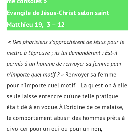
me consoles »
Evangile de Jésus-Christ selon saint
Matthieu 19, 3 – 12
« Des pharisiens s’approchèrent de Jésus pour le
mettre à l’épreuve ; ils lui demandèrent : Est-il
permis à un homme de renvoyer sa femme pour
n’importe quel motif ? »
Renvoyer sa femme
pour n’importe quel motif ! La question à elle
seule laisse entendre qu’une telle pratique
était déjà en vogue. À l’origine de ce malaise,
le comportement abusif des hommes prêts à
divorcer pour un oui ou pour un non,