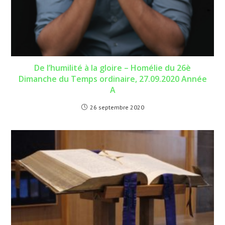
De l’humilité à la gloire – Homélie du 26è
Dimanche du Temps ordinaire, 27.09.2020 Année
A
26 septembre 2020