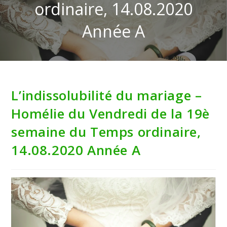
ordinaire, 14.08.2020
Année A
L’indissolubilité du mariage –
Homélie du Vendredi de la 19è
semaine du Temps ordinaire,
14.08.2020 Année A