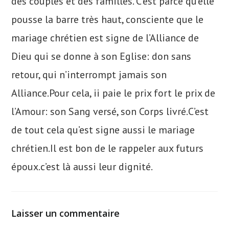
des couples et des familles. C’est parce qu’elle
pousse la barre très haut, consciente que le
mariage chrétien est signe de l’Alliance de
Dieu qui se donne à son Eglise: don sans
retour, qui n’interrompt jamais son
Alliance.Pour cela, ii paie le prix fort le prix de
l’Amour: son Sang versé, son Corps livré.C’est
de tout cela qu’est signe aussi le mariage
chrétien.Il est bon de le rappeler aux futurs
époux.c’est là aussi leur dignité.
Laisser un commentaire