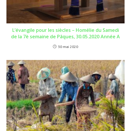
L’évangile pour les siècles – Homélie du Samedi
de la 7è semaine de Pâques, 30.05.2020 Année A
30 mai 2020