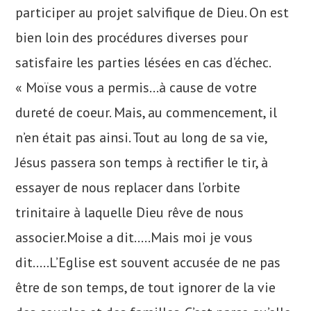
participer au projet salvifique de Dieu. On est
bien loin des procédures diverses pour
satisfaire les parties lésées en cas d’échec.
« Moïse vous a permis…à cause de votre
dureté de coeur. Mais, au commencement, il
n’en était pas ainsi. Tout au long de sa vie,
Jésus passera son temps à rectifier le tir, à
essayer de nous replacer dans l’orbite
trinitaire à laquelle Dieu rêve de nous
associer.Moise a dit…..Mais moi je vous
dit…..L’Eglise est souvent accusée de ne pas
être de son temps, de tout ignorer de la vie