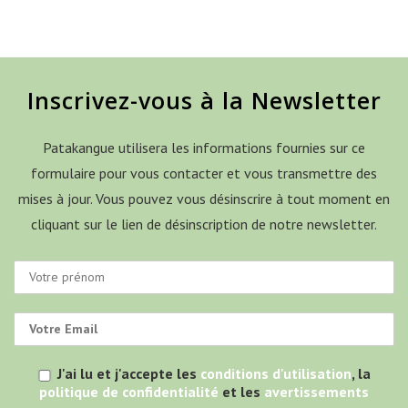
Inscrivez-vous à la Newsletter
Patakangue utilisera les informations fournies sur ce
formulaire pour vous contacter et vous transmettre des
mises à jour. Vous pouvez vous désinscrire à tout moment en
cliquant sur le lien de désinscription de notre newsletter.
J'ai lu et j'accepte les
conditions d'utilisation
, la
politique de confidentialité
et les
avertissements