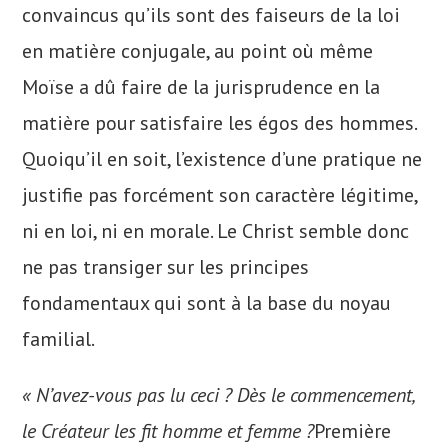
convaincus qu’ils sont des faiseurs de la loi
en matière conjugale, au point où même
Moïse a dû faire de la jurisprudence en la
matière pour satisfaire les égos des hommes.
Quoiqu’il en soit, l’existence d’une pratique ne
justifie pas forcément son caractère légitime,
ni en loi, ni en morale. Le Christ semble donc
ne pas transiger sur les principes
fondamentaux qui sont à la base du noyau
familial.
« N’avez-vous pas lu ceci ? Dès le commencement,
le Créateur les fit homme et femme ?
Première