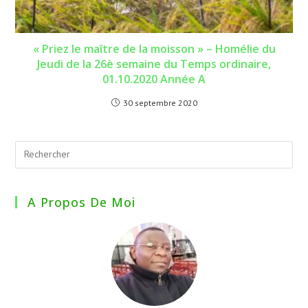
« Priez le maître de la moisson » – Homélie du
Jeudi de la 26è semaine du Temps ordinaire,
01.10.2020 Année A
30 septembre 2020
A Propos De Moi