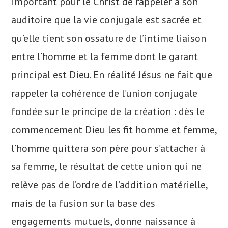
important pour le Christ de rappeler à son
auditoire que la vie conjugale est sacrée et
qu’elle tient son ossature de l’intime liaison
entre l’homme et la femme dont le garant
principal est Dieu. En réalité Jésus ne fait que
rappeler la cohérence de l’union conjugale
fondée sur le principe de la création : dès le
commencement Dieu les fit homme et femme,
l’homme quittera son père pour s’attacher à
sa femme, le résultat de cette union qui ne
relève pas de l’ordre de l’addition matérielle,
mais de la fusion sur la base des
engagements mutuels, donne naissance à