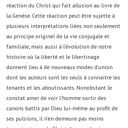
réaction du Christ qui fait allusion au livre de
la Genèse. Cette réaction peut être sujette à
plusieurs interprétations liées non seulement
au principe originel de la vie conjugale et
familiale, mais aussi à l’évolution de notre
histoire où la liberté et le libertinage
donnent lieu à de nouveaux modes d’union
dont les auteurs sont les seuls à connaitre les
tenants et les aboutissants. Nonobstant le
constat amer de voir l’homme sortir des
canons battis par Dieu lui-même au profit de
ses pulsions, il n’en demeure pas moins