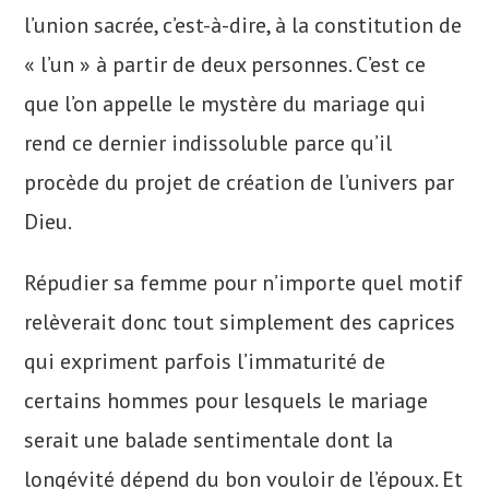
l’union sacrée, c’est-à-dire, à la constitution de
« l’un » à partir de deux personnes. C’est ce
que l’on appelle le mystère du mariage qui
rend ce dernier indissoluble parce qu’il
procède du projet de création de l’univers par
Dieu.
Répudier sa femme pour n’importe quel motif
relèverait donc tout simplement des caprices
qui expriment parfois l’immaturité de
certains hommes pour lesquels le mariage
serait une balade sentimentale dont la
longévité dépend du bon vouloir de l’époux. Et