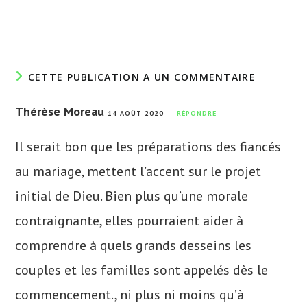
CETTE PUBLICATION A UN COMMENTAIRE
Thérèse Moreau
14 AOÛT 2020
RÉPONDRE
Il serait bon que les préparations des fiancés
au mariage, mettent l’accent sur le projet
initial de Dieu. Bien plus qu’une morale
contraignante, elles pourraient aider à
comprendre à quels grands desseins les
couples et les familles sont appelés dès le
commencement., ni plus ni moins qu’à