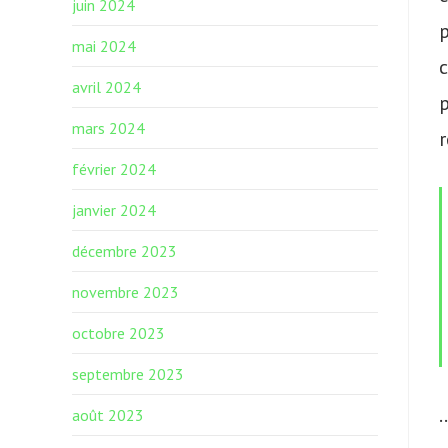
juin 2024
p
mai 2024
avril 2024
p
mars 2024
février 2024
janvier 2024
décembre 2023
novembre 2023
octobre 2023
septembre 2023
août 2023