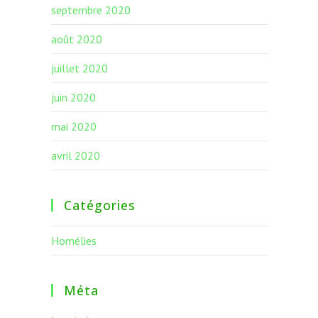
septembre 2020
août 2020
juillet 2020
juin 2020
mai 2020
avril 2020
Catégories
Homélies
Méta