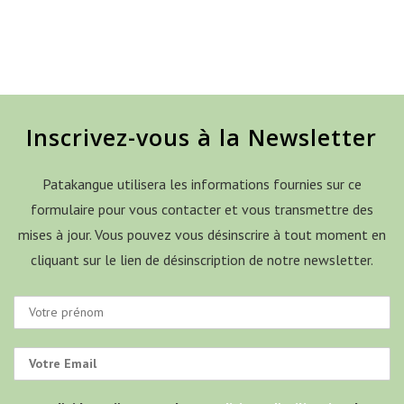
Inscrivez-vous à la Newsletter
Patakangue utilisera les informations fournies sur ce
formulaire pour vous contacter et vous transmettre des
mises à jour. Vous pouvez vous désinscrire à tout moment en
cliquant sur le lien de désinscription de notre newsletter.