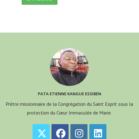
PATA ETIENNE KANGUE ESSIBEN
Prêtre missionnaire de la Congrégation du Saint Esprit sous la
protection du Cœur Immaculée de Marie.