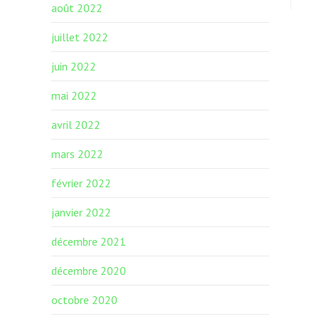
août 2022
juillet 2022
juin 2022
mai 2022
avril 2022
mars 2022
février 2022
janvier 2022
décembre 2021
décembre 2020
octobre 2020