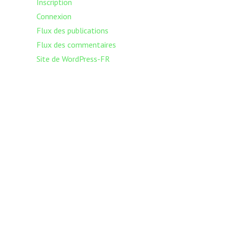
Inscription
Connexion
Flux des publications
Flux des commentaires
Site de WordPress-FR