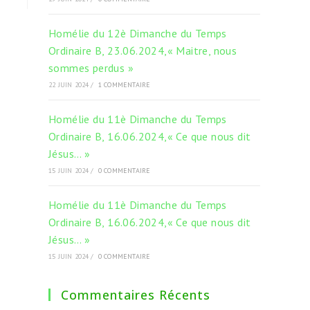
Homélie du 12è Dimanche du Temps
Ordinaire B, 23.06.2024,« Maitre, nous
sommes perdus »
22 JUIN 2024
/
1 COMMENTAIRE
Homélie du 11è Dimanche du Temps
Ordinaire B, 16.06.2024,« Ce que nous dit
Jésus… »
15 JUIN 2024
/
0 COMMENTAIRE
Homélie du 11è Dimanche du Temps
Ordinaire B, 16.06.2024,« Ce que nous dit
Jésus… »
15 JUIN 2024
/
0 COMMENTAIRE
Commentaires Récents