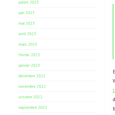
juillet 2023
juin 2023
mai 2023
avril 2023
mars 2023
février 2023
janvier 2023
E
décembre 2022
W
novembre 2022
octobre 2022
septembre 2022
b