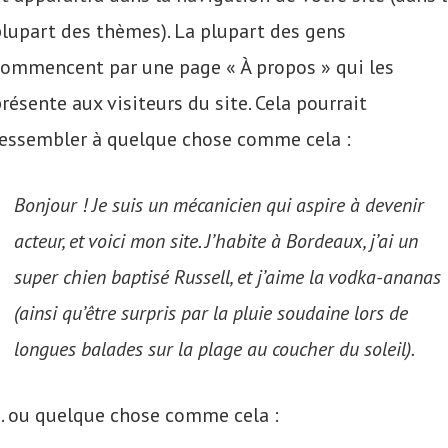
lupart des thèmes). La plupart des gens
commencent par une page « À propos » qui les
résente aux visiteurs du site. Cela pourrait
ressembler à quelque chose comme cela :
Bonjour ! Je suis un mécanicien qui aspire à devenir
acteur, et voici mon site. J’habite à Bordeaux, j’ai un
super chien baptisé Russell, et j’aime la vodka-ananas
(ainsi qu’être surpris par la pluie soudaine lors de
longues balades sur la plage au coucher du soleil).
… ou quelque chose comme cela :