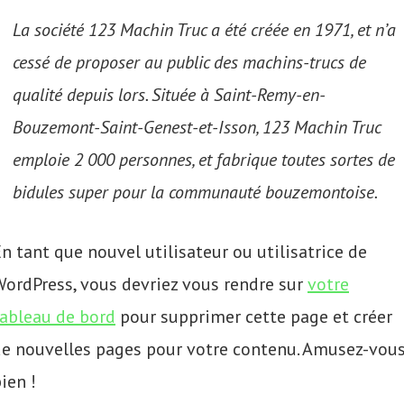
La société 123 Machin Truc a été créée en 1971, et n’a
cessé de proposer au public des machins-trucs de
qualité depuis lors. Située à Saint-Remy-en-
Bouzemont-Saint-Genest-et-Isson, 123 Machin Truc
emploie 2 000 personnes, et fabrique toutes sortes de
bidules super pour la communauté bouzemontoise.
n tant que nouvel utilisateur ou utilisatrice de
ordPress, vous devriez vous rendre sur
votre
tableau de bord
pour supprimer cette page et créer
de nouvelles pages pour votre contenu. Amusez-vou
ien !