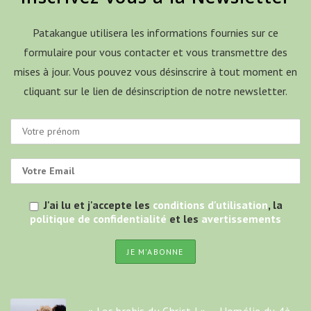
Patakangue utilisera les informations fournies sur ce
formulaire pour vous contacter et vous transmettre des
mises à jour. Vous pouvez vous désinscrire à tout moment en
cliquant sur le lien de désinscription de notre newsletter.
J'ai lu et j'accepte les
conditions d'utilisation
, la
politique de confidentialité
et les
avertissements