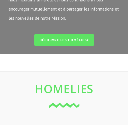
encourager mutuellement et à partager les informations et
les nouvelles de notre Mission.
DÉCOUVRE LES HOMÉLIES
HOMELIES