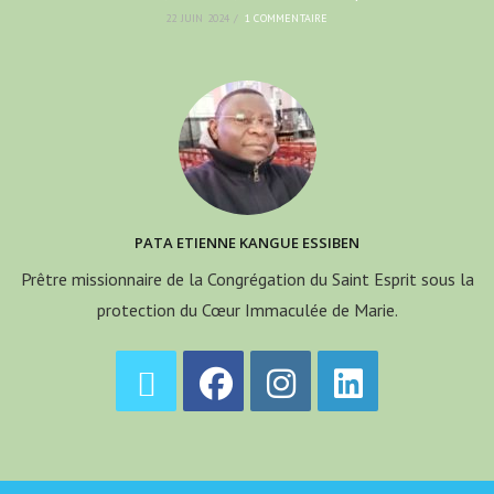
22 JUIN 2024
/
1 COMMENTAIRE
PATA ETIENNE KANGUE ESSIBEN
Prêtre missionnaire de la Congrégation du Saint Esprit sous la
protection du Cœur Immaculée de Marie.