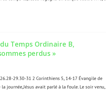
du Temps Ordinaire B,
 sommes perdus »
26.28-29.30-31 2 Corinthiens 5, 14-17 Évangile de
la journée,Jésus avait parlé à la foule. Le soir venu,