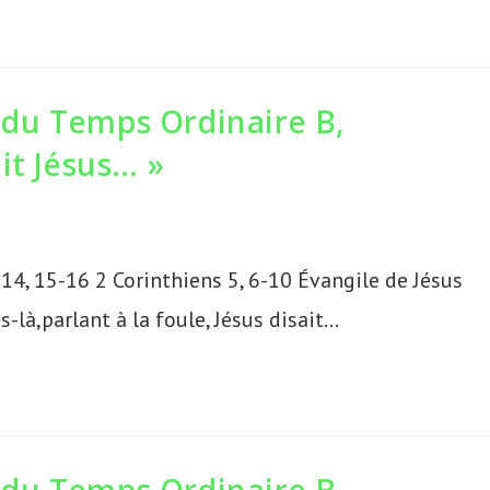
du Temps Ordinaire B,
it Jésus… »
-14, 15-16 2 Corinthiens 5, 6-10 Évangile de Jésus
-là,parlant à la foule, Jésus disait…