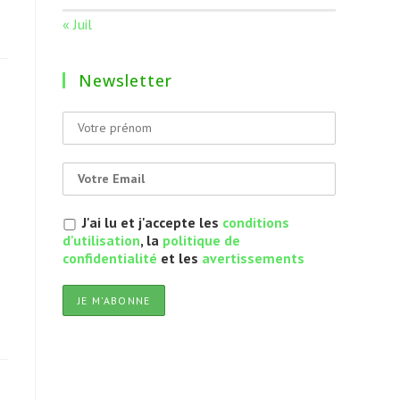
« Juil
Newsletter
J'ai lu et j'accepte les
conditions
d'utilisation
, la
politique de
confidentialité
et les
avertissements