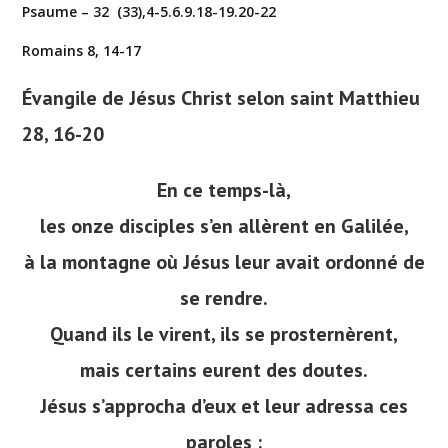
Psaume – 32 (33),4-5.6.9.18-19.20-22
Romains 8, 14-17
Évangile de Jésus Christ selon saint Matthieu
28, 16-20
En ce temps-là,
les onze disciples s’en allèrent en Galilée,
à la montagne où Jésus leur avait ordonné de
se rendre.
Quand ils le virent, ils se prosternèrent,
mais certains eurent des doutes.
Jésus s’approcha d’eux et leur adressa ces
paroles :