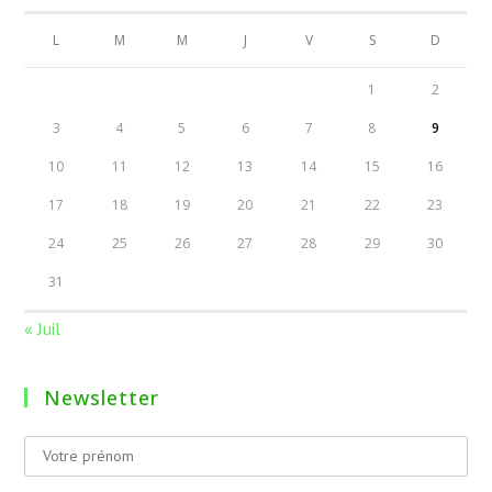
L
M
M
J
V
S
D
1
2
3
4
5
6
7
8
9
10
11
12
13
14
15
16
17
18
19
20
21
22
23
24
25
26
27
28
29
30
31
« Juil
Newsletter