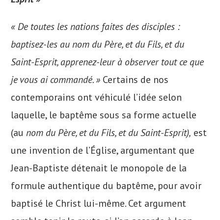
« De toutes les nations faites des disciples :
baptisez-les au nom du Père, et du Fils, et du
Saint-Esprit, apprenez-leur à observer tout ce que
je vous ai commandé. »
Certains de nos
contemporains ont véhiculé l’idée selon
laquelle, le baptême sous sa forme actuelle
(au
nom du Père, et du Fils, et du Saint-Esprit),
est
une invention de l’Église, argumentant que
Jean-Baptiste détenait le monopole de la
formule authentique du baptême, pour avoir
baptisé le Christ lui-même. Cet argument