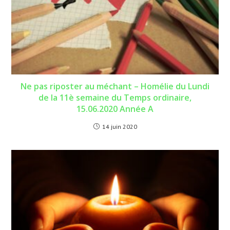
Ne pas riposter au méchant – Homélie du Lundi
de la 11è semaine du Temps ordinaire,
15.06.2020 Année A
14 juin 2020