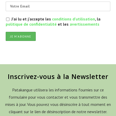
J'ai lu et j'accepte les
conditions d'utilisation
, la
politique de confidentialité
et les
avertissements
Inscrivez-vous à la Newsletter
Patakangue utilisera les informations fournies sur ce
formulaire pour vous contacter et vous transmettre des
mises à jour. Vous pouvez vous désinscrire à tout moment en
cliquant sur le lien de désinscription de notre newsletter.