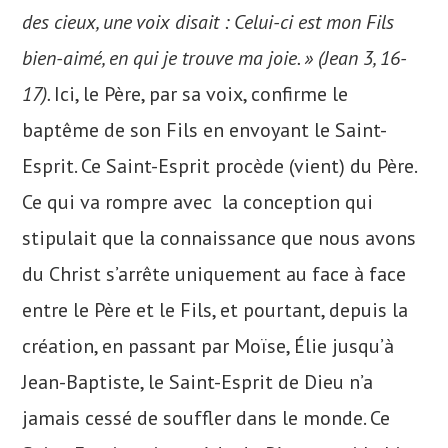
des cieux, une voix disait : Celui-ci est mon Fils
bien-aimé, en qui je trouve ma joie. » (Jean 3, 16-
17).
Ici, le Père, par sa voix, confirme le
baptême de son Fils en envoyant le Saint-
Esprit. Ce Saint-Esprit procède (vient) du Père.
Ce qui va rompre avec la conception qui
stipulait que la connaissance que nous avons
du Christ s’arrête uniquement au face à face
entre le Père et le Fils, et pourtant, depuis la
création, en passant par Moïse, Élie jusqu’à
Jean-Baptiste, le Saint-Esprit de Dieu n’a
jamais cessé de souffler dans le monde. Ce