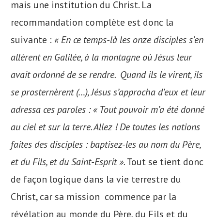
mais une institution du Christ. La
recommandation complète est donc la
suivante :
« En ce temps-là les onze disciples s’en
allèrent en Galilée, à la montagne où Jésus leur
avait ordonné de se rendre. Quand ils le virent, ils
se prosternèrent (…), Jésus s’approcha d’eux et leur
adressa ces paroles : « Tout pouvoir m’a été donné
au ciel et sur la terre. Allez ! De toutes les nations
faites des disciples : baptisez-les au nom du Père,
et du Fils, et du Saint-Esprit ».
Tout se tient donc
de façon logique dans la vie terrestre du
Christ, car sa mission commence par la
révélation au monde du Père, du Fils et du