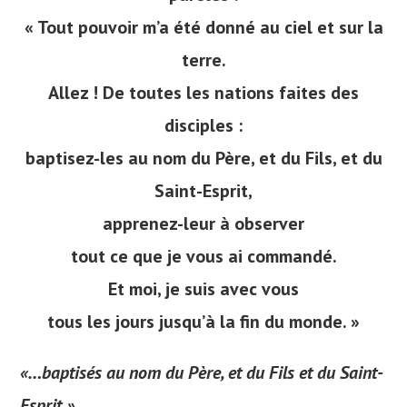
« Tout pouvoir m’a été donné au ciel et sur la
terre.
Allez ! De toutes les nations faites des
disciples :
baptisez-les au nom du Père, et du Fils, et du
Saint-Esprit,
apprenez-leur à observer
tout ce que je vous ai commandé.
Et moi, je suis avec vous
tous les jours jusqu’à la fin du monde. »
«…baptisés au nom du Père, et du Fils et du Saint-
Esprit »