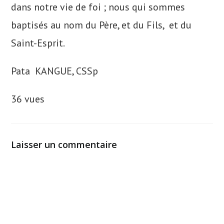
dans notre vie de foi ; nous qui sommes
baptisés au nom du Père, et du Fils, et du
Saint-Esprit.
Pata KANGUE, CSSp
36 vues
Laisser un commentaire