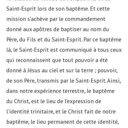
Saint-Esprit lors de son baptême. Et cette
mission s’achève par le commandement
donné aux apôtres de baptiser au nom du
Père, du Fils et du Saint-Esprit. Par ce baptême
là, le Saint-Esprit est communiqué à tous ceux
qui reconnaissent que tout pouvoir a été
donné à Jésus au ciel et sur la terre ; pouvoir,
de son Père, transmis par le Saint-Esprit. Ainsi,
dans notre expérience terrestre, le baptême
du Christ, est le lieu de l’expression de
l’identité trinitaire, et le Christ fait de notre
baptême, le lieu permanent de cette identité,