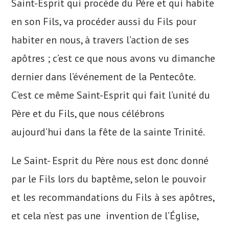
Saint-Esprit qui procède du Père et qui habite
en son Fils, va procéder aussi du Fils pour
habiter en nous, à travers l’action de ses
apôtres ; c’est ce que nous avons vu dimanche
dernier dans l’événement de la Pentecôte.
C’est ce même Saint-Esprit qui fait l’unité du
Père et du Fils, que nous célébrons
aujourd’hui dans la fête de la sainte Trinité.
Le Saint- Esprit du Père nous est donc donné
par le Fils lors du baptême, selon le pouvoir
et les recommandations du Fils à ses apôtres,
et cela n’est pas une invention de l’Église,