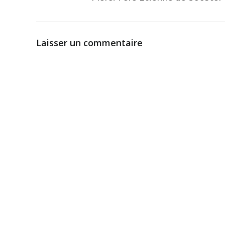
Laisser un commentaire