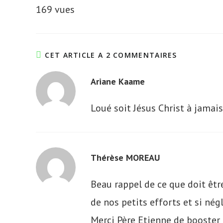
169 vues
CET ARTICLE A 2 COMMENTAIRES
Ariane Kaame
Loué soit Jésus Christ à jamais
Thérèse MOREAU
Beau rappel de ce que doit être
de nos petits efforts et si nég
Merci Père Etienne de booster 