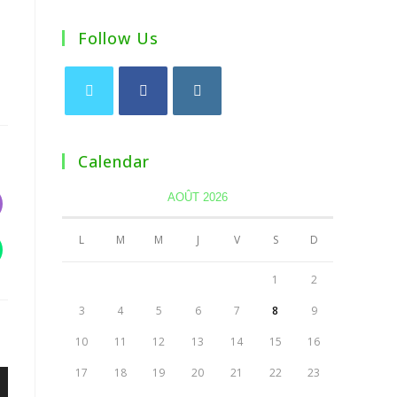
Follow Us
Calendar
AOÛT 2026
L
M
M
J
V
S
D
1
2
3
4
5
6
7
8
9
10
11
12
13
14
15
16
17
18
19
20
21
22
23