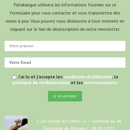
Patakangue utilisera les informations fournies sur ce
formulaire pour vous contacter et vous transmettre des
mises à jour. Vous pouvez vous désinscrire à tout moment en
cliquant sur le lien de désinscription de notre newsletter.
J'ai lu et j'accepte les
conditions d'utilisation
, la
politique de confidentialité
et les
avertissements
« Les brebis du Christ ! » – Homélie du 4è
Dimanche de Pâques C, 08.05.2022