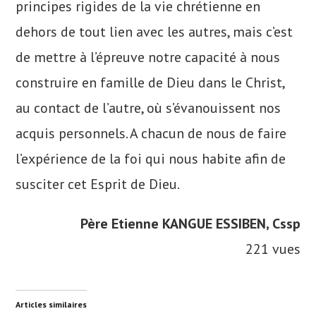
principes rigides de la vie chrétienne en
dehors de tout lien avec les autres, mais c’est
de mettre à l’épreuve notre capacité à nous
construire en famille de Dieu dans le Christ,
au contact de l’autre, où s’évanouissent nos
acquis personnels. A chacun de nous de faire
l’expérience de la foi qui nous habite afin de
susciter cet Esprit de Dieu.
Père Etienne KANGUE ESSIBEN, Cssp
221 vues
Articles similaires