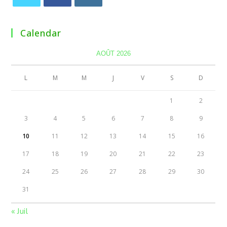
Calendar
AOÛT 2026
L
M
M
J
V
S
D
1
2
3
4
5
6
7
8
9
10
11
12
13
14
15
16
17
18
19
20
21
22
23
24
25
26
27
28
29
30
31
« Juil