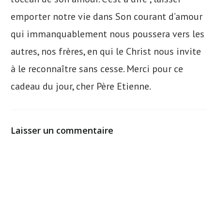
emporter notre vie dans Son courant d’amour
qui immanquablement nous poussera vers les
autres, nos frères, en qui le Christ nous invite
à le reconnaître sans cesse. Merci pour ce
cadeau du jour, cher Père Etienne.
Laisser un commentaire