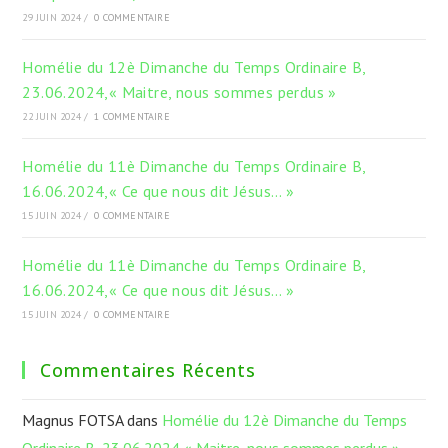
29 JUIN 2024
/
0 COMMENTAIRE
Homélie du 12è Dimanche du Temps Ordinaire B,
23.06.2024,« Maitre, nous sommes perdus »
22 JUIN 2024
/
1 COMMENTAIRE
Homélie du 11è Dimanche du Temps Ordinaire B,
16.06.2024,« Ce que nous dit Jésus… »
15 JUIN 2024
/
0 COMMENTAIRE
Homélie du 11è Dimanche du Temps Ordinaire B,
16.06.2024,« Ce que nous dit Jésus… »
15 JUIN 2024
/
0 COMMENTAIRE
Commentaires Récents
Magnus FOTSA
dans
Homélie du 12è Dimanche du Temps