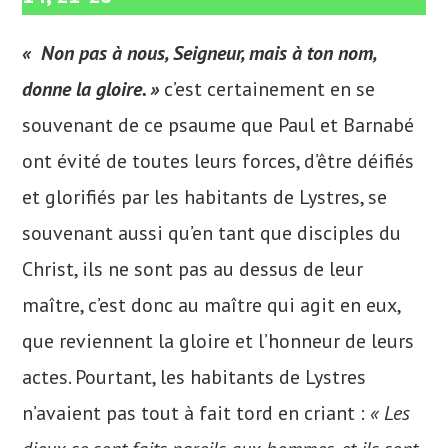
«
Non pas à nous, Seigneur,
mais à ton nom,
donne la gloire. »
c’est certainement en se
souvenant de ce psaume que Paul et Barnabé
ont évité de toutes leurs forces, d’être déifiés
et glorifiés par les habitants de Lystres, se
souvenant aussi qu’en tant que disciples du
Christ, ils ne sont pas au dessus de leur
maître, c’est donc au maître qui agit en eux,
que reviennent la gloire et l’honneur de leurs
actes. Pourtant, les habitants de Lystres
n’avaient pas tout à fait tord en criant :
« Les