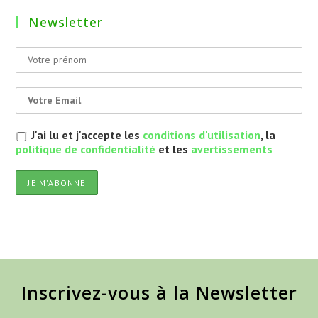
Newsletter
J'ai lu et j'accepte les
conditions d'utilisation
, la
politique de confidentialité
et les
avertissements
Inscrivez-vous à la Newsletter