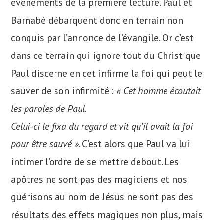
événements de la première lecture. Paul et
Barnabé débarquent donc en terrain non
conquis par l’annonce de l’évangile. Or c’est
dans ce terrain qui ignore tout du Christ que
Paul discerne en cet infirme la foi qui peut le
sauver de son infirmité :
« Cet homme écoutait
les paroles de Paul.
Celui-ci le fixa du regard et vit qu’il avait la foi
pour être sauvé »
. C’est alors que Paul va lui
intimer l’ordre de se mettre debout. Les
apôtres ne sont pas des magiciens et nos
guérisons au nom de Jésus ne sont pas des
résultats des effets magiques non plus, mais