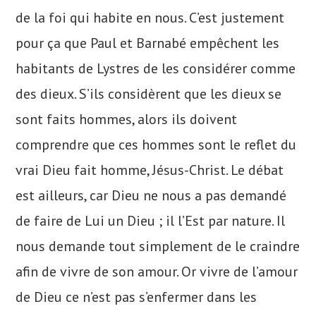
de la foi qui habite en nous. C’est justement
pour ça que Paul et Barnabé empêchent les
habitants de Lystres de les considérer comme
des dieux. S’ils considèrent que les dieux se
sont faits hommes, alors ils doivent
comprendre que ces hommes sont le reflet du
vrai Dieu fait homme, Jésus-Christ. Le débat
est ailleurs, car Dieu ne nous a pas demandé
de faire de Lui un Dieu ; il l’Est par nature. Il
nous demande tout simplement de le craindre
afin de vivre de son amour. Or vivre de l’amour
de Dieu ce n’est pas s’enfermer dans les