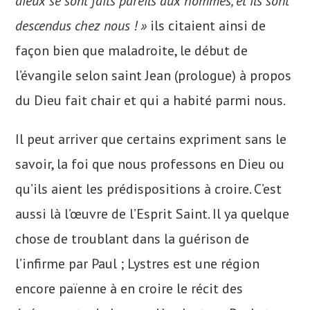
dieux se sont faits pareils aux hommes, et ils sont
descendus chez nous ! »
ils citaient ainsi de
façon bien que maladroite, le début de
l’évangile selon saint Jean (prologue) à propos
du Dieu fait chair et qui a habité parmi nous.
Il peut arriver que certains expriment sans le
savoir, la foi que nous professons en Dieu ou
qu’ils aient les prédispositions à croire. C’est
aussi là l’œuvre de l’Esprit Saint. Il ya quelque
chose de troublant dans la guérison de
l’infirme par Paul ; Lystres est une région
encore païenne à en croire le récit des