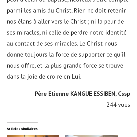
parmi les amis du Christ. Rien ne doit retenir
nos élans à aller vers le Christ ; ni la peur de
ses miracles, ni celle de perdre notre identité
au contact de ses miracles. Le Christ nous
donne toujours la force de supporter ce qu’il
nous offre, et la plus grande force se trouve
dans la joie de croire en Lui.
Père Etienne KANGUE ESSIBEN, Cssp
244 vues
Articles similaires