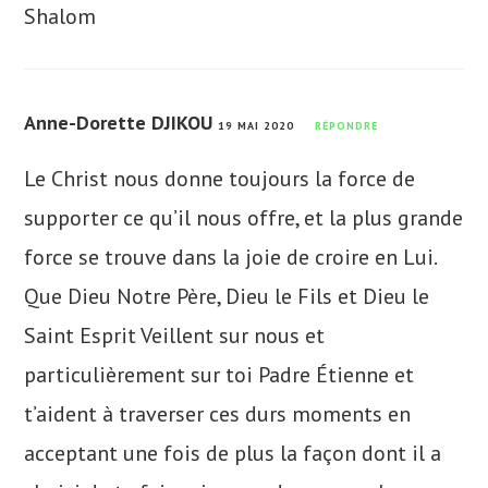
Shalom
Anne-Dorette DJIKOU
19 MAI 2020
RÉPONDRE
Le Christ nous donne toujours la force de
supporter ce qu’il nous offre, et la plus grande
force se trouve dans la joie de croire en Lui.
Que Dieu Notre Père, Dieu le Fils et Dieu le
Saint Esprit Veillent sur nous et
particulièrement sur toi Padre Étienne et
t’aident à traverser ces durs moments en
acceptant une fois de plus la façon dont il a