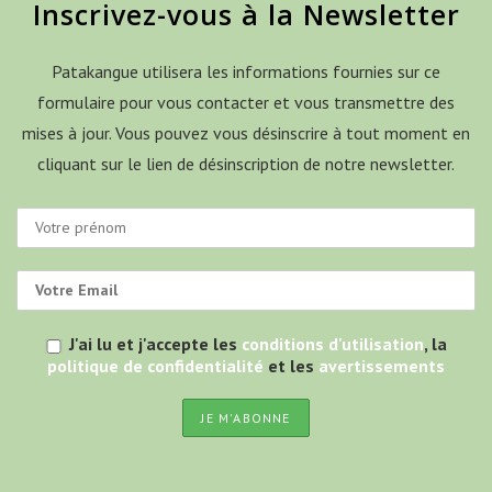
Inscrivez-vous à la Newsletter
Patakangue utilisera les informations fournies sur ce
formulaire pour vous contacter et vous transmettre des
mises à jour. Vous pouvez vous désinscrire à tout moment en
cliquant sur le lien de désinscription de notre newsletter.
J'ai lu et j'accepte les
conditions d'utilisation
, la
politique de confidentialité
et les
avertissements