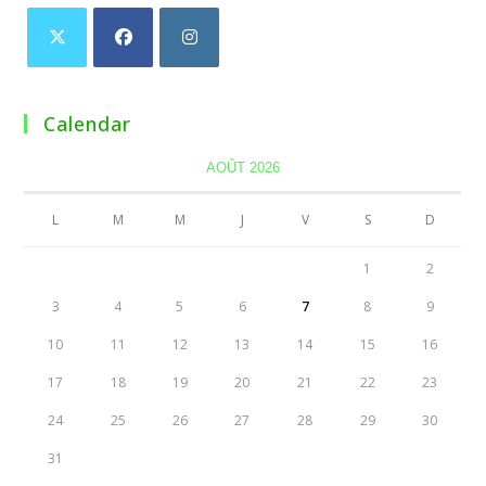
Calendar
AOÛT 2026
L
M
M
J
V
S
D
1
2
3
4
5
6
7
8
9
10
11
12
13
14
15
16
17
18
19
20
21
22
23
24
25
26
27
28
29
30
31