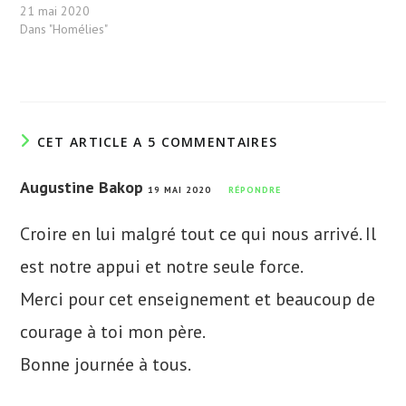
21 mai 2020
Dans "Homélies"
CET ARTICLE A 5 COMMENTAIRES
Augustine Bakop
19 MAI 2020
RÉPONDRE
Croire en lui malgré tout ce qui nous arrivé. Il
est notre appui et notre seule force.
Merci pour cet enseignement et beaucoup de
courage à toi mon père.
Bonne journée à tous.