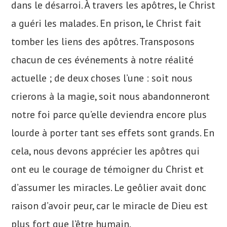
dans le désarroi. À travers les apôtres, le Christ
a guéri les malades. En prison, le Christ fait
tomber les liens des apôtres. Transposons
chacun de ces événements à notre réalité
actuelle ; de deux choses l’une : soit nous
crierons à la magie, soit nous abandonneront
notre foi parce qu’elle deviendra encore plus
lourde à porter tant ses effets sont grands. En
cela, nous devons apprécier les apôtres qui
ont eu le courage de témoigner du Christ et
d’assumer les miracles. Le geôlier avait donc
raison d’avoir peur, car le miracle de Dieu est
plus fort que l’être humain.