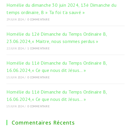
Homélie du dimanche 30 juin 2024, 13è Dimanche du
temps ordinaire, B » Ta foi t’a sauvé »
29 JUIN 2024
/
0 COMMENTAIRE
Homélie du 12è Dimanche du Temps Ordinaire B,
23.06.2024,« Maitre, nous sommes perdus »
22 JUIN 2024
/
1 COMMENTAIRE
Homélie du 11è Dimanche du Temps Ordinaire B,
16.06.2024,« Ce que nous dit Jésus… »
15 JUIN 2024
/
0 COMMENTAIRE
Homélie du 11è Dimanche du Temps Ordinaire B,
16.06.2024,« Ce que nous dit Jésus… »
15 JUIN 2024
/
0 COMMENTAIRE
Commentaires Récents