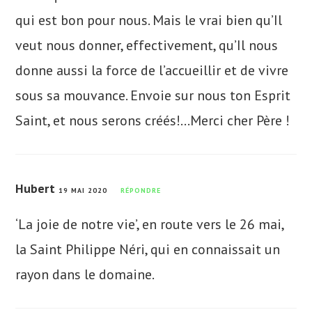
qui est bon pour nous. Mais le vrai bien qu’Il
veut nous donner, effectivement, qu’Il nous
donne aussi la force de l’accueillir et de vivre
sous sa mouvance. Envoie sur nous ton Esprit
Saint, et nous serons créés!…Merci cher Père !
Hubert
19 MAI 2020
RÉPONDRE
‘La joie de notre vie’, en route vers le 26 mai,
la Saint Philippe Néri, qui en connaissait un
rayon dans le domaine.