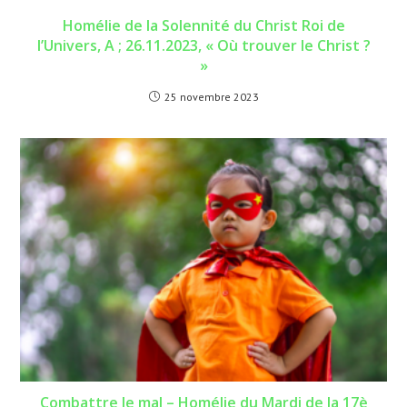
Homélie de la Solennité du Christ Roi de
l’Univers, A ; 26.11.2023, « Où trouver le Christ ?
»
25 novembre 2023
Combattre le mal – Homélie du Mardi de la 17è