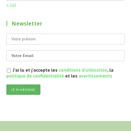
« Juil
Newsletter
J'ai lu et j'accepte les
conditions d'utilisation
, la
politique de confidentialité
et les
avertissements