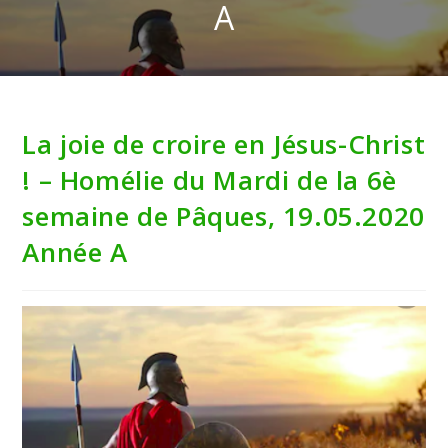
A
La joie de croire en Jésus-Christ
! – Homélie du Mardi de la 6è
semaine de Pâques, 19.05.2020
Année A