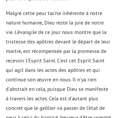
Malgré cette peur tacite inhérente à notre
nature humaine, Dieu reste la joie de notre
vie. L’évangile de ce jour nous montre que la
tristesse des apôtres devant le départ de leur
maitre, est récompensée par la promesse de
recevoir l’Esprit Saint. C’est cet Esprit Saint
qui agit dans les actes des apôtres et qui
continue son œuvre en nous. Il n’ya rien
d’abstrait en cela, puisque Dieu se manifeste
à travers les actes. Cela est d’autant plus
concret que le geôlier va passer de l’état de
peur à celui du baptisé, heureux d’être compté