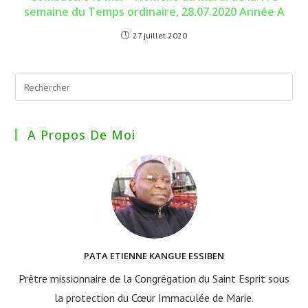
semaine du Temps ordinaire, 28.07.2020 Année A
27 juillet 2020
A Propos De Moi
PATA ETIENNE KANGUE ESSIBEN
Prêtre missionnaire de la Congrégation du Saint Esprit sous
la protection du Cœur Immaculée de Marie.