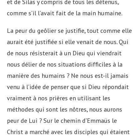
et de Silas y compris de tous les détenus,
comme s’il l’avait fait de la main humaine.
La peur du geôlier se justifie, tout comme elle
aurait été justifiée si elle venait de nous. Qui
de nous résisterait à un Dieu qui viendrait
nous délier de nos situations difficiles à la
manière des humains ? Ne nous est-il jamais
venu à l’idée de penser que si Dieu répondait
vraiment à nos prières en utilisant les
méthodes qui sont les nôtres, nous aurons
peur de Lui ? Sur le chemin d’Emmaüs le
Christ a marché avec les disciples qui étaient