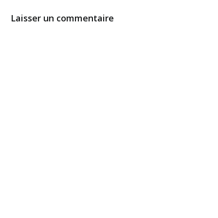
Laisser un commentaire