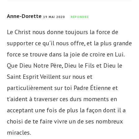
Anne-Dorette
19 MAI 2020
RÉPONDRE
Le Christ nous donne toujours la force de
supporter ce qu’il nous offre, et la plus grande
force se trouve dans la joie de croire en Lui.
Que Dieu Notre Père, Dieu le Fils et Dieu le
Saint Esprit Veillent sur nous et
particulièrement sur toi Padre Étienne et
t’aident à traverser ces durs moments en
acceptant une fois de plus la façon dont il a
choisi de te faire vivre un de ses nombreux
miracles.