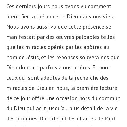
Ces derniers jours nous avons vu comment
identifier la présence de Dieu dans nos vies.
Nous avons aussi vu que cette présence se
manifestait par des œuvres palpables telles
que les miracles opérés par les apôtres au
nom de Jésus, et les réponses souveraines que
Dieu donnait parfois à nos prières. Et pour
ceux qui sont adeptes de la recherche des
miracles de Dieu en nous, la première lecture
de ce jour offre une occasion hors du commun
du Dieu qui agit jusqu’au plus détail de la vie
des hommes. Dieu défait les chaines de Paul