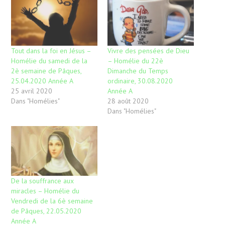
Tout dans la foi en Jésus –
Vivre des pensées de Dieu
Homélie du samedi de la
– Homélie du 22è
2è semaine de Pâques,
Dimanche du Temps
25.04.2020 Année A
ordinaire, 30.08.2020
25 avril 2020
Année A
Dans "Homélies"
28 août 2020
Dans "Homélies"
De la souffrance aux
miracles – Homélie du
Vendredi de la 6è semaine
de Pâques, 22.05.2020
Année A