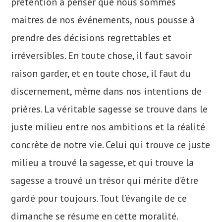
prétention à penser que nous sommes
maitres de nos événements, nous pousse à
prendre des décisions regrettables et
irréversibles. En toute chose, il faut savoir
raison garder, et en toute chose, il faut du
discernement, même dans nos intentions de
prières. La véritable sagesse se trouve dans le
juste milieu entre nos ambitions et la réalité
concrète de notre vie. Celui qui trouve ce juste
milieu a trouvé la sagesse, et qui trouve la
sagesse a trouvé un trésor qui mérite d’être
gardé pour toujours. Tout l’évangile de ce
dimanche se résume en cette moralité.