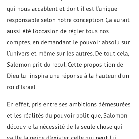
qui nous accablent et dont il est l’unique
responsable selon notre conception. Ça aurait
aussi été l’occasion de régler tous nos
comptes, en demandant le pouvoir absolu sur
l’univers et même sur les autres. De tout cela,
Salomon prit du recul. Cette proposition de
Dieu lui inspira une réponse à la hauteur d’un
roi d’Israël.
En effet, pris entre ses ambitions démesurées
et les réalités du pouvoir politique, Salomon
découvre la nécessité de la seule chose qui
vaille la peine d’exister, celle qui peut lui