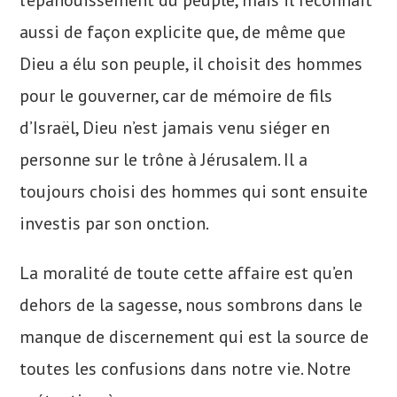
l’épanouissement du peuple, mais il reconnait
aussi de façon explicite que, de même que
Dieu a élu son peuple, il choisit des hommes
pour le gouverner, car de mémoire de fils
d’Israël, Dieu n’est jamais venu siéger en
personne sur le trône à Jérusalem. Il a
toujours choisi des hommes qui sont ensuite
investis par son onction.
La moralité de toute cette affaire est qu’en
dehors de la sagesse, nous sombrons dans le
manque de discernement qui est la source de
toutes les confusions dans notre vie. Notre