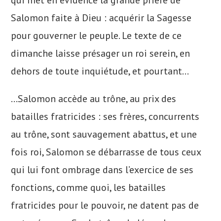
qui met en évidence la grande prière de
Salomon faite à Dieu : acquérir la Sagesse
pour gouverner le peuple. Le texte de ce
dimanche laisse présager un roi serein, en
dehors de toute inquiétude, et pourtant…
…Salomon accède au trône, au prix des
batailles fratricides : ses frères, concurrents
au trône, sont sauvagement abattus, et une
fois roi, Salomon se débarrasse de tous ceux
qui lui font ombrage dans l’exercice de ses
fonctions, comme quoi, les batailles
fratricides pour le pouvoir, ne datent pas de