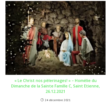
« Le Christ nos pèlerinages! » – Homélie du
Dimanche de la Sainte Famille C, Saint Etienne,
26.12.2021
24 décembre 2021