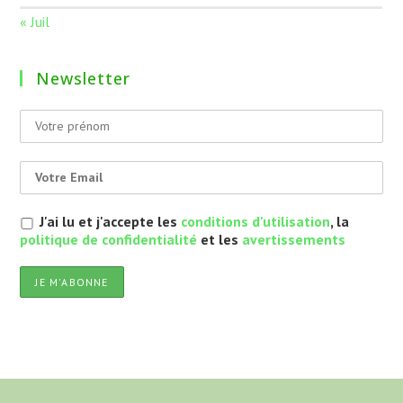
« Juil
Newsletter
J'ai lu et j'accepte les
conditions d'utilisation
, la
politique de confidentialité
et les
avertissements