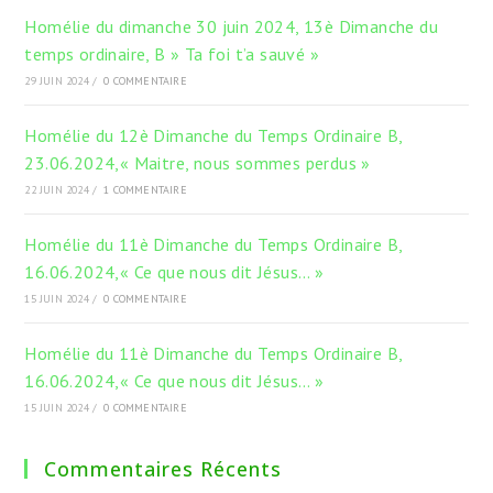
Homélie du dimanche 30 juin 2024, 13è Dimanche du
temps ordinaire, B » Ta foi t’a sauvé »
29 JUIN 2024
/
0 COMMENTAIRE
Homélie du 12è Dimanche du Temps Ordinaire B,
23.06.2024,« Maitre, nous sommes perdus »
22 JUIN 2024
/
1 COMMENTAIRE
Homélie du 11è Dimanche du Temps Ordinaire B,
16.06.2024,« Ce que nous dit Jésus… »
15 JUIN 2024
/
0 COMMENTAIRE
Homélie du 11è Dimanche du Temps Ordinaire B,
16.06.2024,« Ce que nous dit Jésus… »
15 JUIN 2024
/
0 COMMENTAIRE
Commentaires Récents