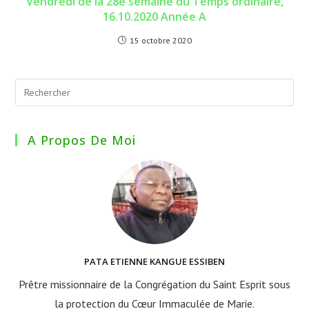
Vendredi de la 28è semaine du Temps ordinaire,
16.10.2020 Année A
15 octobre 2020
A Propos De Moi
PATA ETIENNE KANGUE ESSIBEN
Prêtre missionnaire de la Congrégation du Saint Esprit sous
la protection du Cœur Immaculée de Marie.