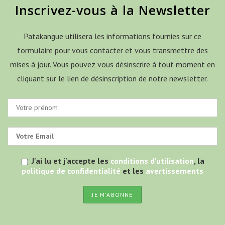
Inscrivez-vous à la Newsletter
Patakangue utilisera les informations fournies sur ce
formulaire pour vous contacter et vous transmettre des
mises à jour. Vous pouvez vous désinscrire à tout moment en
cliquant sur le lien de désinscription de notre newsletter.
J'ai lu et j'accepte les
conditions d'utilisation
, la
politique de confidentialité
et les
avertissements