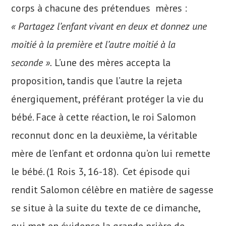
corps à chacune des prétendues mères :
« Partagez l’enfant vivant en deux et donnez une
moitié à la première et l’autre moitié à la
seconde ».
L’une des mères accepta la
proposition, tandis que l’autre la rejeta
énergiquement, préférant protéger la vie du
bébé. Face à cette réaction, le roi Salomon
reconnut donc en la deuxième, la véritable
mère de l’enfant et ordonna qu’on lui remette
le bébé. (1 Rois 3, 16-18). Cet épisode qui
rendit Salomon célèbre en matière de sagesse
se situe à la suite du texte de ce dimanche,