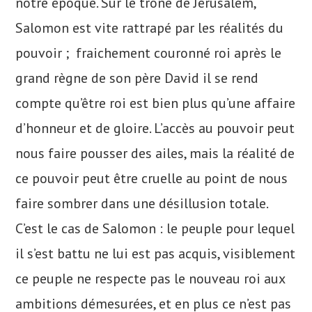
notre époque. Sur le trône de Jérusalem,
Salomon est vite rattrapé par les réalités du
pouvoir ; fraichement couronné roi après le
grand règne de son père David il se rend
compte qu’être roi est bien plus qu’une affaire
d’honneur et de gloire. L’accès au pouvoir peut
nous faire pousser des ailes, mais la réalité de
ce pouvoir peut être cruelle au point de nous
faire sombrer dans une désillusion totale.
C’est le cas de Salomon : le peuple pour lequel
il s’est battu ne lui est pas acquis, visiblement
ce peuple ne respecte pas le nouveau roi aux
ambitions démesurées, et en plus ce n’est pas