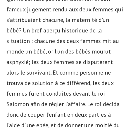
fameux jugement rendu aux deux femmes qui
s’attribuaient chacune, la maternité d’un
bébé? Un bref aperçu historique de la
situation : chacune des deux femmes mit au
monde un bébé, or l’un des bébés mourut
asphyxié; les deux femmes se disputèrent
alors le survivant. Et comme personne ne
trouva de solution à ce différend, les deux
femmes furent conduites devant le roi
Salomon afin de régler l’affaire. Le roi décida
donc de couper l’enfant en deux parties à
l’aide d’une épée, et de donner une moitié du