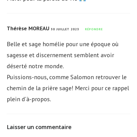
Thérèse MOREAU
30 JUILLET 2023
RÉPONDRE
Belle et sage homélie pour une époque où
sagesse et discernement semblent avoir
déserté notre monde.
Puissions-nous, comme Salomon retrouver le
chemin de la prière sage! Merci pour ce rappel
plein d’à-propos.
Laisser un commentaire