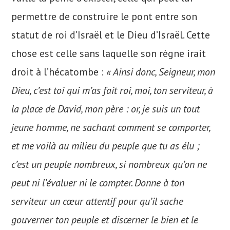
permettre de construire le pont entre son
statut de roi d’Israël et le Dieu d’Israël. Cette
chose est celle sans laquelle son règne irait
droit à l’hécatombe :
« Ainsi donc, Seigneur, mon
Dieu, c’est toi qui m’as fait roi, moi, ton serviteur, à
la place de David, mon père : or, je suis un tout
jeune homme, ne sachant comment se comporter,
et me voilà au milieu du peuple que tu as élu ;
c’est un peuple nombreux, si nombreux qu’on ne
peut ni l’évaluer ni le compter. Donne à ton
serviteur un cœur attentif pour qu’il sache
gouverner ton peuple et discerner le bien et le