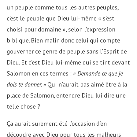
un peuple comme tous les autres peuples,
c’est le peuple que Dieu lui-même « s’est
choisi pour domaine », selon l’expression
biblique. Bien malin donc celui qui compte
gouverner ce genre de peuple sans l’Esprit de
Dieu. Et c’est Dieu lui-même qui se tint devant
Salomon en ces termes :
« Demande ce que je
dois te donner. »
Qui n’aurait pas aimé être à la
place de Salomon, entendre Dieu lui dire une
telle chose ?
Ça aurait surement été l’occasion d’en
découdre avec Dieu pour tous les malheurs