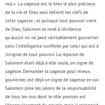
mal.»
La sagesse est le bien le plus précieux
de la vie et Dieu seul détient les clefs de
cette sagesse ; et puisque tout pouvoir vient
de Dieu, Salomon se rend à l’évidence
qu’aucun roi ne peut véritablement gouverner
sans l’intelligence conférée par celui qui est à
l’origine de tout pouvoir. La réponse de
Salomon était déjà à elle seule, un signe de
sagesse. Demander la sagesse pour mieux
gouverner, est déjà un signe de sagesse en soi.
Salomon pose les jalons de la responsabilité
de tous les rois dont le rôle premier est