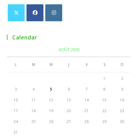
Calendar
AOÛT 2026
L
M
M
J
V
S
D
1
2
3
4
5
6
7
8
9
10
11
12
13
14
15
16
17
18
19
20
21
22
23
24
25
26
27
28
29
30
31