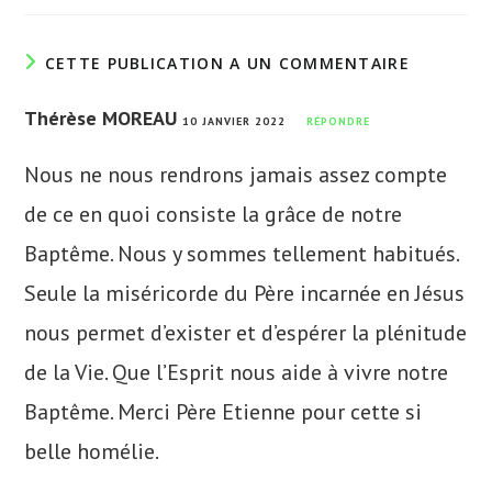
CETTE PUBLICATION A UN COMMENTAIRE
Thérèse MOREAU
10 JANVIER 2022
RÉPONDRE
Nous ne nous rendrons jamais assez compte
de ce en quoi consiste la grâce de notre
Baptême. Nous y sommes tellement habitués.
Seule la miséricorde du Père incarnée en Jésus
nous permet d’exister et d’espérer la plénitude
de la Vie. Que l’Esprit nous aide à vivre notre
Baptême. Merci Père Etienne pour cette si
belle homélie.