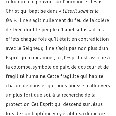
celui qui a le pouvoir sur l’humanité : Jésus-
Christ qui baptise dans
« l’Esprit saint et le
feu ».
Il ne s’agit nullement du feu de la colère
de Dieu dont le peuple d’Israël subissait les
effets chaque fois qu’il était en contradiction
avec le Seigneur, il ne s’agit pas non plus d’un
Esprit qui condamne ; ici, l’Esprit est associé à
la colombe, symbole de paix, de douceur et de
fragilité humaine. Cette fragilité qui habite
chacun de nous et qui nous pousse à aller vers
un plus fort que soi, à la recherche de la
protection. Cet Esprit qui descend sur Jésus
lors de son baptême va y établir sa demeure