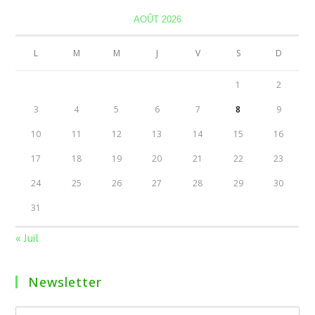
AOÛT 2026
L
M
M
J
V
S
D
1
2
3
4
5
6
7
8
9
10
11
12
13
14
15
16
17
18
19
20
21
22
23
24
25
26
27
28
29
30
31
« Juil
Newsletter