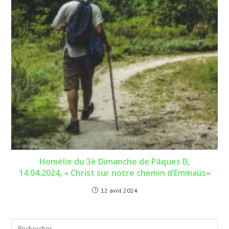
Homélie du 3è Dimanche de Pâques B,
14.04.2024, « Christ sur notre chemin d’Emmaüs»
12 avril 2024