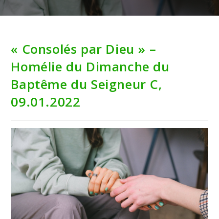
« Consolés par Dieu » –
Homélie du Dimanche du
Baptême du Seigneur C,
09.01.2022