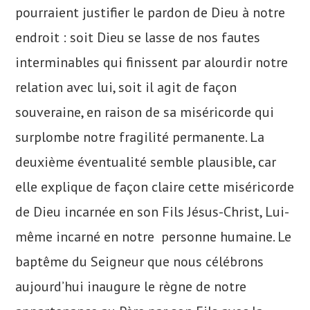
pourraient justifier le pardon de Dieu à notre
endroit : soit Dieu se lasse de nos fautes
interminables qui finissent par alourdir notre
relation avec lui, soit il agit de façon
souveraine, en raison de sa miséricorde qui
surplombe notre fragilité permanente. La
deuxième éventualité semble plausible, car
elle explique de façon claire cette miséricorde
de Dieu incarnée en son Fils Jésus-Christ, Lui-
même incarné en notre personne humaine. Le
baptême du Seigneur que nous célébrons
aujourd’hui inaugure le règne de notre