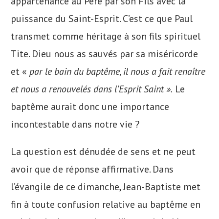
appartenance au Père par son Fils avec la
puissance du Saint-Esprit. C’est ce que Paul
transmet comme héritage à son fils spirituel
Tite. Dieu nous as sauvés par sa miséricorde
et «
par le bain du baptême, il nous a fait renaître
et nous a renouvelés dans l’Esprit Saint ».
Le
baptême aurait donc une importance
incontestable dans notre vie ?
La question est dénudée de sens et ne peut
avoir que de réponse affirmative. Dans
l’évangile de ce dimanche, Jean-Baptiste met
fin à toute confusion relative au baptême en