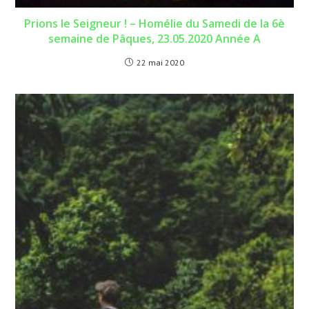
Prions le Seigneur ! – Homélie du Samedi de la 6è
semaine de Pâques, 23.05.2020 Année A
22 mai 2020