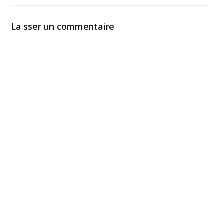
Laisser un commentaire