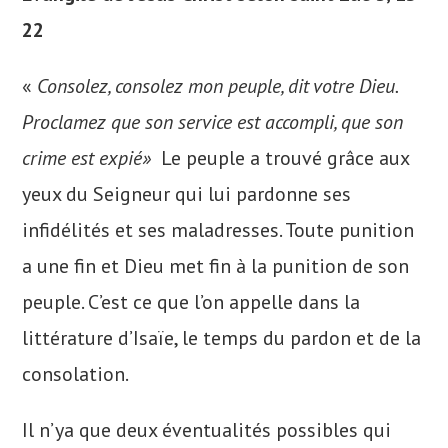
22
«
Consolez, consolez mon peuple, dit votre Dieu.
Proclamez que son service est accompli, que son
crime est expié»
Le peuple a trouvé grâce aux
yeux du Seigneur qui lui pardonne ses
infidélités et ses maladresses. Toute punition
a une fin et Dieu met fin à la punition de son
peuple. C’est ce que l’on appelle dans la
littérature d’Isaïe, le temps du pardon et de la
consolation.
Il n’ya que deux éventualités possibles qui