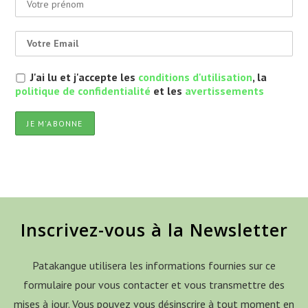
J'ai lu et j'accepte les
conditions d'utilisation
, la
politique de confidentialité
et les
avertissements
Inscrivez-vous à la Newsletter
Patakangue utilisera les informations fournies sur ce
formulaire pour vous contacter et vous transmettre des
mises à jour. Vous pouvez vous désinscrire à tout moment en