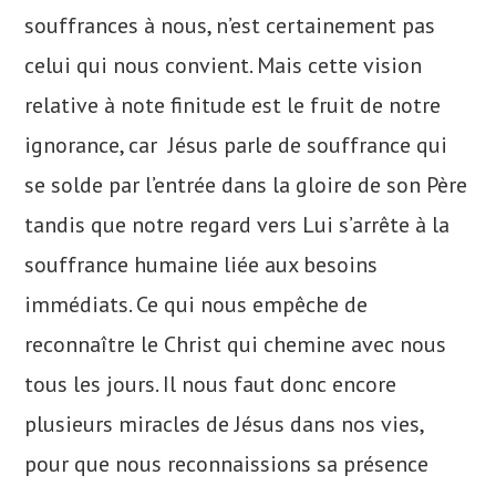
souffrances à nous, n’est certainement pas
celui qui nous convient. Mais cette vision
relative à note finitude est le fruit de notre
ignorance, car Jésus parle de souffrance qui
se solde par l’entrée dans la gloire de son Père
tandis que notre regard vers Lui s’arrête à la
souffrance humaine liée aux besoins
immédiats. Ce qui nous empêche de
reconnaître le Christ qui chemine avec nous
tous les jours. Il nous faut donc encore
plusieurs miracles de Jésus dans nos vies,
pour que nous reconnaissions sa présence