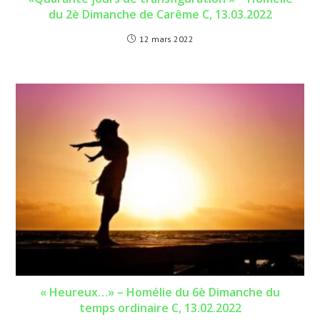
du 2è Dimanche de Carême C, 13.03.2022
12 mars 2022
« Heureux…» – Homélie du 6è Dimanche du
temps ordinaire C, 13.02.2022