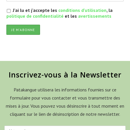
J'ai lu et j'accepte les
conditions d'utilisation
, la
politique de confidentialité
et les
avertissements
Inscrivez-vous à la Newsletter
Patakangue utilisera les informations fournies sur ce
formulaire pour vous contacter et vous transmettre des
mises à jour. Vous pouvez vous désinscrire à tout moment en
cliquant sur le lien de désinscription de notre newsletter.