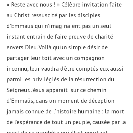
« Reste avec nous ! » Célèbre invitation faite
au Christ ressuscité par les disciples
d’Emmaüs qui n’imaginaient pas un seul
instant entrain de faire preuve de charité
envers Dieu. Voilà qu’un simple désir de
partager leur toit avec un compagnon
inconnu, leur vaudra d’être comptés eux aussi
parmi les privilégiés de la résurrection du
Seigneur. Jésus apparait sur ce chemin
d’Emmaüs, dans un moment de déception
jamais connue de l’histoire humaine : la mort
de l’espérance de tout un peuple, causée par la
mort de ce prophète qui était pourtant