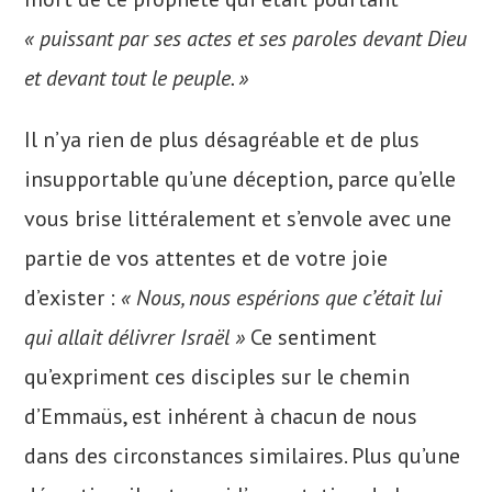
« puissant par ses actes et ses paroles devant Dieu
et devant tout le peuple. »
Il n’ya rien de plus désagréable et de plus
insupportable qu’une déception, parce qu’elle
vous brise littéralement et s’envole avec une
partie de vos attentes et de votre joie
d’exister :
« Nous, nous espérions que c’était lui
qui allait délivrer Israël »
Ce sentiment
qu’expriment ces disciples sur le chemin
d’Emmaüs, est inhérent à chacun de nous
dans des circonstances similaires. Plus qu’une