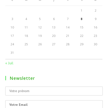
1
2
3
4
5
6
7
8
9
10
11
12
13
14
15
16
17
18
19
20
21
22
23
24
25
26
27
28
29
30
31
« Juil
Newsletter