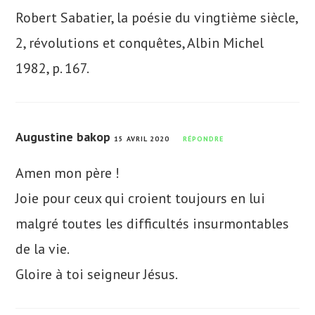
Robert Sabatier, la poésie du vingtième siècle,
2, révolutions et conquêtes, Albin Michel
1982, p. 167.
Augustine bakop
15 AVRIL 2020
RÉPONDRE
Amen mon père !
Joie pour ceux qui croient toujours en lui
malgré toutes les difficultés insurmontables
de la vie.
Gloire à toi seigneur Jésus.