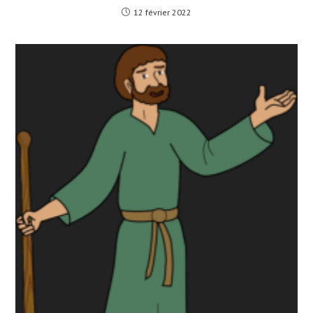
12 février 2022