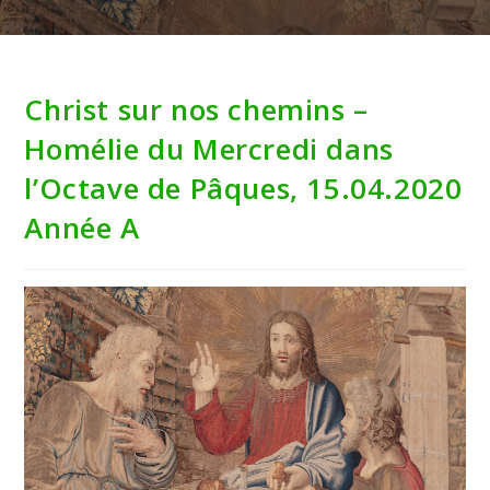
Christ sur nos chemins –
Homélie du Mercredi dans
l’Octave de Pâques, 15.04.2020
Année A