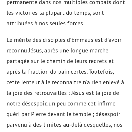
permanente dans nos multiples combats dont
les victoires la plupart du temps, sont
attribuées à nos seules forces.
Le mérite des disciples d’Emmaüs est d’avoir
reconnu Jésus, après une longue marche
partagée sur le chemin de leurs regrets et
après la fraction du pain certes. Toutefois,
cette lenteur à le reconnaitre n’a rien enlevé à
la joie des retrouvailles : Jésus est la joie de
notre désespoir, un peu comme cet infirme
guéri par Pierre devant le temple ; désespoir
parvenu à des limites au-delà desquelles, nos