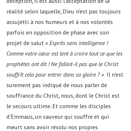
déception, il est aussi l’acceptation de la
réalité selon laquelle, Dieu n’est pas toujours
assujetti à nos humeurs et à nos volontés
parfois en opposition de phase avec son
projet de salut
« Esprits sans intelligence !
Comme votre cœur est lent à croire tout ce que les
prophètes ont dit ! Ne fallait-il pas que le Christ
souffrît cela pour entrer dans sa gloire ? »
Il n’est
surement pas indiqué de nous parler de
souffrance du Christ, nous, dont le Christ est
le secours ultime. Et comme les disciples
d’Emmaüs, un sauveur qui souffre et qui
meurt sans avoir résolu nos propres