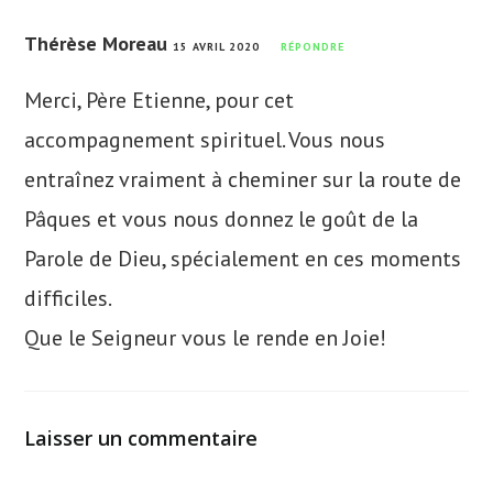
Thérèse Moreau
15 AVRIL 2020
RÉPONDRE
Merci, Père Etienne, pour cet
accompagnement spirituel. Vous nous
entraînez vraiment à cheminer sur la route de
Pâques et vous nous donnez le goût de la
Parole de Dieu, spécialement en ces moments
difficiles.
Que le Seigneur vous le rende en Joie!
Laisser un commentaire