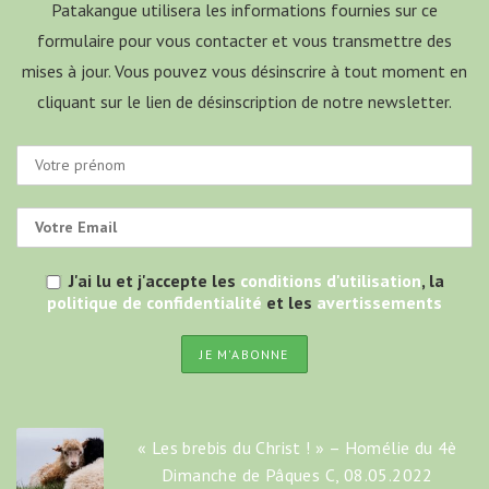
Patakangue utilisera les informations fournies sur ce
formulaire pour vous contacter et vous transmettre des
mises à jour. Vous pouvez vous désinscrire à tout moment en
cliquant sur le lien de désinscription de notre newsletter.
J'ai lu et j'accepte les
conditions d'utilisation
, la
politique de confidentialité
et les
avertissements
« Les brebis du Christ ! » – Homélie du 4è
Dimanche de Pâques C, 08.05.2022