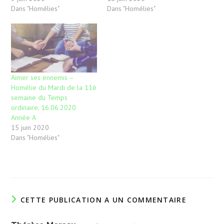
Dans "Homélies"
Dans "Homélies"
Aimer ses ennemis –
Homélie du Mardi de la 11è
semaine du Temps
ordinaire, 16.06.2020
Année A
15 juin 2020
Dans "Homélies"
CETTE PUBLICATION A UN COMMENTAIRE