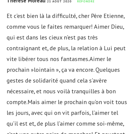
Thérèse Moreau
21 AOÛT 2020
RÉPONDRE
Et c’est bien là la difficulté, cher Père Etienne,
comme vous le faites remarquer! Aimer Dieu,
qui est dans les cieux n’est pas très
contraignant et, de plus, la relation à Lui peut
vite libérer tous nos fantasmes.Aimer le
prochain »lointain », ça va encore. Quelques
gestes de solidarité quand cela s’avère
nécessaire, et nous voilà tranquilles à bon
compte.Mais aimer le prochain qu’on voit tous
les jours, avec qui on vit parfois, l’aimer tel
qu’il est et, de plus l’aimer comme soi-même,