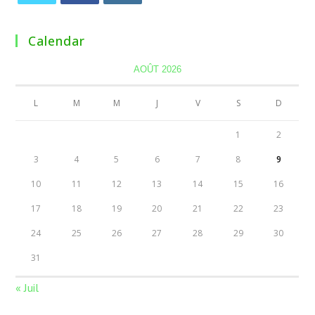
Calendar
AOÛT 2026
L
M
M
J
V
S
D
1
2
3
4
5
6
7
8
9
10
11
12
13
14
15
16
17
18
19
20
21
22
23
24
25
26
27
28
29
30
31
« Juil