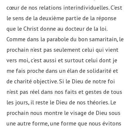
cœur de nos relations interindividuelles. C’est
le sens de la deuxième partie de la réponse
que le Christ donne au docteur de la loi.
Comme dans la parabole du bon samaritain, le
prochain n’est pas seulement celui qui vient
vers moi, c’est aussi et surtout celui dont je
me fais proche dans un élan de solidarité et
de charité objective. Si le Dieu de notre foi
n’est pas réel dans nos faits et gestes de tous
les jours, il reste le Dieu de nos théories. Le
prochain nous montre le visage de Dieu sous
une autre forme, une forme que nous évitons