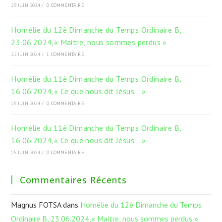
29 JUIN 2024
/
0 COMMENTAIRE
Homélie du 12è Dimanche du Temps Ordinaire B,
23.06.2024,« Maitre, nous sommes perdus »
22 JUIN 2024
/
1 COMMENTAIRE
Homélie du 11è Dimanche du Temps Ordinaire B,
16.06.2024,« Ce que nous dit Jésus… »
15 JUIN 2024
/
0 COMMENTAIRE
Homélie du 11è Dimanche du Temps Ordinaire B,
16.06.2024,« Ce que nous dit Jésus… »
15 JUIN 2024
/
0 COMMENTAIRE
Commentaires Récents
Magnus FOTSA
dans
Homélie du 12è Dimanche du Temps
Ordinaire B, 23.06.2024,« Maitre, nous sommes perdus »