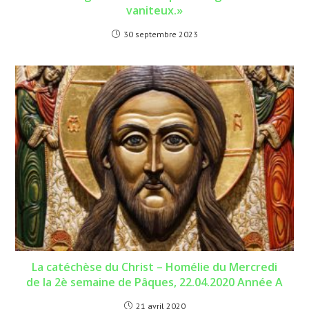
vaniteux.»
30 septembre 2023
La catéchèse du Christ – Homélie du Mercredi
de la 2è semaine de Pâques, 22.04.2020 Année A
21 avril 2020