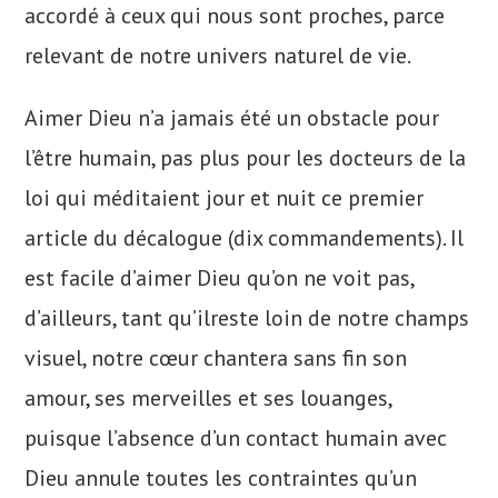
accordé à ceux qui nous sont proches, parce
relevant de notre univers naturel de vie.
Aimer Dieu n’a jamais été un obstacle pour
l’être humain, pas plus pour les docteurs de la
loi qui méditaient jour et nuit ce premier
article du décalogue (dix commandements). Il
est facile d’aimer Dieu qu’on ne voit pas,
d’ailleurs, tant qu’ilreste loin de notre champs
visuel, notre cœur chantera sans fin son
amour, ses merveilles et ses louanges,
puisque l’absence d’un contact humain avec
Dieu annule toutes les contraintes qu’un