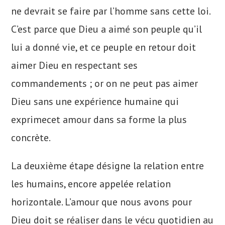
ne devrait se faire par l’homme sans cette loi.
C’est parce que Dieu a aimé son peuple qu’il
lui a donné vie, et ce peuple en retour doit
aimer Dieu en respectant ses
commandements ; or on ne peut pas aimer
Dieu sans une expérience humaine qui
exprimecet amour dans sa forme la plus
concrète.
La deuxième étape désigne la relation entre
les humains, encore appelée relation
horizontale. L’amour que nous avons pour
Dieu doit se réaliser dans le vécu quotidien au