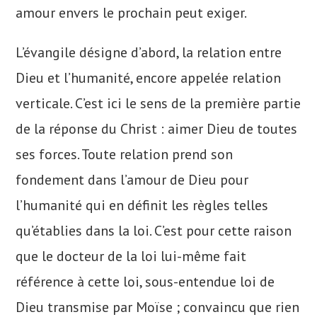
amour envers le prochain peut exiger.
L’évangile désigne d’abord, la relation entre
Dieu et l’humanité, encore appelée relation
verticale. C’est ici le sens de la première partie
de la réponse du Christ : aimer Dieu de toutes
ses forces. Toute relation prend son
fondement dans l’amour de Dieu pour
l’humanité qui en définit les règles telles
qu’établies dans la loi. C’est pour cette raison
que le docteur de la loi lui-même fait
référence à cette loi, sous-entendue loi de
Dieu transmise par Moïse ; convaincu que rien