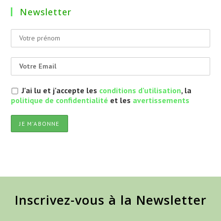
Newsletter
J'ai lu et j'accepte les
conditions d'utilisation
, la
politique de confidentialité
et les
avertissements
Inscrivez-vous à la Newsletter