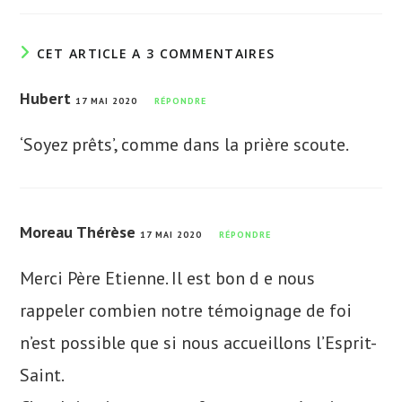
CET ARTICLE A 3 COMMENTAIRES
Hubert
17 MAI 2020
RÉPONDRE
‘Soyez prêts’, comme dans la prière scoute.
Moreau Thérèse
17 MAI 2020
RÉPONDRE
Merci Père Etienne. Il est bon d e nous
rappeler combien notre témoignage de foi
n’est possible que si nous accueillons l’Esprit-
Saint.