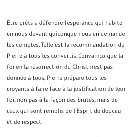
Être prêts à défendre l’espérance qui habite
en nous devant quiconque nous en demande
les comptes. Telle est la recommandation de
Pierre à tous les convertis. Convaincu que la
foi en la résurrection du Christ n’est pas
donnée à tous, Pierre prépare tous les
croyants à faire face à la justification de leur
foi, non pas à la façon des brutes, mais de
ceux qui sont remplis de l’Esprit de douceur
et de respect.