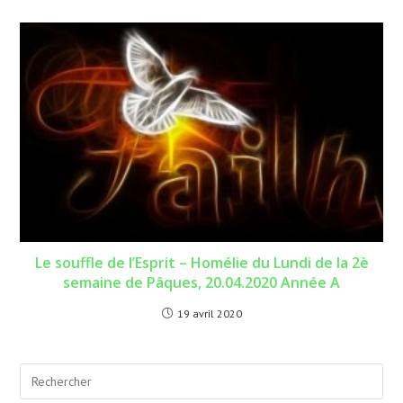
Le souffle de l’Esprit – Homélie du Lundi de la 2è
semaine de Pâques, 20.04.2020 Année A
19 avril 2020