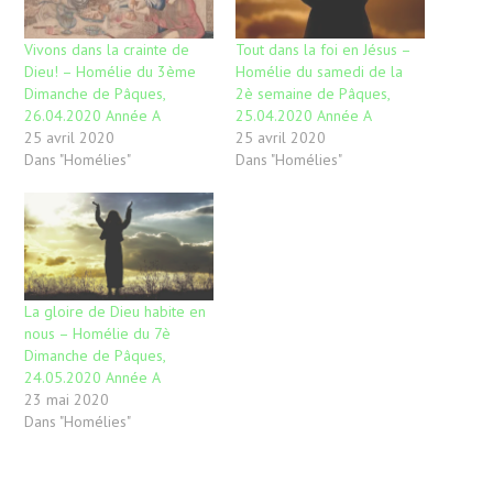
Vivons dans la crainte de
Tout dans la foi en Jésus –
Dieu! – Homélie du 3ème
Homélie du samedi de la
Dimanche de Pâques,
2è semaine de Pâques,
26.04.2020 Année A
25.04.2020 Année A
25 avril 2020
25 avril 2020
Dans "Homélies"
Dans "Homélies"
La gloire de Dieu habite en
nous – Homélie du 7è
Dimanche de Pâques,
24.05.2020 Année A
23 mai 2020
Dans "Homélies"