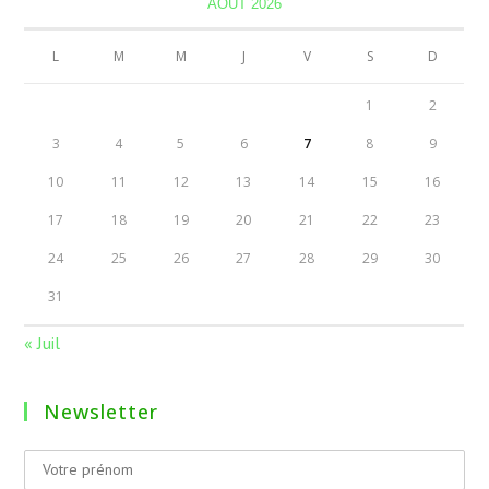
AOÛT 2026
L
M
M
J
V
S
D
1
2
3
4
5
6
7
8
9
10
11
12
13
14
15
16
17
18
19
20
21
22
23
24
25
26
27
28
29
30
31
« Juil
Newsletter