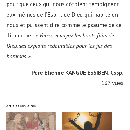
pour que ceux qui nous côtoient témoignent
eux-mêmes de l’Esprit de Dieu qui habite en
nous et puissent dire comme le psaume de ce
dimanche :
« Venez et voyez les hauts faits de
Dieu, ses exploits redoutables pour les fils des
hommes. »
Père Etienne KANGUE ESSIBEN, Cssp.
167 vues
Articles similaires