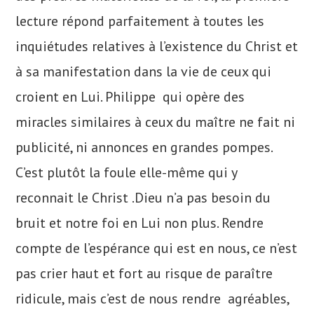
lecture répond parfaitement à toutes les
inquiétudes relatives à l’existence du Christ et
à sa manifestation dans la vie de ceux qui
croient en Lui. Philippe qui opère des
miracles similaires à ceux du maître ne fait ni
publicité, ni annonces en grandes pompes.
C’est plutôt la foule elle-même qui y
reconnait le Christ .Dieu n’a pas besoin du
bruit et notre foi en Lui non plus. Rendre
compte de l’espérance qui est en nous, ce n’est
pas crier haut et fort au risque de paraître
ridicule, mais c’est de nous rendre agréables,