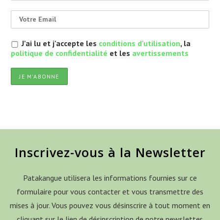
J'ai lu et j'accepte les
conditions d'utilisation
, la
politique de confidentialité
et les
avertissements
Inscrivez-vous à la Newsletter
Patakangue utilisera les informations fournies sur ce
formulaire pour vous contacter et vous transmettre des
mises à jour. Vous pouvez vous désinscrire à tout moment en
cliquant sur le lien de désinscription de notre newsletter.