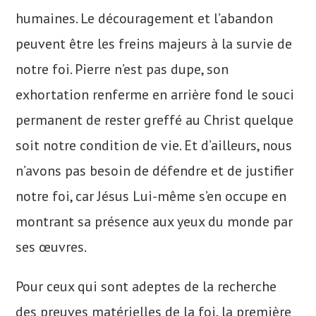
humaines. Le découragement et l’abandon
peuvent être les freins majeurs à la survie de
notre foi. Pierre n’est pas dupe, son
exhortation renferme en arrière fond le souci
permanent de rester greffé au Christ quelque
soit notre condition de vie. Et d’ailleurs, nous
n’avons pas besoin de défendre et de justifier
notre foi, car Jésus Lui-même s’en occupe en
montrant sa présence aux yeux du monde par
ses œuvres.
Pour ceux qui sont adeptes de la recherche
des preuves matérielles de la foi, la première