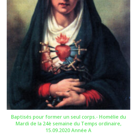
Baptisés pour former un seul corps.- Homélie du
Mardi de la 24è semaine du Temps ordinaire,
15.09.2020 Année A