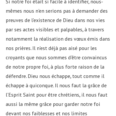
Si notre foi était si facile à identifier, nous-
mêmes nous n’en serions pas à demander des
preuves de l’existence de Dieu dans nos vies
par ses actes visibles et palpables, à travers
notamment la réalisation des vœux émis dans
nos prières. Il n’est déjà pas aisé pour les
croyants que nous sommes d’être convaincus
de notre propre foi, à plus forte raison de la
défendre. Dieu nous échappe, tout comme il
échappe à quiconque. Il nous faut la grâce de
l’Esprit Saint pour être chrétiens, il nous faut
aussi la même grâce pour garder notre foi
devant nos faiblesses et nos limites