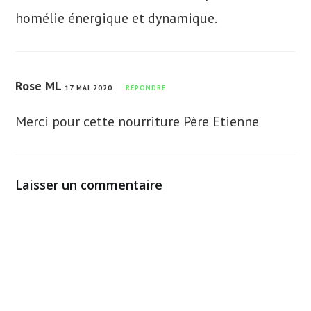
homélie énergique et dynamique.
Rose ML
17 MAI 2020
RÉPONDRE
Merci pour cette nourriture Père Etienne
Laisser un commentaire