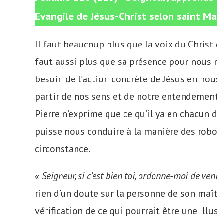
Evangile de Jésus-Christ selon saint M
Il faut beaucoup plus que la voix du Christ 
faut aussi plus que sa présence pour nous r
besoin de l’action concrète de Jésus en nous
partir de nos sens et de notre entendement ;
Pierre n’exprime que ce qu’il ya en chacun d
puisse nous conduire à la manière des robot
circonstance.
« Seigneur, si c’est bien toi, ordonne-moi de veni
rien d’un doute sur la personne de son maî
vérification de ce qui pourrait être une ill