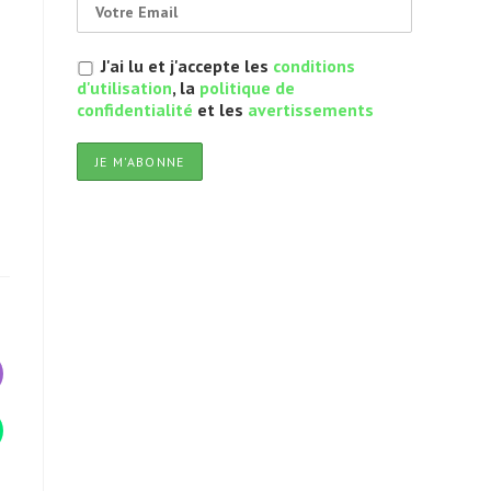
J'ai lu et j'accepte les
conditions
d'utilisation
, la
politique de
confidentialité
et les
avertissements