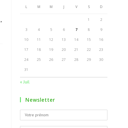
L
M
M
J
V
S
D
,
1
2
3
4
5
6
7
8
9
10
11
12
13
14
15
16
17
18
19
20
21
22
23
24
25
26
27
28
29
30
31
« Juil
Newsletter