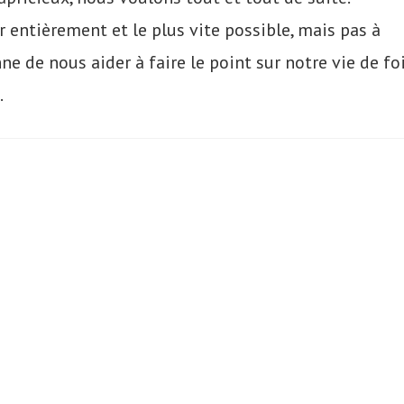
r entièrement et le plus vite possible, mais pas à
e de nous aider à faire le point sur notre vie de foi
.