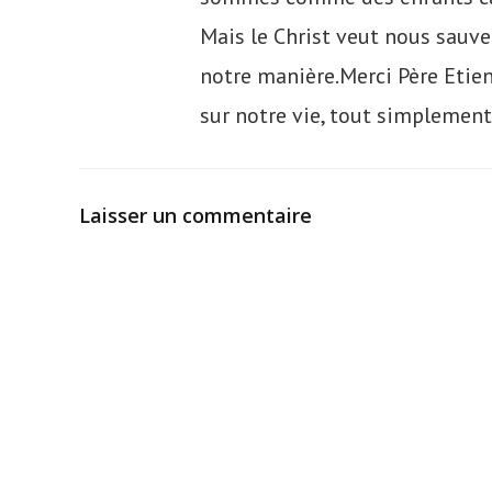
Mais le Christ veut nous sauve
notre manière.Merci Père Etienn
sur notre vie, tout simplement
Laisser un commentaire