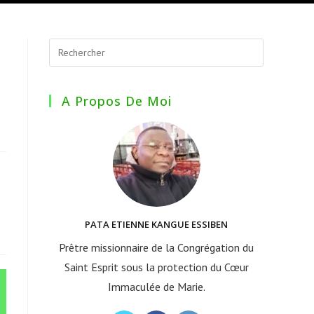
A Propos De Moi
PATA ETIENNE KANGUE ESSIBEN
Prêtre missionnaire de la Congrégation du
Saint Esprit sous la protection du Cœur
Immaculée de Marie.