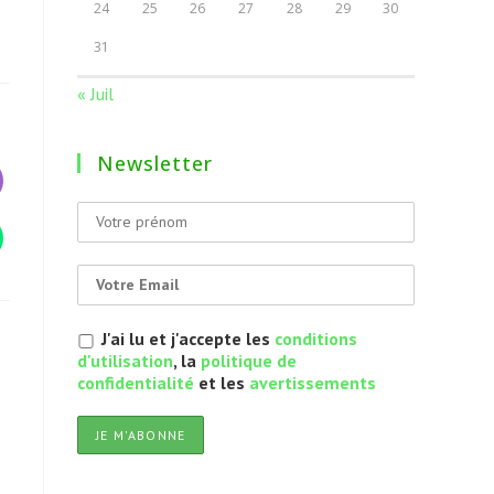
24
25
26
27
28
29
30
31
« Juil
Newsletter
J'ai lu et j'accepte les
conditions
d'utilisation
, la
politique de
confidentialité
et les
avertissements