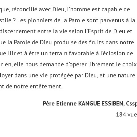
 que, réconcilié avec Dieu, l’homme est capable de
ile ? Les pionniers de la Parole sont parvenus à la
discernement entre la vie selon l’Esprit de Dieu et
que la Parole de Dieu produise des fruits dans notre
ueillir et à être un terrain favorable à l’éclosion de
 rien, elle nous demande d’opérer librement le choix
oyer dans une vie protégée par Dieu, et une nature
nt de notre entêtement.
Père Etienne KANGUE ESSIBEN, Cssp
184 vue