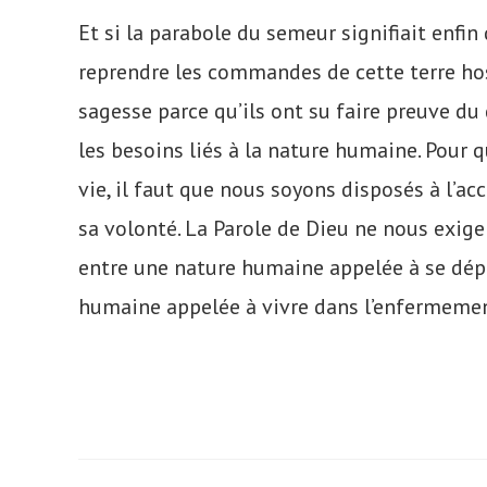
Et si la parabole du semeur signifiait enfin
reprendre les commandes de cette terre host
sagesse parce qu’ils ont su faire preuve du 
les besoins liés à la nature humaine. Pour 
vie, il faut que nous soyons disposés à l’acc
sa volonté. La Parole de Dieu ne nous exige
entre une nature humaine appelée à se dépl
humaine appelée à vivre dans l’enfermeme