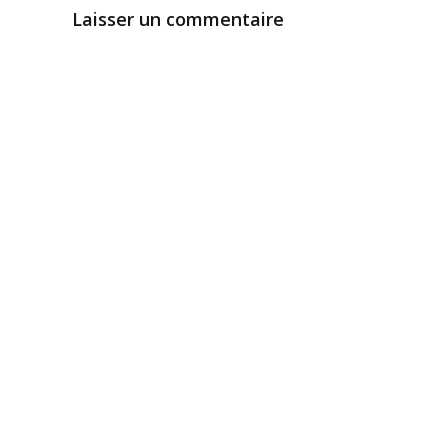
Laisser un commentaire