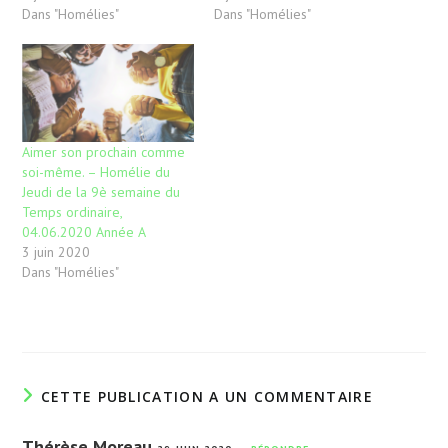
Dans "Homélies"
Dans "Homélies"
Aimer son prochain comme
soi-même. – Homélie du
Jeudi de la 9è semaine du
Temps ordinaire,
04.06.2020 Année A
3 juin 2020
Dans "Homélies"
CETTE PUBLICATION A UN COMMENTAIRE
Thérèse Moreau