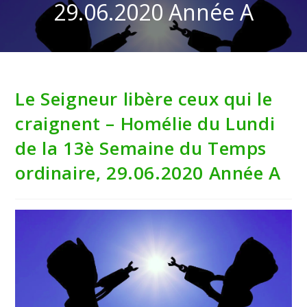
29.06.2020 Année A
Le Seigneur libère ceux qui le
craignent – Homélie du Lundi
de la 13è Semaine du Temps
ordinaire, 29.06.2020 Année A