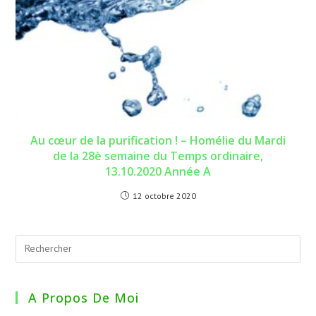
Au cœur de la purification ! – Homélie du Mardi
de la 28è semaine du Temps ordinaire,
13.10.2020 Année A
12 octobre 2020
A Propos De Moi