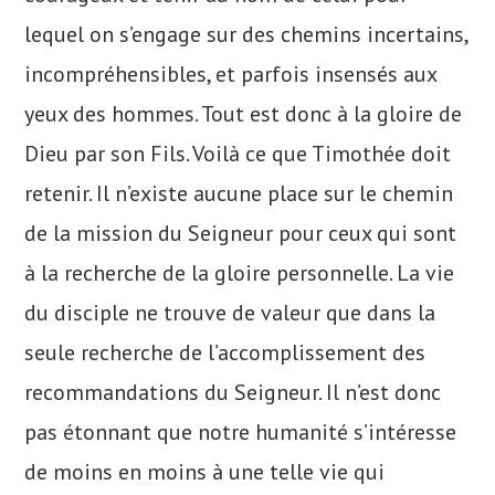
lequel on s’engage sur des chemins incertains,
incompréhensibles, et parfois insensés aux
yeux des hommes. Tout est donc à la gloire de
Dieu par son Fils. Voilà ce que Timothée doit
retenir. Il n’existe aucune place sur le chemin
de la mission du Seigneur pour ceux qui sont
à la recherche de la gloire personnelle. La vie
du disciple ne trouve de valeur que dans la
seule recherche de l’accomplissement des
recommandations du Seigneur. Il n’est donc
pas étonnant que notre humanité s’intéresse
de moins en moins à une telle vie qui