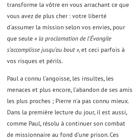
transforme la vôtre en vous arrachant ce que
vous avez de plus cher : votre liberté
d’assumer la mission selon vos envies, pour
que seule
« la proclamation de l’Évangile
s’accomplisse jusqu’au bout »,
et ceci parfois à
vos risques et périls.
Paul a connu l’angoisse, les insultes, les
menaces et plus encore, l’abandon de ses amis
les plus proches ; Pierre n’a pas connu mieux.
Dans la première lecture du jour, il est aussi,
comme Paul, résolu à continuer son combat
de missionnaire au fond d’une prison. Ces