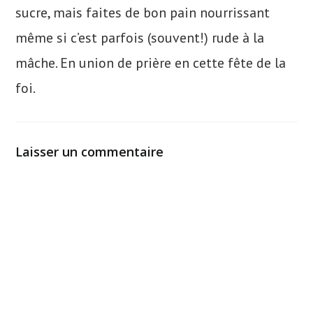
sucre, mais faites de bon pain nourrissant
même si c’est parfois (souvent!) rude à la
mâche. En union de prière en cette fête de la
foi.
Laisser un commentaire