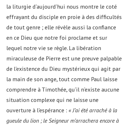
la liturgie d’aujourd’hui nous montre le coté
effrayant du disciple en proie à des difficultés
de tout genre ; elle révèle aussi la confiance
en ce Dieu que notre foi proclame et sur
lequel notre vie se règle. La libération
miraculeuse de Pierre est une preuve palpable
de l’existence du Dieu mystérieux qui agit par
la main de son ange, tout comme Paul laisse
comprendre à Timothée, qu’il n’existe aucune
situation complexe qui ne laisse une
ouverture à l’espérance :
« J’ai été arraché à la
gueule du lion ; le Seigneur m’arrachera encore à