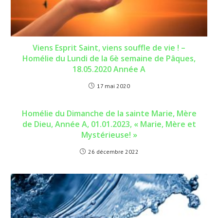
Viens Esprit Saint, viens souffle de vie ! –
Homélie du Lundi de la 6è semaine de Pâques,
18.05.2020 Année A
17 mai 2020
Homélie du Dimanche de la sainte Marie, Mère
de Dieu, Année A, 01.01.2023, « Marie, Mère et
Mystérieuse! »
26 décembre 2022