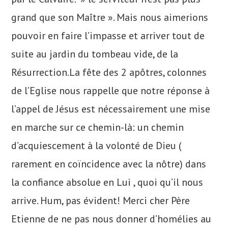
grand que son Maître ». Mais nous aimerions
pouvoir en faire l’impasse et arriver tout de
suite au jardin du tombeau vide, de la
Résurrection.La fête des 2 apôtres, colonnes
de l’Eglise nous rappelle que notre réponse à
l’appel de Jésus est nécessairement une mise
en marche sur ce chemin-là: un chemin
d’acquiescement à la volonté de Dieu (
rarement en coïncidence avec la nôtre) dans
la confiance absolue en Lui , quoi qu’il nous
arrive. Hum, pas évident! Merci cher Père
Etienne de ne pas nous donner d’homélies au