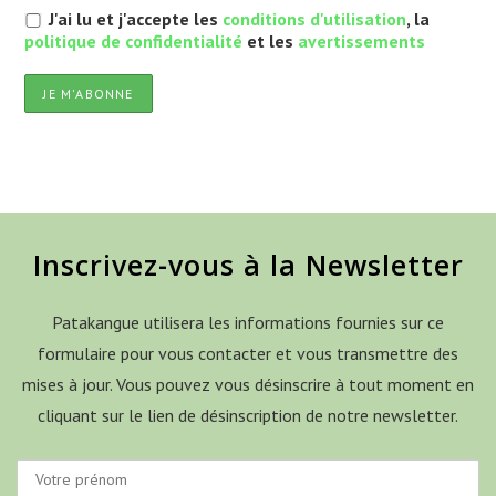
J'ai lu et j'accepte les
conditions d'utilisation
, la
politique de confidentialité
et les
avertissements
Inscrivez-vous à la Newsletter
Patakangue utilisera les informations fournies sur ce
formulaire pour vous contacter et vous transmettre des
mises à jour. Vous pouvez vous désinscrire à tout moment en
cliquant sur le lien de désinscription de notre newsletter.