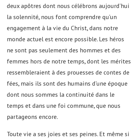
deux apôtres dont nous célébrons aujourd’hui
la solennité, nous font comprendre qu’un
engagement à la vie du Christ, dans notre
monde actuel est encore possible. Les héros
ne sont pas seulement des hommes et des
femmes hors de notre temps, dont les mérites
ressembleraient à des prouesses de contes de
fées, mais ils sont des humains d’une époque
dont nous sommes la continuité dans le
temps et dans une foi commune, que nous
partageons encore.
Toute vie a ses joies et ses peines. Et même si