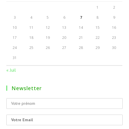
1
2
3
4
5
6
7
8
9
10
11
12
13
14
15
16
17
18
19
20
21
22
23
24
25
26
27
28
29
30
31
« Juil
Newsletter