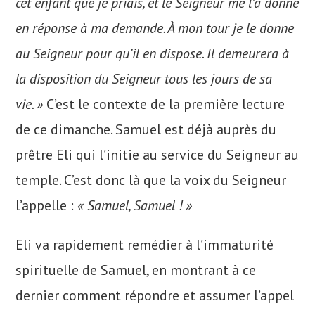
cet enfant que je priais, et le Seigneur me l’a donné
en réponse à ma demande. À mon tour je le donne
au Seigneur pour qu’il en dispose. Il demeurera à
la disposition du Seigneur tous les jours de sa
vie. »
C’est le contexte de la première lecture
de ce dimanche. Samuel est déjà auprès du
prêtre Eli qui l’initie au service du Seigneur au
temple. C’est donc là que la voix du Seigneur
l’appelle :
« Samuel, Samuel ! »
Eli va rapidement remédier à l’immaturité
spirituelle de Samuel, en montrant à ce
dernier comment répondre et assumer l’appel