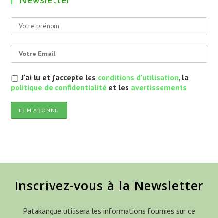
Newsletter
J'ai lu et j'accepte les
conditions d'utilisation
, la
politique de confidentialité
et les
avertissements
Inscrivez-vous à la Newsletter
Patakangue utilisera les informations fournies sur ce