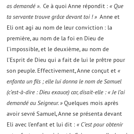
as demandé ».
Ce à quoi Anne répondit :
« Que
ta servante trouve grâce devant toi ! »
Anne et
Eli ont agi au nom de leur conviction : la
première, au nom de la foi en Dieu de
l’impossible, et le deuxième, au nom de
l’Esprit de Dieu qui a fait de lui le prêtre pour
son peuple. Effectivement, Anne conçut et
«
enfanta un fils ; elle lui donna le nom de Samuel
(c’est-à-dire : Dieu exauce) car, disait-elle : « Je l’ai
demandé au Seigneur. »
Quelques mois après
avoir sevré Samuel, Anne se présenta devant
Eli avec l’enfant et lui dit :
« C’est pour obtenir