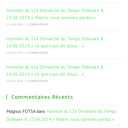
Homélie du 12è Dimanche du Temps Ordinaire B,
23.06.2024,« Maitre, nous sommes perdus »
22 JUIN 2024
/
1 COMMENTAIRE
Homélie du 11è Dimanche du Temps Ordinaire B,
16.06.2024,« Ce que nous dit Jésus… »
15 JUIN 2024
/
0 COMMENTAIRE
Homélie du 11è Dimanche du Temps Ordinaire B,
16.06.2024,« Ce que nous dit Jésus… »
15 JUIN 2024
/
0 COMMENTAIRE
Commentaires Récents
Magnus FOTSA
dans
Homélie du 12è Dimanche du Temps
Ordinaire B, 23.06.2024,« Maitre, nous sommes perdus »