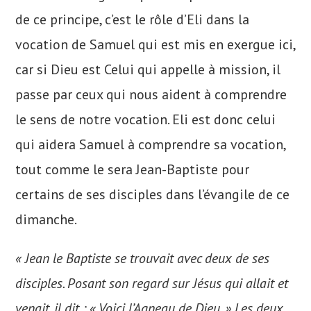
de ce principe, c’est le rôle d’Eli dans la
vocation de Samuel qui est mis en exergue ici,
car si Dieu est Celui qui appelle à mission, il
passe par ceux qui nous aident à comprendre
le sens de notre vocation. Eli est donc celui
qui aidera Samuel à comprendre sa vocation,
tout comme le sera Jean-Baptiste pour
certains de ses disciples dans l’évangile de ce
dimanche.
« Jean le Baptiste se trouvait avec deux de ses
disciples. Posant son regard sur Jésus qui allait et
venait, il dit : « Voici l’Agneau de Dieu. » Les deux