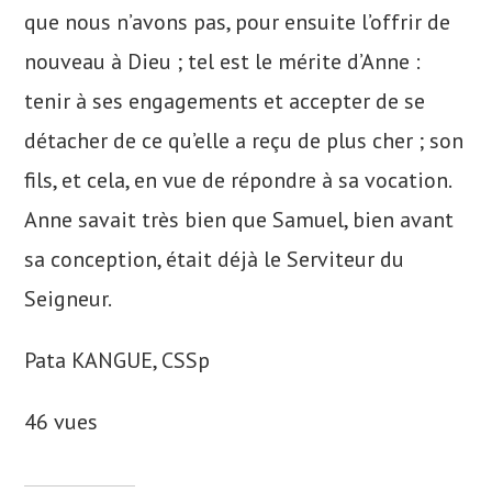
que nous n’avons pas, pour ensuite l’offrir de
nouveau à Dieu ; tel est le mérite d’Anne :
tenir à ses engagements et accepter de se
détacher de ce qu’elle a reçu de plus cher ; son
fils, et cela, en vue de répondre à sa vocation.
Anne savait très bien que Samuel, bien avant
sa conception, était déjà le Serviteur du
Seigneur.
Pata KANGUE, CSSp
46 vues