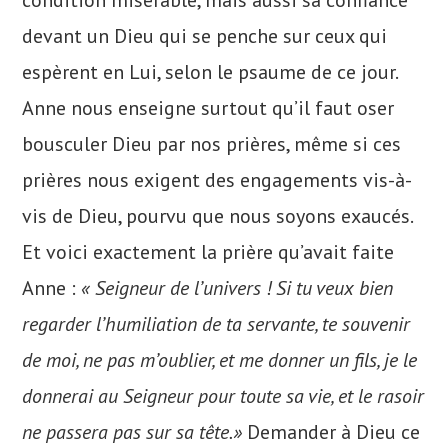
condition misérable, mais aussi sa confiance
devant un Dieu qui se penche sur ceux qui
espèrent en Lui, selon le psaume de ce jour.
Anne nous enseigne surtout qu’il faut oser
bousculer Dieu par nos prières, même si ces
prières nous exigent des engagements vis-à-
vis de Dieu, pourvu que nous soyons exaucés.
Et voici exactement la prière qu’avait faite
Anne :
« Seigneur de l’univers ! Si tu veux bien
regarder l’humiliation de ta servante, te souvenir
de moi, ne pas m’oublier, et me donner un fils, je le
donnerai au Seigneur pour toute sa vie, et le rasoir
ne passera pas sur sa tête.»
Demander à Dieu ce