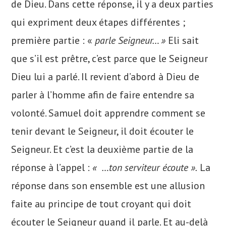
de Dieu. Dans cette réponse, il y a deux parties
qui expriment deux étapes différentes ;
première partie : «
parle Seigneur… »
Eli sait
que s’il est prêtre, c’est parce que le Seigneur
Dieu lui a parlé. Il revient d’abord à Dieu de
parler à l’homme afin de faire entendre sa
volonté. Samuel doit apprendre comment se
tenir devant le Seigneur, il doit écouter le
Seigneur. Et c’est la deuxième partie de la
réponse à l’appel :
« …ton serviteur écoute ».
La
réponse dans son ensemble est une allusion
faite au principe de tout croyant qui doit
écouter le Seigneur quand il parle. Et au-delà