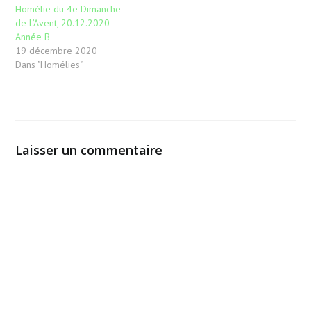
Homélie du 4e Dimanche
de L’Avent, 20.12.2020
Année B
19 décembre 2020
Dans "Homélies"
Laisser un commentaire