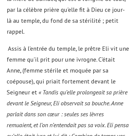
par la célèbre prière qu’elle fit à Dieu ce jour-
là au temple, du fond de sa stérilité ; petit
rappel.
Assis à l’entrée du temple, le prêtre Eli vit une
femme qu’il prit pour une ivrogne. C’était
Anne, (femme stérile et moquée par sa
coépouse), qui priait fortement devant le
Seigneur et
« Tandis qu’elle prolongeait sa prière
devant le Seigneur, Eli observait sa bouche. Anne
parlait dans son cœur : seules ses lèvres
remuaient, et l’on n’entendait pas sa voix. Eli pensa