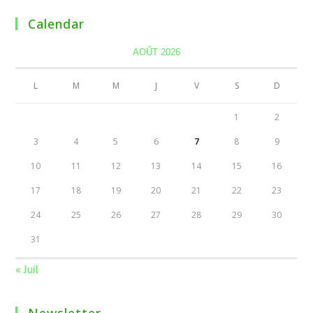
Calendar
AOÛT 2026
L
M
M
J
V
S
D
1
2
3
4
5
6
7
8
9
10
11
12
13
14
15
16
17
18
19
20
21
22
23
24
25
26
27
28
29
30
31
« Juil