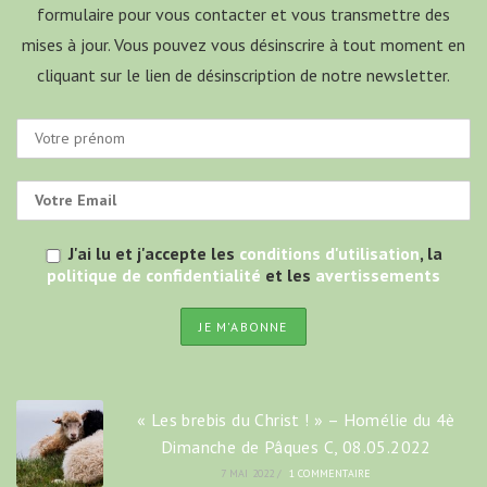
formulaire pour vous contacter et vous transmettre des
mises à jour. Vous pouvez vous désinscrire à tout moment en
cliquant sur le lien de désinscription de notre newsletter.
J'ai lu et j'accepte les
conditions d'utilisation
, la
politique de confidentialité
et les
avertissements
« Les brebis du Christ ! » – Homélie du 4è
Dimanche de Pâques C, 08.05.2022
7 MAI 2022
/
1 COMMENTAIRE