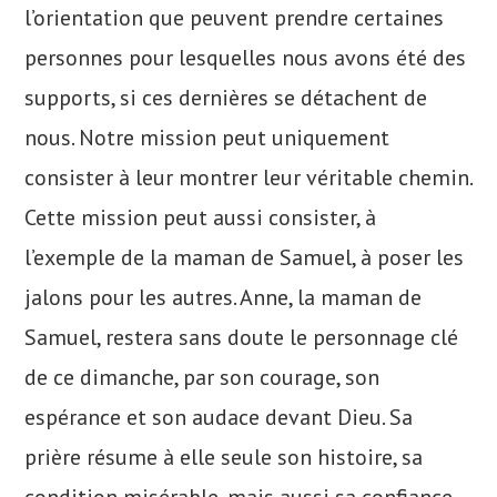
l’orientation que peuvent prendre certaines
personnes pour lesquelles nous avons été des
supports, si ces dernières se détachent de
nous. Notre mission peut uniquement
consister à leur montrer leur véritable chemin.
Cette mission peut aussi consister, à
l’exemple de la maman de Samuel, à poser les
jalons pour les autres. Anne, la maman de
Samuel, restera sans doute le personnage clé
de ce dimanche, par son courage, son
espérance et son audace devant Dieu. Sa
prière résume à elle seule son histoire, sa