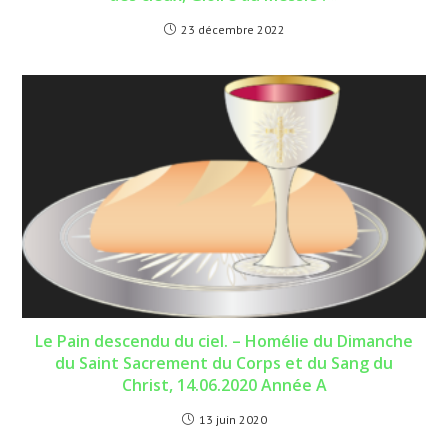
23 décembre 2022
Le Pain descendu du ciel. – Homélie du Dimanche
du Saint Sacrement du Corps et du Sang du
Christ, 14.06.2020 Année A
13 juin 2020