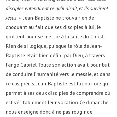
disciples entendirent ce qu’il disait, et ils suivirent
Jésus. »
Jean-Baptiste ne trouva rien de
choquant au fait que ses disciples à lui, le
quittent pour se mettre à la suite du Christ.
Rien de si logique, puisque le rôle de Jean-
Baptiste était bien défini par Dieu, à travers
l’ange Gabriel. Toute son action avait pour but
de conduire l’humanité vers le messie, et dans
ce cas précis, Jean-Baptiste est la courroie qui
permet à ses deux disciples de comprendre où
est véritablement leur vocation. Ce dimanche
nous enseigne donc à ne pas rougir de