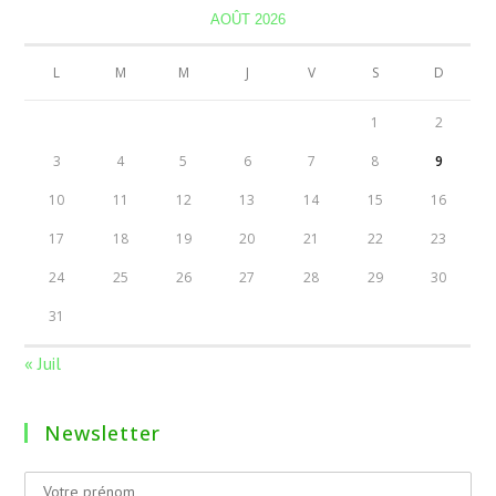
AOÛT 2026
L
M
M
J
V
S
D
1
2
3
4
5
6
7
8
9
10
11
12
13
14
15
16
17
18
19
20
21
22
23
24
25
26
27
28
29
30
31
« Juil
Newsletter