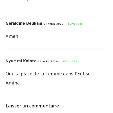
Geraldine Beukam
14 AVRIL 2020
RÉPONDRE
Amen!
Nyué mi Koloto
14 AVRIL 2020
RÉPONDRE
Oui, la place de la Femme dans l’Eglise..
Amina.
Laisser un commentaire