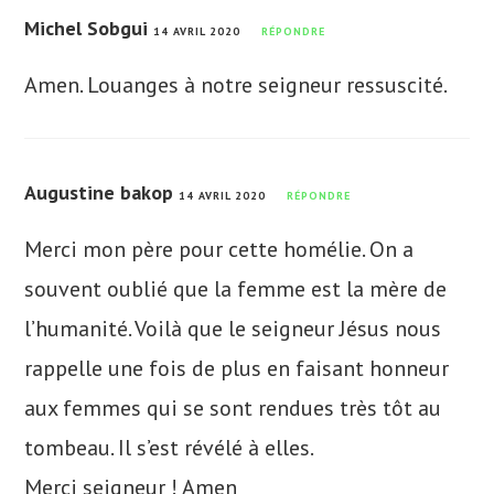
Michel Sobgui
14 AVRIL 2020
RÉPONDRE
Amen. Louanges à notre seigneur ressuscité.
Augustine bakop
14 AVRIL 2020
RÉPONDRE
Merci mon père pour cette homélie. On a
souvent oublié que la femme est la mère de
l’humanité. Voilà que le seigneur Jésus nous
rappelle une fois de plus en faisant honneur
aux femmes qui se sont rendues très tôt au
tombeau. Il s’est révélé à elles.
Merci seigneur ! Amen