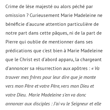
Crime de lèse majesté ou alors péché par
omission ? Curieusement Marie Madeleine ne
bénéficie d’aucune attention particulière de
notre part dans cette pâques, ni de la part de
Pierre qui oublie de mentionner dans ses
prédications que c’est bien à Marie Madeleine
que le Christ est d’abord apparu, la chargeant
d’annoncer sa résurrection aux apôtres :
« Va
trouver mes frères pour leur dire que je monte
vers mon Père et votre Père, vers mon Dieu et
votre Dieu. Marie Madeleine s’en va donc
annoncer aux disciples : J’ai vu le Seigneur et elle