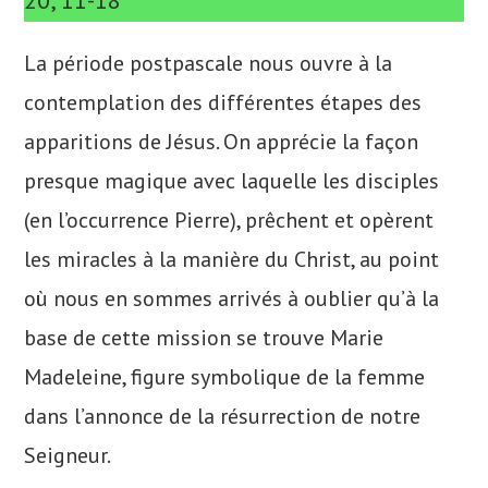
20, 11-18
La période postpascale nous ouvre à la
contemplation des différentes étapes des
apparitions de Jésus. On apprécie la façon
presque magique avec laquelle les disciples
(en l’occurrence Pierre), prêchent et opèrent
les miracles à la manière du Christ, au point
où nous en sommes arrivés à oublier qu’à la
base de cette mission se trouve Marie
Madeleine, figure symbolique de la femme
dans l’annonce de la résurrection de notre
Seigneur.