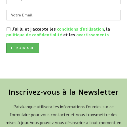
J'ai lu et j'accepte les
conditions d'utilisation
, la
politique de confidentialité
et les
avertissements
Inscrivez-vous à la Newsletter
Patakangue utilisera les informations fournies sur ce
formulaire pour vous contacter et vous transmettre des
mises à jour. Vous pouvez vous désinscrire à tout moment en