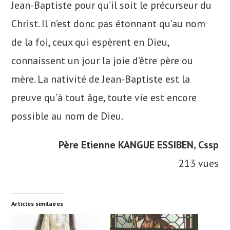
Jean-Baptiste pour qu’il soit le précurseur du
Christ. Il n’est donc pas étonnant qu’au nom
de la foi, ceux qui espèrent en Dieu,
connaissent un jour la joie d’être père ou
mère. La nativité de Jean-Baptiste est la
preuve qu’à tout âge, toute vie est encore
possible au nom de Dieu.
Père Etienne KANGUE ESSIBEN, Cssp
213 vues
Articles similaires