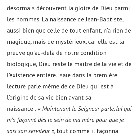
désormais découvrent la gloire de Dieu parmi
les hommes. La naissance de Jean-Baptiste,
aussi bien que celle de tout enfant, n’a rien de
magique, mais de mystérieux, car elle est la
preuve qu’au-delà de notre condition
biologique, Dieu reste le maitre de la vie et de
l’existence entière. Isaïe dans la première
lecture parle même de ce Dieu qui est à
l’origine de sa vie bien avant sa
naissance :
« Maintenant le Seigneur parle, lui qui
m’a façonné dès le sein de ma mère pour que je
sois son serviteur »,
tout comme il façonna