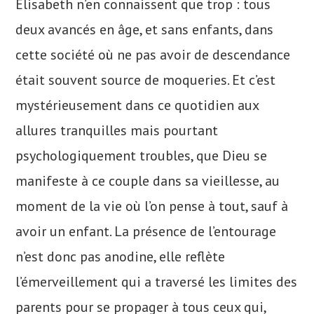
Élisabeth n’en connaissent que trop : tous
deux avancés en âge, et sans enfants, dans
cette société où ne pas avoir de descendance
était souvent source de moqueries. Et c’est
mystérieusement dans ce quotidien aux
allures tranquilles mais pourtant
psychologiquement troubles, que Dieu se
manifeste à ce couple dans sa vieillesse, au
moment de la vie où l’on pense à tout, sauf à
avoir un enfant. La présence de l’entourage
n’est donc pas anodine, elle reflète
l’émerveillement qui a traversé les limites des
parents pour se propager à tous ceux qui,