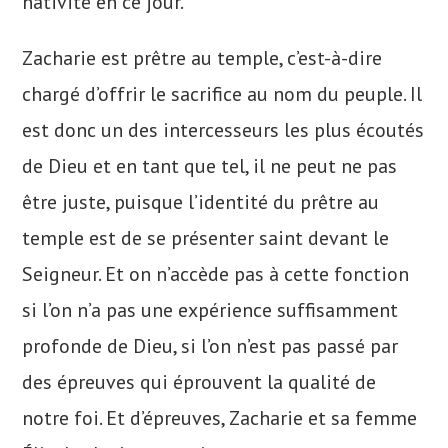
nativité en ce jour.
Zacharie est prêtre au temple, c’est-à-dire
chargé d’offrir le sacrifice au nom du peuple. Il
est donc un des intercesseurs les plus écoutés
de Dieu et en tant que tel, il ne peut ne pas
être juste, puisque l’identité du prêtre au
temple est de se présenter saint devant le
Seigneur. Et on n’accède pas à cette fonction
si l’on n’a pas une expérience suffisamment
profonde de Dieu, si l’on n’est pas passé par
des épreuves qui éprouvent la qualité de
notre foi. Et d’épreuves, Zacharie et sa femme