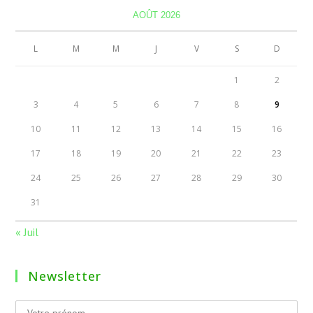
AOÛT 2026
L
M
M
J
V
S
D
1
2
3
4
5
6
7
8
9
10
11
12
13
14
15
16
17
18
19
20
21
22
23
24
25
26
27
28
29
30
31
« Juil
Newsletter