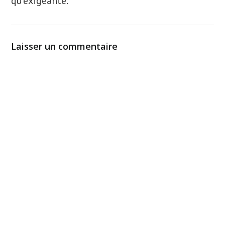
qu’exigeante.
Laisser un commentaire