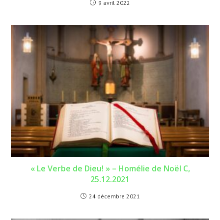
9 avril 2022
« Le Verbe de Dieu! » – Homélie de Noël C,
25.12.2021
24 décembre 2021