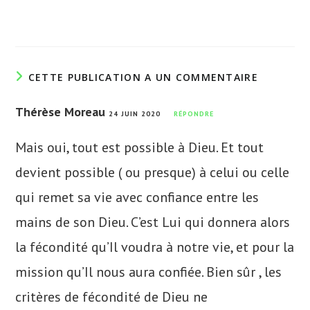
CETTE PUBLICATION A UN COMMENTAIRE
Thérèse Moreau
24 JUIN 2020
RÉPONDRE
Mais oui, tout est possible à Dieu. Et tout
devient possible ( ou presque) à celui ou celle
qui remet sa vie avec confiance entre les
mains de son Dieu. C’est Lui qui donnera alors
la fécondité qu’Il voudra à notre vie, et pour la
mission qu’Il nous aura confiée. Bien sûr , les
critères de fécondité de Dieu ne