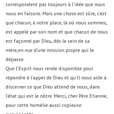
correspondent pas toujours à l’idée que nous
nous en faisons. Mais une chose est sûre, c’est
que chacun, à notre place, là où nous sommes,
est appelé par son nom et que chacun de nous
est façonné par Dieu, dès le sein de sa
mère,en vue d’une mission propre qui le
dépasse.
Que l’Esprit nous rende disponible pour
répondre à l’appel de Dieu et qu’Il nous aide à
discerner ce que Dieu attend de nous, dans
l’état qui est le nôtre. Merci, cher Père Etienne,
pour cette homélie aussi copieuse