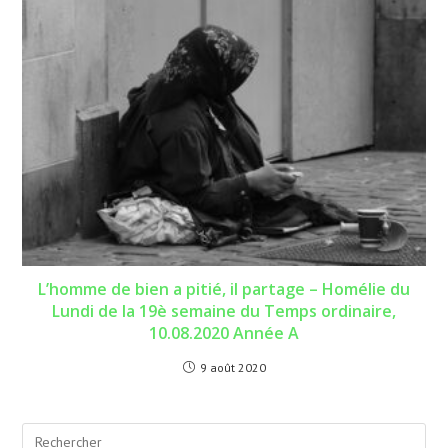
L’homme de bien a pitié, il partage – Homélie du
Lundi de la 19è semaine du Temps ordinaire,
10.08.2020 Année A
9 août 2020