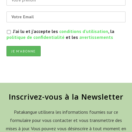
J'ai lu et j'accepte les
conditions d'utilisation
, la
politique de confidentialité
et les
avertissements
Inscrivez-vous à la Newsletter
Patakangue utilisera les informations fournies sur ce
formulaire pour vous contacter et vous transmettre des
mises à jour. Vous pouvez vous désinscrire à tout moment en