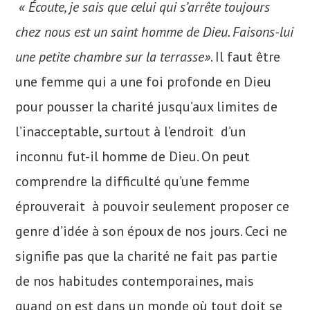
« Écoute, je sais que celui qui s’arrête toujours
chez nous est un saint homme de Dieu. Faisons-lui
une petite chambre sur la terrasse»
. Il faut être
une femme qui a une foi profonde en Dieu
pour pousser la charité jusqu’aux limites de
l’inacceptable, surtout à l’endroit d’un
inconnu fut-il homme de Dieu. On peut
comprendre la difficulté qu’une femme
éprouverait à pouvoir seulement proposer ce
genre d’idée à son époux de nos jours. Ceci ne
signifie pas que la charité ne fait pas partie
de nos habitudes contemporaines, mais
quand on est dans un monde où tout doit se