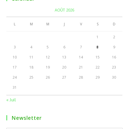
AOÛT 2026
L
M
M
J
V
S
D
1
2
3
4
5
6
7
8
9
10
11
12
13
14
15
16
17
18
19
20
21
22
23
24
25
26
27
28
29
30
31
« Juil
Newsletter