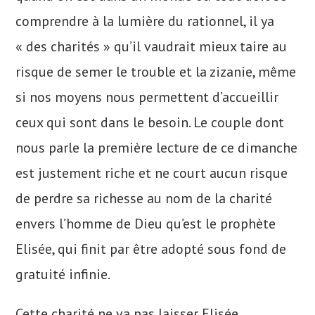
comprendre à la lumière du rationnel, il ya
« des charités » qu’il vaudrait mieux taire au
risque de semer le trouble et la zizanie, même
si nos moyens nous permettent d’accueillir
ceux qui sont dans le besoin. Le couple dont
nous parle la première lecture de ce dimanche
est justement riche et ne court aucun risque
de perdre sa richesse au nom de la charité
envers l’homme de Dieu qu’est le prophète
Elisée, qui finit par être adopté sous fond de
gratuité infinie.
Cette charité ne va pas laisser Elisée