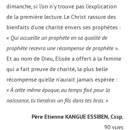
dimanche, si l’on n’y trouve pas l’explication
de la première lecture. Le Christ rassure des
bienfaits d’une charité envers ses prophètes :
« Qui accueille un prophète en sa qualité de
prophète recevra une récompense de prophète ».
Et au nom de Dieu, Elisée a offert à la femme
qui a fait preuve de charité, la plus belle
récompense qu’elle n’aurait jamais espérée :
« À cette même époque, au temps fixé pour la
naissance, tu tiendras un fils dans tes bras. »
Père Etienne KANGUE ESSIBEN, Cssp.
90 vues