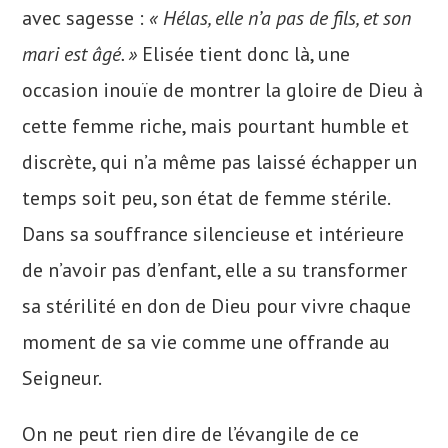
avec sagesse :
« Hélas, elle n’a pas de fils, et son
mari est âgé. »
Elisée tient donc là, une
occasion inouïe de montrer la gloire de Dieu à
cette femme riche, mais pourtant humble et
discrète, qui n’a même pas laissé échapper un
temps soit peu, son état de femme stérile.
Dans sa souffrance silencieuse et intérieure
de n’avoir pas d’enfant, elle a su transformer
sa stérilité en don de Dieu pour vivre chaque
moment de sa vie comme une offrande au
Seigneur.
On ne peut rien dire de l’évangile de ce