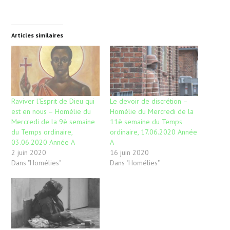
Articles similaires
Raviver l’Esprit de Dieu qui
Le devoir de discrétion –
est en nous – Homélie du
Homélie du Mercredi de la
Mercredi de la 9è semaine
11è semaine du Temps
du Temps ordinaire,
ordinaire, 17.06.2020 Année
03.06.2020 Année A
A
2 juin 2020
16 juin 2020
Dans "Homélies"
Dans "Homélies"