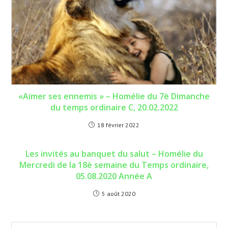
«Aimer ses ennemis » – Homélie du 7è Dimanche
du temps ordinaire C, 20.02.2022
18 février 2022
Les invités au banquet du salut – Homélie du
Mercredi de la 18è semaine du Temps ordinaire,
05.08.2020 Année A
5 août 2020