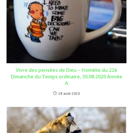
Vivre des pensées de Dieu – Homélie du 22è
Dimanche du Temps ordinaire, 30.08.2020 Année
A
28 août 2020