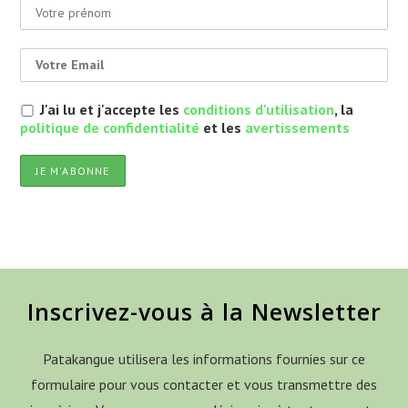
J'ai lu et j'accepte les
conditions d'utilisation
, la
politique de confidentialité
et les
avertissements
Inscrivez-vous à la Newsletter
Patakangue utilisera les informations fournies sur ce
formulaire pour vous contacter et vous transmettre des