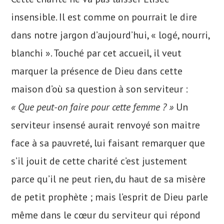
insensible. Il est comme on pourrait le dire
dans notre jargon d’aujourd’hui, « logé, nourri,
blanchi ». Touché par cet accueil, il veut
marquer la présence de Dieu dans cette
maison d’où sa question à son serviteur :
« Que peut-on faire pour cette femme ? »
Un
serviteur insensé aurait renvoyé son maitre
face à sa pauvreté, lui faisant remarquer que
s’il jouit de cette charité c’est justement
parce qu’il ne peut rien, du haut de sa misère
de petit prophète ; mais l’esprit de Dieu parle
même dans le cœur du serviteur qui répond