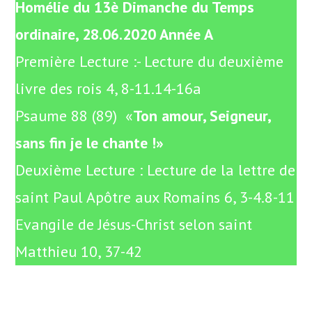
Homélie du 13è Dimanche du Temps
ordinaire, 28.06.2020 Année A
Première Lecture :- Lecture du deuxième
livre des rois 4, 8-11.14-16a
Psaume 88 (89) «
Ton amour, Seigneur,
sans fin je le chante !»
Deuxième Lecture : Lecture de la lettre de
saint Paul Apôtre aux Romains 6, 3-4.8-11
Evangile de Jésus-Christ selon saint
Matthieu 10, 37-42