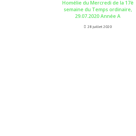
Homélie du Mercredi de la 17è
semaine du Temps ordinaire,
29.07.2020 Année A
28 juillet 2020