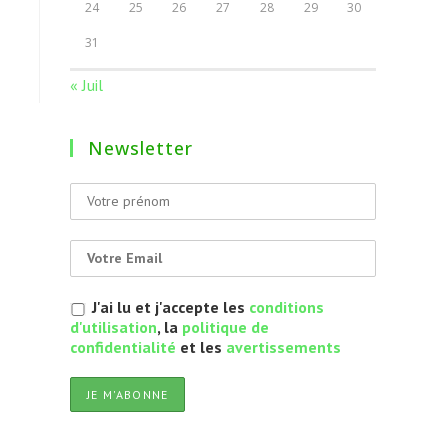
24
25
26
27
28
29
30
31
« Juil
Newsletter
J'ai lu et j'accepte les
conditions
d'utilisation
, la
politique de
confidentialité
et les
avertissements