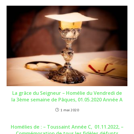
La grâce du Seigneur – Homélie du Vendredi de
la 3ème semaine de Pâques, 01.05.2020 Année A
1 mai 2020
Homélies de : – Toussaint Année C, 01.11.2022, –
Commémoration de tous les fidèles défunts