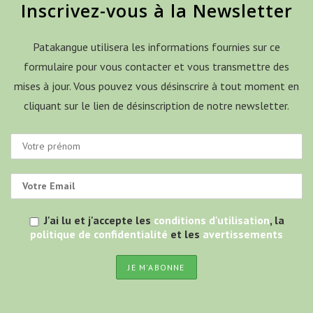
Inscrivez-vous à la Newsletter
Patakangue utilisera les informations fournies sur ce
formulaire pour vous contacter et vous transmettre des
mises à jour. Vous pouvez vous désinscrire à tout moment en
cliquant sur le lien de désinscription de notre newsletter.
J'ai lu et j'accepte les
conditions d'utilisation
, la
politique de confidentialité
et les
avertissements