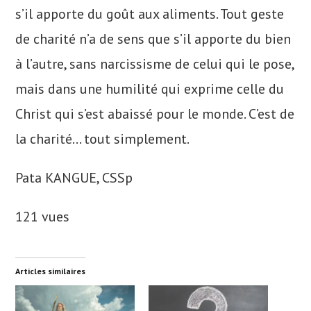
s’il apporte du goût aux aliments. Tout geste
de charité n’a de sens que s’il apporte du bien
à l’autre, sans narcissisme de celui qui le pose,
mais dans une humilité qui exprime celle du
Christ qui s’est abaissé pour le monde. C’est de
la charité… tout simplement.
Pata KANGUE, CSSp
121 vues
Articles similaires