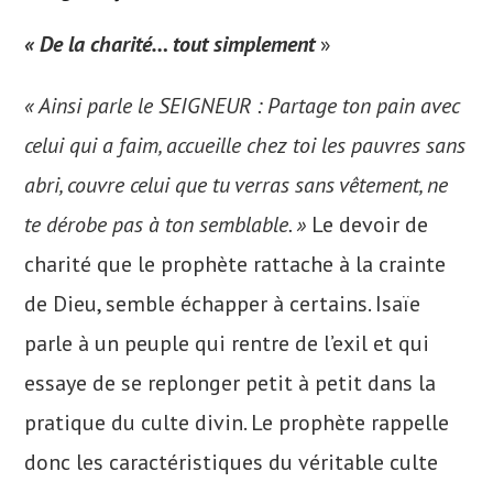
« De la charité… tout simplement
»
«
Ainsi parle le SEIGNEUR : Partage ton pain avec
celui qui a faim, accueille chez toi les pauvres sans
abri, couvre celui que tu verras sans vêtement, ne
te dérobe pas à ton semblable. »
Le devoir de
charité que le prophète rattache à la crainte
de Dieu, semble échapper à certains. Isaïe
parle à un peuple qui rentre de l’exil et qui
essaye de se replonger petit à petit dans la
pratique du culte divin. Le prophète rappelle
donc les caractéristiques du véritable culte