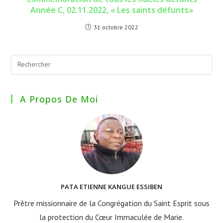
Année C, 02.11.2022, « Les saints défunts»
31 octobre 2022
A Propos De Moi
PATA ETIENNE KANGUE ESSIBEN
Prêtre missionnaire de la Congrégation du Saint Esprit sous
la protection du Cœur Immaculée de Marie.