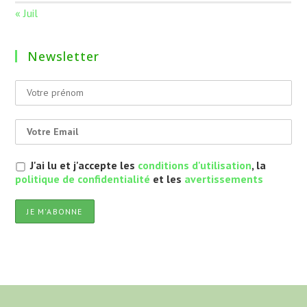
« Juil
Newsletter
J'ai lu et j'accepte les
conditions d'utilisation
, la
politique de confidentialité
et les
avertissements