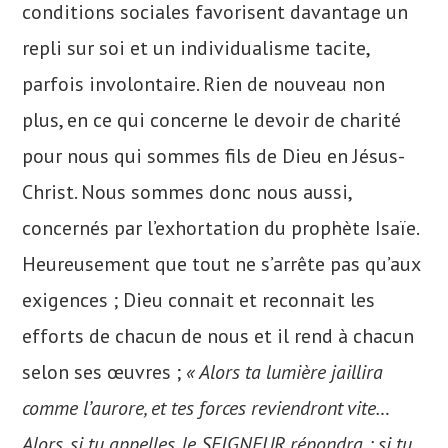
conditions sociales favorisent davantage un
repli sur soi et un individualisme tacite,
parfois involontaire. Rien de nouveau non
plus, en ce qui concerne le devoir de charité
pour nous qui sommes fils de Dieu en Jésus-
Christ. Nous sommes donc nous aussi,
concernés par l’exhortation du prophète Isaïe.
Heureusement que tout ne s’arrête pas qu’aux
exigences ; Dieu connait et reconnait les
efforts de chacun de nous et il rend à chacun
selon ses œuvres ;
« Alors ta lumière jaillira
comme l’aurore, et tes forces reviendront vite…
Alors, si tu appelles, le SEIGNEUR répondra ; si tu