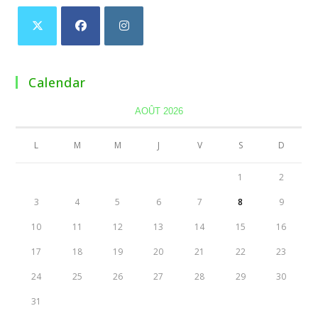
Calendar
AOÛT 2026
L
M
M
J
V
S
D
1
2
3
4
5
6
7
8
9
10
11
12
13
14
15
16
17
18
19
20
21
22
23
24
25
26
27
28
29
30
31