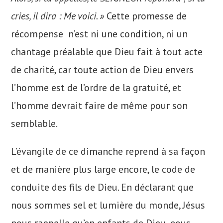
cries, il dira : Me voici. »
Cette promesse de
récompense n’est ni une condition, ni un
chantage préalable que Dieu fait à tout acte
de charité, car toute action de Dieu envers
l’homme est de l’ordre de la gratuité, et
l’homme devrait faire de même pour son
semblable.
L’évangile de ce dimanche reprend à sa façon
et de manière plus large encore, le code de
conduite des fils de Dieu. En déclarant que
nous sommes sel et lumière du monde, Jésus