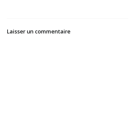
Laisser un commentaire