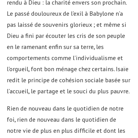
rendu à Dieu : la charité envers son prochain.
Le passé douloureux de l’exil à Babylone n’a
pas laissé de souvenirs glorieux ; et même si
Dieu a fini par écouter les cris de son peuple
en le ramenant enfin sur sa terre, les
comportements comme l’individualisme et
l’orgueil, font bon ménage chez certains. Isaïe
redit le principe de cohésion sociale basée sur
l’accueil, le partage et le souci du plus pauvre.
Rien de nouveau dans le quotidien de notre
foi, rien de nouveau dans le quotidien de
notre vie de plus en plus difficile et dont les