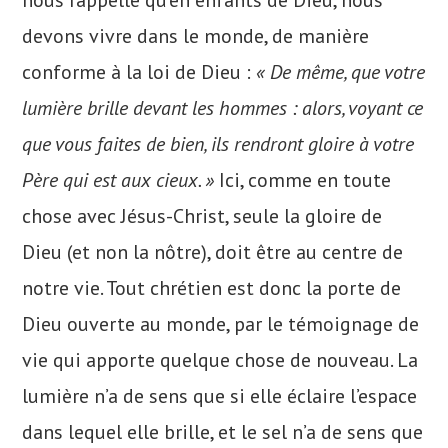
nous rappelle qu’en enfants de Dieu, nous
devons vivre dans le monde, de manière
conforme à la loi de Dieu :
« De même, que votre
lumière brille devant les hommes : alors, voyant ce
que vous faites de bien, ils rendront gloire à votre
Père qui est aux cieux. »
Ici, comme en toute
chose avec Jésus-Christ, seule la gloire de
Dieu (et non la nôtre), doit être au centre de
notre vie. Tout chrétien est donc la porte de
Dieu ouverte au monde, par le témoignage de
vie qui apporte quelque chose de nouveau. La
lumière n’a de sens que si elle éclaire l’espace
dans lequel elle brille, et le sel n’a de sens que