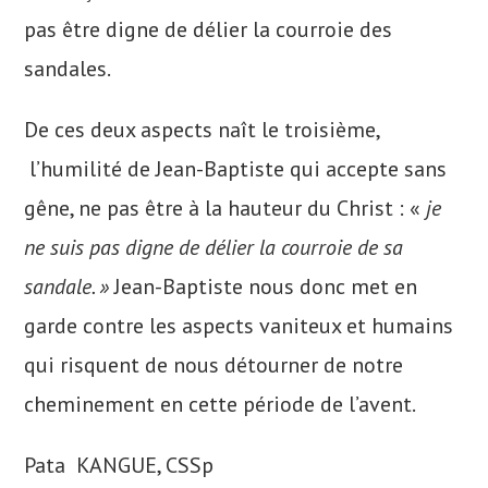
pas être digne de délier la courroie des
sandales.
De ces deux aspects naît le troisième,
l’humilité de Jean-Baptiste qui accepte sans
gêne, ne pas être à la hauteur du Christ : «
je
ne suis pas digne de délier la courroie de sa
sandale. »
Jean-Baptiste nous donc met en
garde contre les aspects vaniteux et humains
qui risquent de nous détourner de notre
cheminement en cette période de l’avent.
Pata KANGUE, CSSp