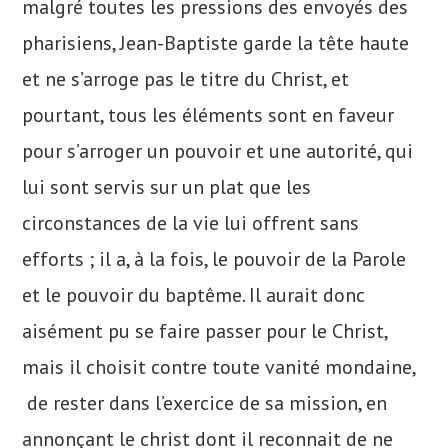
malgré toutes les pressions des envoyés des
pharisiens, Jean-Baptiste garde la tête haute
et ne s’arroge pas le titre du Christ, et
pourtant, tous les éléments sont en faveur
pour s’arroger un pouvoir et une autorité, qui
lui sont servis sur un plat que les
circonstances de la vie lui offrent sans
efforts ; il a, à la fois, le pouvoir de la Parole
et le pouvoir du baptême. Il aurait donc
aisément pu se faire passer pour le Christ,
mais il choisit contre toute vanité mondaine,
de rester dans l’exercice de sa mission, en
annonçant le christ dont il reconnait de ne