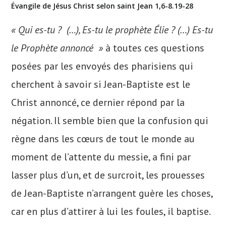
Évangile de Jésus Christ selon saint Jean 1,6-8.19-28
« Qui es-tu ? (…), Es-tu le prophète Élie ? (…) Es-tu
le Prophète annoncé »
à toutes ces questions
posées par les envoyés des pharisiens qui
cherchent à savoir si Jean-Baptiste est le
Christ annoncé, ce dernier répond par la
négation. Il semble bien que la confusion qui
règne dans les cœurs de tout le monde au
moment de l’attente du messie, a fini par
lasser plus d’un, et de surcroit, les prouesses
de Jean-Baptiste n’arrangent guère les choses,
car en plus d’attirer à lui les foules, il baptise.