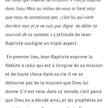
dans l’eau. Mais au milieu de vous se tient celui
que vous ne connaissez pas ; c’est lui qui vient
derrière moi, et je ne suis pas digne de délier la
courroie de sa sandale. »
L’attitude de Jean-
Baptiste souligne un triple aspect.
En premier lieu, Jean-Baptiste exprime la
fidélité à celui qui est à l’origine de sa mission
et de toute chose dans sa vie. Il ne se
détourne pas de la mission que Dieu lui
donne. S’il est venu dans ce monde, c’est parce
que Dieu en a décidé ainsi, et les prophètes en