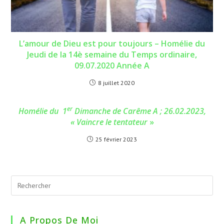
L’amour de Dieu est pour toujours – Homélie du
Jeudi de la 14è semaine du Temps ordinaire,
09.07.2020 Année A
8 juillet 2020
er
Homélie du 1
Dimanche de Carême A ; 26.02.2023,
« Vaincre le tentateur
»
25 février 2023
A Propos De Moi