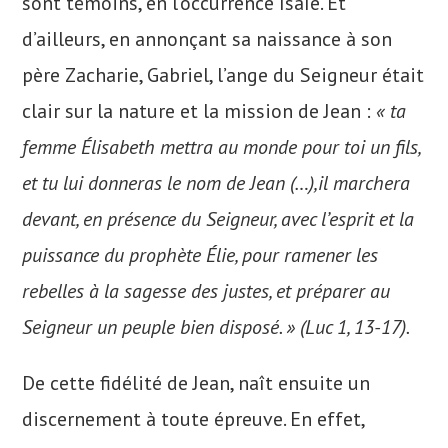
sont témoins, en l’occurrence Isaïe. Et
d’ailleurs, en annonçant sa naissance à son
père Zacharie, Gabriel, l’ange du Seigneur était
clair sur la nature et la mission de Jean :
« ta
femme Élisabeth mettra au monde pour toi un fils,
et tu lui donneras le nom de Jean (…),il marchera
devant, en présence du Seigneur, avec l’esprit et la
puissance du prophète Élie, pour ramener les
rebelles à la sagesse des justes, et préparer au
Seigneur un peuple bien disposé. » (Luc 1, 13-17).
De cette fidélité de Jean, naît ensuite un
discernement à toute épreuve. En effet,