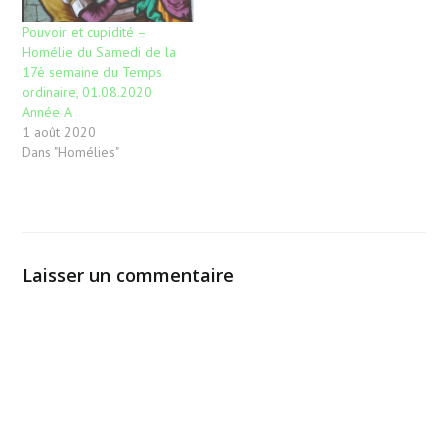
Pouvoir et cupidité –
Homélie du Samedi de la
17è semaine du Temps
ordinaire, 01.08.2020
Année A
1 août 2020
Dans "Homélies"
Laisser un commentaire