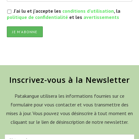
J'ai lu et j'accepte les
conditions d'utilisation
, la
politique de confidentialité
et les
avertissements
Inscrivez-vous à la Newsletter
Patakangue utilisera les informations fournies sur ce
formulaire pour vous contacter et vous transmettre des
mises à jour. Vous pouvez vous désinscrire à tout moment en
cliquant sur le lien de désinscription de notre newsletter.