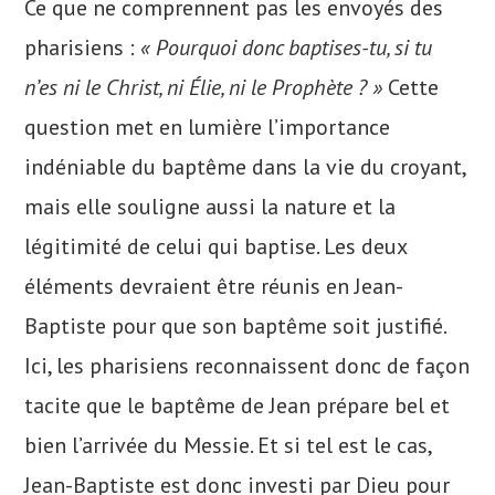
Ce que ne comprennent pas les envoyés des
pharisiens :
« Pourquoi donc baptises-tu, si tu
n’es ni le Christ, ni Élie, ni le Prophète ? »
Cette
question met en lumière l’importance
indéniable du baptême dans la vie du croyant,
mais elle souligne aussi la nature et la
légitimité de celui qui baptise. Les deux
éléments devraient être réunis en Jean-
Baptiste pour que son baptême soit justifié.
Ici, les pharisiens reconnaissent donc de façon
tacite que le baptême de Jean prépare bel et
bien l’arrivée du Messie. Et si tel est le cas,
Jean-Baptiste est donc investi par Dieu pour