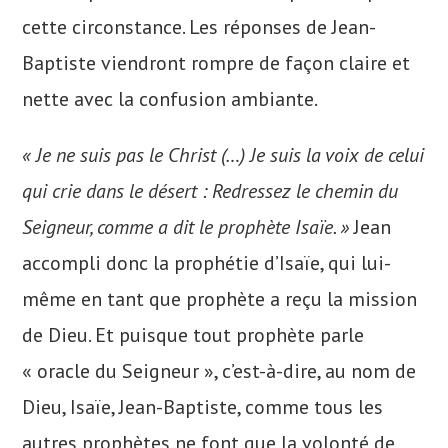
cette circonstance. Les réponses de Jean-
Baptiste viendront rompre de façon claire et
nette avec la confusion ambiante.
« Je ne suis pas le Christ (…) Je suis la voix de celui
qui crie dans le désert : Redressez le chemin du
Seigneur, comme a dit le prophète Isaïe. »
Jean
accompli donc la prophétie d’Isaïe, qui lui-
même en tant que prophète a reçu la mission
de Dieu. Et puisque tout prophète parle
« oracle du Seigneur », c’est-à-dire, au nom de
Dieu, Isaïe, Jean-Baptiste, comme tous les
autres prophètes ne font que la volonté de