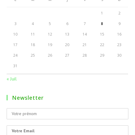
1
2
3
4
5
6
7
8
9
10
11
12
13
14
15
16
17
18
19
20
21
22
23
24
25
26
27
28
29
30
31
« Juil
Newsletter