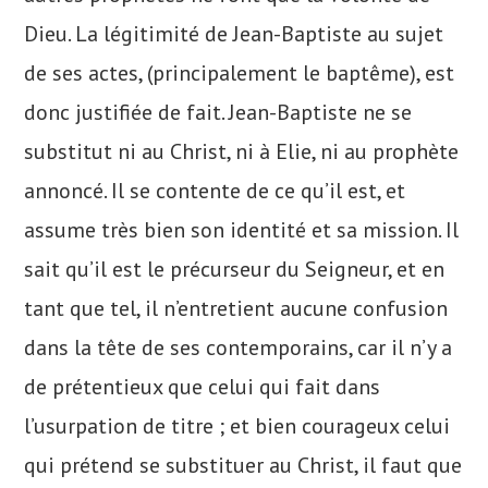
Dieu. La légitimité de Jean-Baptiste au sujet
de ses actes, (principalement le baptême), est
donc justifiée de fait. Jean-Baptiste ne se
substitut ni au Christ, ni à Elie, ni au prophète
annoncé. Il se contente de ce qu’il est, et
assume très bien son identité et sa mission. Il
sait qu’il est le précurseur du Seigneur, et en
tant que tel, il n’entretient aucune confusion
dans la tête de ses contemporains, car il n’y a
de prétentieux que celui qui fait dans
l’usurpation de titre ; et bien courageux celui
qui prétend se substituer au Christ, il faut que