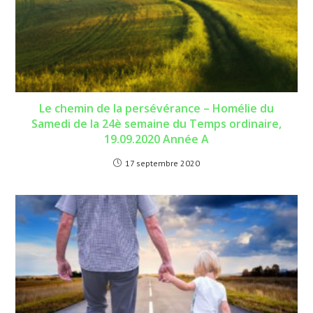
Le chemin de la persévérance – Homélie du
Samedi de la 24è semaine du Temps ordinaire,
19.09.2020 Année A
17 septembre 2020