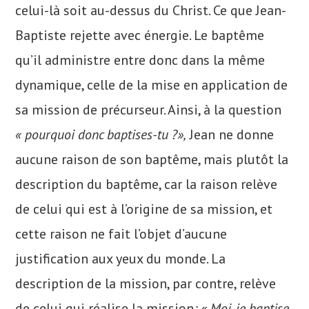
celui-là soit au-dessus du Christ. Ce que Jean-
Baptiste rejette avec énergie. Le baptême
qu’il administre entre donc dans la même
dynamique, celle de la mise en application de
sa mission de précurseur. Ainsi, à la question
« pourquoi donc baptises-tu ?»,
Jean ne donne
aucune raison de son baptême, mais plutôt la
description du baptême, car la raison relève
de celui qui est à l’origine de sa mission, et
cette raison ne fait l’objet d’aucune
justification aux yeux du monde. La
description de la mission, par contre, relève
de celui qui réalise la mission
: « Moi, je baptise