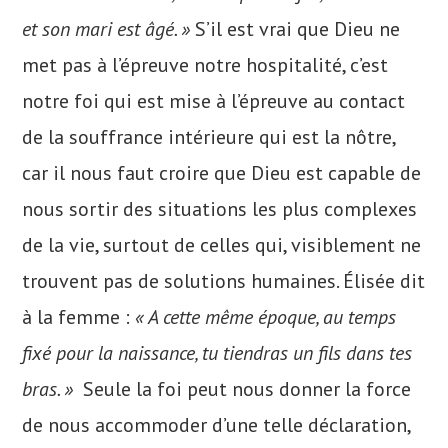
et son mari est âgé. »
S’il est vrai que Dieu ne
met pas à l’épreuve notre hospitalité, c’est
notre foi qui est mise à l’épreuve au contact
de la souffrance intérieure qui est la nôtre,
car il nous faut croire que Dieu est capable de
nous sortir des situations les plus complexes
de la vie, surtout de celles qui, visiblement ne
trouvent pas de solutions humaines. Élisée dit
à la femme :
« A cette même époque, au temps
fixé pour la naissance, tu tiendras un fils dans tes
bras. »
Seule la foi peut nous donner la force
de nous accommoder d’une telle déclaration,