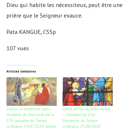
Dieu qui habite les nécessiteux, peut être une
prière que le Seigneur exauce.
Pata KANGUE, CSSp
107 vues
Articles similaires
Choisir la meilleure part –
Christ et Fils du Dieu vivant
Homélie du Mercredi de la
– Homélie du 21è
17è semaine du Temps
Dimanche du Temps
ordinaire, 29.07.2020 Année
ordinaire, 23.08.2020