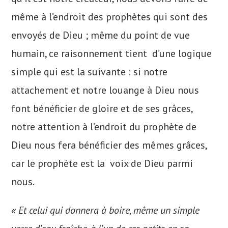
même à l’endroit des prophètes qui sont des
envoyés de Dieu ; même du point de vue
humain, ce raisonnement tient d’une logique
simple qui est la suivante : si notre
attachement et notre louange à Dieu nous
font bénéficier de gloire et de ses grâces,
notre attention à l’endroit du prophète de
Dieu nous fera bénéficier des mêmes grâces,
car le prophète est la voix de Dieu parmi
nous.
« Et celui qui donnera à boire, même un simple