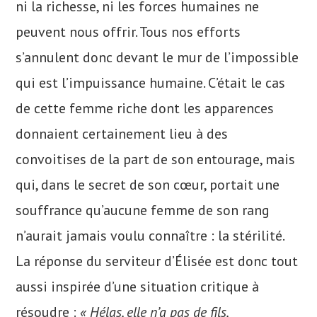
ni la richesse, ni les forces humaines ne
peuvent nous offrir. Tous nos efforts
s’annulent donc devant le mur de l’impossible
qui est l’impuissance humaine. C’était le cas
de cette femme riche dont les apparences
donnaient certainement lieu à des
convoitises de la part de son entourage, mais
qui, dans le secret de son cœur, portait une
souffrance qu’aucune femme de son rang
n’aurait jamais voulu connaître : la stérilité.
La réponse du serviteur d’Élisée est donc tout
aussi inspirée d’une situation critique à
résoudre :
« Hélas, elle n’a pas de fils,