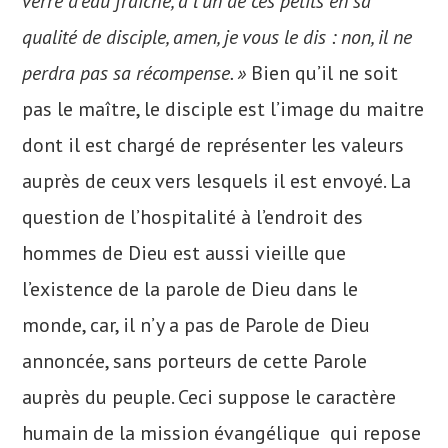
verre d’eau fraîche, à l’un de ces petits en sa
qualité de disciple, amen, je vous le dis : non, il ne
perdra pas sa récompense. »
Bien qu’il ne soit
pas le maître, le disciple est l’image du maitre
dont il est chargé de représenter les valeurs
auprès de ceux vers lesquels il est envoyé. La
question de l’hospitalité à l’endroit des
hommes de Dieu est aussi vieille que
l’existence de la parole de Dieu dans le
monde, car, il n’y a pas de Parole de Dieu
annoncée, sans porteurs de cette Parole
auprès du peuple. Ceci suppose le caractère
humain de la mission évangélique qui repose