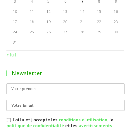
3
4
5
6
7
8
9
10
11
12
13
14
15
16
17
18
19
20
21
22
23
24
25
26
27
28
29
30
31
« Juil
Newsletter
J'ai lu et j'accepte les
conditions d'utilisation
, la
politique de confidentialité
et les
avertissements