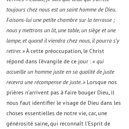
toujours chez nous est un saint homme de Dieu.
Faisons-lui une petite chambre sur la terrasse ;
nous y mettrons un lit, une table, un siège et une
lampe, et quand il viendra chez nous, il pourra s’y
retirer. »
À cette préoccupation, le Christ
répond dans l’évangile de ce jour :
« qui
accueille un homme juste en sa qualité de juste
recevra une récompense de juste. »
Lorsque nos
prières n’arrivent pas à faire bouger Dieu, il
nous faut identifier le visage de Dieu dans les
choses essentielles de notre vie, car, une
générosité saine, qui reconnaît l’Esprit de