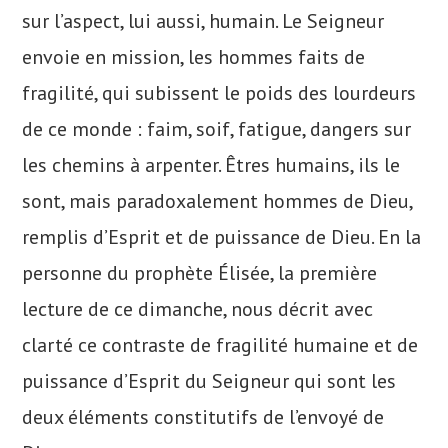
sur l’aspect, lui aussi, humain. Le Seigneur
envoie en mission, les hommes faits de
fragilité, qui subissent le poids des lourdeurs
de ce monde : faim, soif, fatigue, dangers sur
les chemins à arpenter. Êtres humains, ils le
sont, mais paradoxalement hommes de Dieu,
remplis d’Esprit et de puissance de Dieu. En la
personne du prophète Élisée, la première
lecture de ce dimanche, nous décrit avec
clarté ce contraste de fragilité humaine et de
puissance d’Esprit du Seigneur qui sont les
deux éléments constitutifs de l’envoyé de