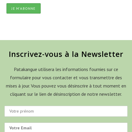
Inscrivez-vous à la Newsletter
Patakangue utilisera les informations fournies sur ce
formulaire pour vous contacter et vous transmettre des
mises à jour. Vous pouvez vous désinscrire à tout moment en
cliquant sur le lien de désinscription de notre newsletter.