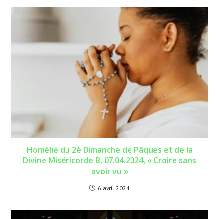
Homélie du 2è Dimanche de Pâques et de la
Divine Miséricorde B, 07.04.2024, « Croire sans
avoir vu »
6 avril 2024