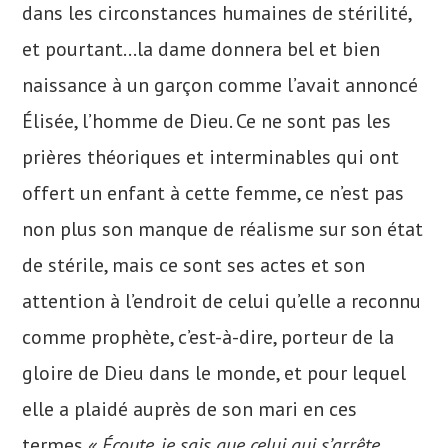
dans les circonstances humaines de stérilité,
et pourtant…la dame donnera bel et bien
naissance à un garçon comme l’avait annoncé
Élisée, l’homme de Dieu. Ce ne sont pas les
prières théoriques et interminables qui ont
offert un enfant à cette femme, ce n’est pas
non plus son manque de réalisme sur son état
de stérile, mais ce sont ses actes et son
attention à l’endroit de celui qu’elle a reconnu
comme prophète, c’est-à-dire, porteur de la
gloire de Dieu dans le monde, et pour lequel
elle a plaidé auprès de son mari en ces
termes
« Écoute, je sais que celui qui s’arrête