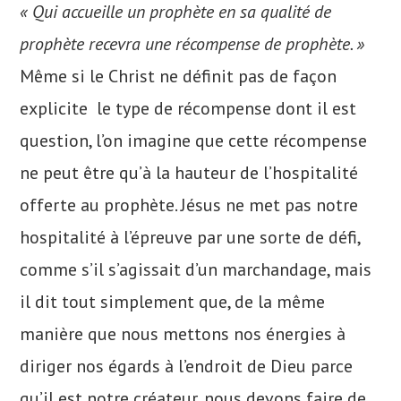
« Qui accueille un prophète en sa qualité de
prophète recevra une récompense de prophète. »
Même si le Christ ne définit pas de façon
explicite le type de récompense dont il est
question, l’on imagine que cette récompense
ne peut être qu’à la hauteur de l’hospitalité
offerte au prophète. Jésus ne met pas notre
hospitalité à l’épreuve par une sorte de défi,
comme s’il s’agissait d’un marchandage, mais
il dit tout simplement que, de la même
manière que nous mettons nos énergies à
diriger nos égards à l’endroit de Dieu parce
qu’il est notre créateur, nous devons faire de