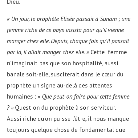
Dieu.
« Un jour, le prophète Elisée passait à Sunam ; une
femme riche de ce pays insista pour qu’il vienne
manger chez elle. Depuis, chaque fois qu’il passait
par là, il allait manger chez elle. »
Cette femme
n’imaginait pas que son hospitalité, aussi
banale soit-elle, susciterait dans le cœur du
prophète un signe au-delà des attentes
humaines :
« Que peut-on faire pour cette femme
? »
Question du prophète à son serviteur.
Aussi riche qu’on puisse l’être, il nous manque
toujours quelque chose de fondamental que