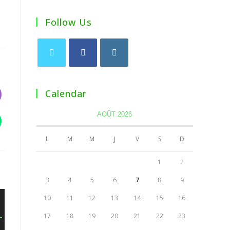
Follow Us
Calendar
AOÛT 2026
L
M
M
J
V
S
D
1
2
3
4
5
6
7
8
9
10
11
12
13
14
15
16
17
18
19
20
21
22
23