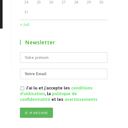
24
25
26
27
28
29
30
31
« Juil
Newsletter
J'ai lu et j'accepte les
conditions
d'utilisation
, la
politique de
confidentialité
et les
avertissements