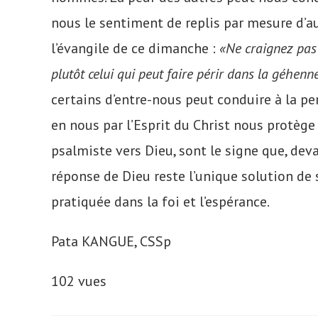
nous le sentiment de replis par mesure d’au
l’évangile de ce dimanche :
«
Ne craignez pas 
plutôt celui qui peut faire périr dans la géhenne
certains d’entre-nous peut conduire à la pe
en nous par l’Esprit du Christ nous protège
psalmiste vers Dieu, sont le signe que, de
réponse de Dieu reste l’unique solution de s
pratiquée dans la foi et l’espérance.
Pata KANGUE, CSSp
102 vues