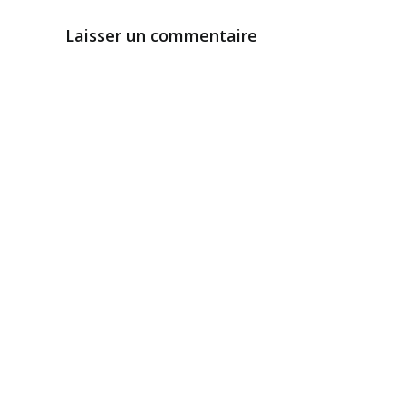
Laisser un commentaire