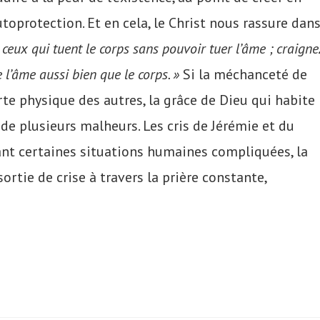
toprotection. Et en cela, le Christ nous rassure dan
ceux qui tuent le corps sans pouvoir tuer l’âme ; craigne
 l’âme aussi bien que le corps.
»
Si la méchanceté de
rte physique des autres, la grâce de Dieu qui habite
 de plusieurs malheurs. Les cris de Jérémie et du
vant certaines situations humaines compliquées, la
ortie de crise à travers la prière constante,