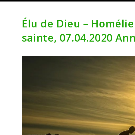
Élu de Dieu – Homélie
sainte, 07.04.2020 An