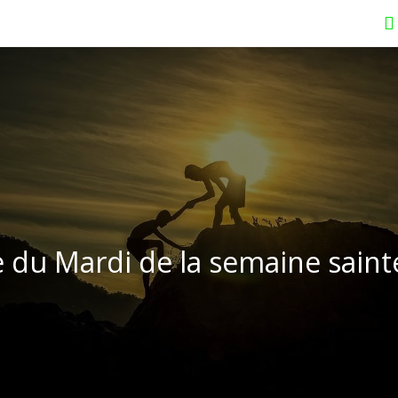
e du Mardi de la semaine saint