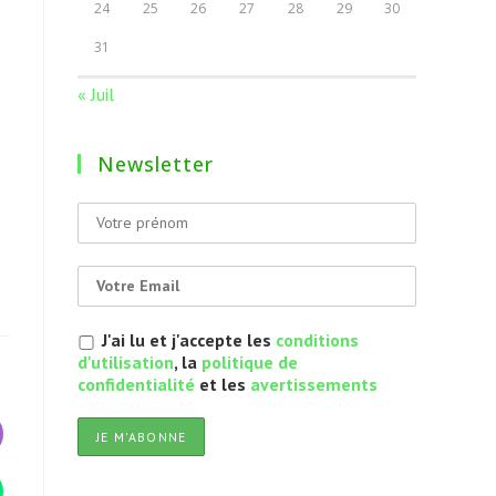
24
25
26
27
28
29
30
31
« Juil
Newsletter
J'ai lu et j'accepte les
conditions
d'utilisation
, la
politique de
confidentialité
et les
avertissements