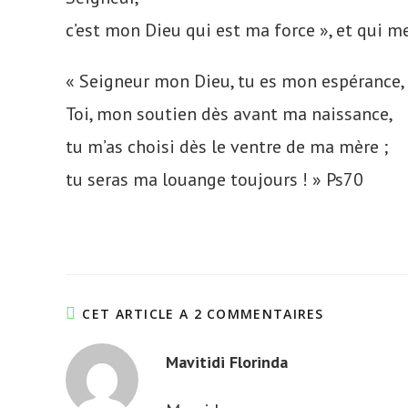
c’est mon Dieu qui est ma force », et qui 
« Seigneur mon Dieu, tu es mon espérance,
Toi, mon soutien dès avant ma naissance,
tu m’as choisi dès le ventre de ma mère ;
tu seras ma louange toujours ! » Ps70
CET ARTICLE A 2 COMMENTAIRES
Mavitidi Florinda