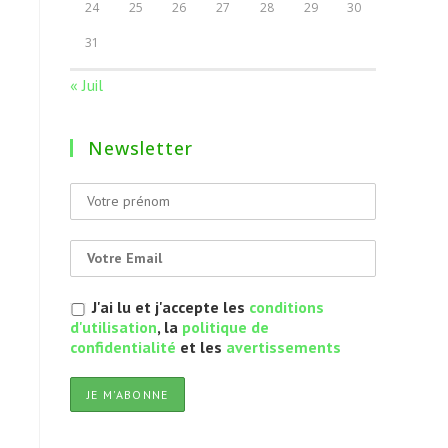
24
25
26
27
28
29
30
31
« Juil
Newsletter
J'ai lu et j'accepte les
conditions
d'utilisation
, la
politique de
confidentialité
et les
avertissements