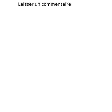
Laisser un commentaire