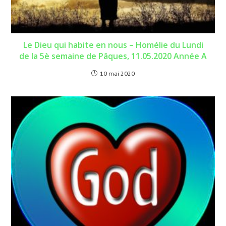
Le Dieu qui habite en nous – Homélie du Lundi
de la 5è semaine de Pâques, 11.05.2020 Année A
10 mai 2020