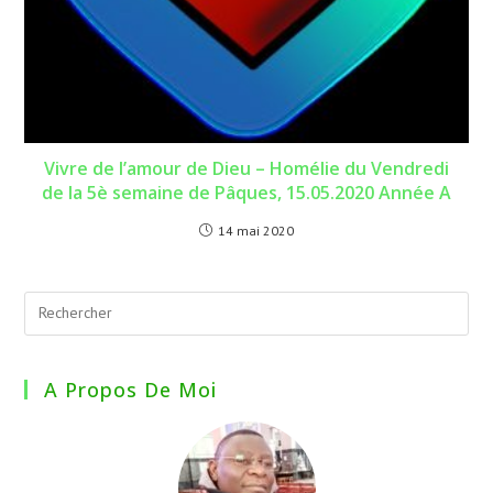
Vivre de l’amour de Dieu – Homélie du Vendredi
de la 5è semaine de Pâques, 15.05.2020 Année A
14 mai 2020
A Propos De Moi