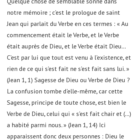
Quelque chose de semblable sonne dans
notre mémoire ; c’est le prologue de saint
Jean qui parlait du Verbe en ces termes : « Au
commencement était le Verbe, et le Verbe
était auprès de Dieu, et le Verbe était Dieu…
C’est par lui que tout est venu à l’existence, et
rien de ce qui s’est fait ne s’est fait sans lui. »
(Jean 1, 1) Sagesse de Dieu ou Verbe de Dieu ?
La confusion tombe d’elle-même, car cette
Sagesse, principe de toute chose, est bien le
Verbe de Dieu, celui qui « s’est fait chair et (…)
a habité parmi nous. » (Jean 1, 14) Ici
apparaissent donc deux personnes : Dieu le