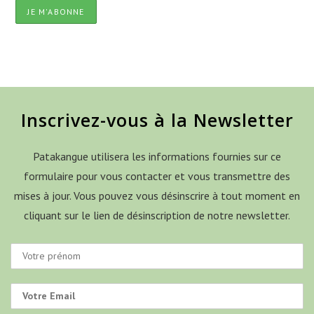
Inscrivez-vous à la Newsletter
Patakangue utilisera les informations fournies sur ce
formulaire pour vous contacter et vous transmettre des
mises à jour. Vous pouvez vous désinscrire à tout moment en
cliquant sur le lien de désinscription de notre newsletter.