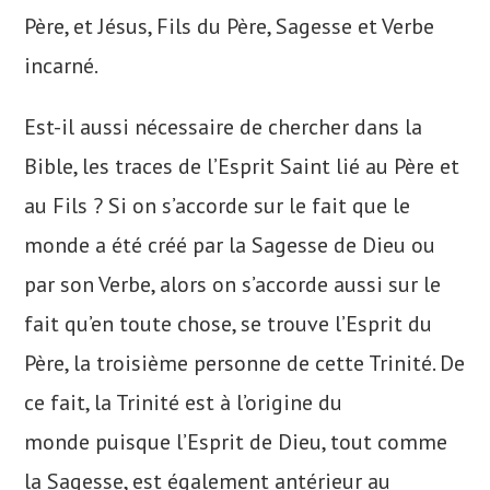
Père, et Jésus, Fils du Père, Sagesse et Verbe
incarné.
Est-il aussi nécessaire de chercher dans la
Bible, les traces de l’Esprit Saint lié au Père et
au Fils ? Si on s’accorde sur le fait que le
monde a été créé par la Sagesse de Dieu ou
par son Verbe, alors on s’accorde aussi sur le
fait qu’en toute chose, se trouve l’Esprit du
Père, la troisième personne de cette Trinité. De
ce fait, la Trinité est à l’origine du
monde puisque l’Esprit de Dieu, tout comme
la Sagesse, est également antérieur au