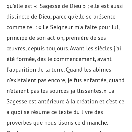
qu’elle est « Sagesse de Dieu » ; elle est aussi
distincte de Dieu, parce qu’elle se présente
comme tel : « Le Seigneur m’a faite pour lui,
principe de son action, première de ses
œuvres, depuis toujours. Avant les siècles j’ai
été formée, dès le commencement, avant
l’apparition de la terre. Quand les abîmes
n’existaient pas encore, je fus enfantée, quand
n’étaient pas les sources jaillissantes. » La
Sagesse est antérieure à la création et c’est ce
à quoi se résume ce texte du livre des
proverbes que nous lisons ce dimanche.