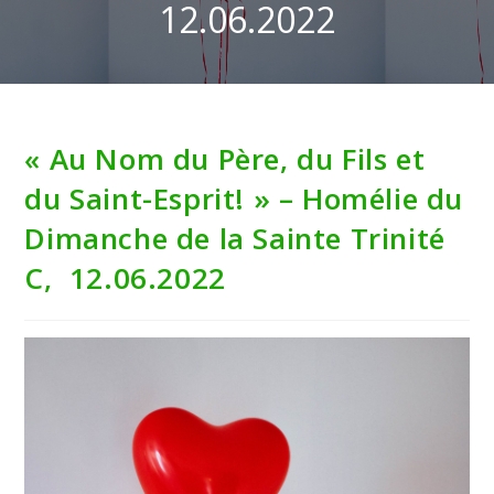
12.06.2022
« Au Nom du Père, du Fils et
du Saint-Esprit! » – Homélie du
Dimanche de la Sainte Trinité
C, 12.06.2022