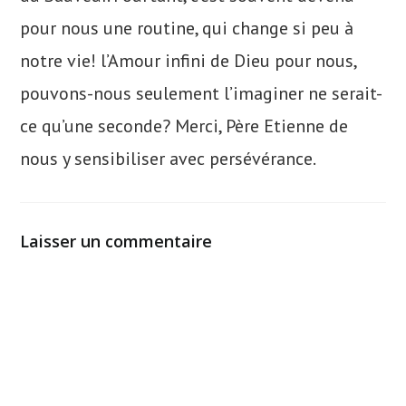
pour nous une routine, qui change si peu à
notre vie! l’Amour infini de Dieu pour nous,
pouvons-nous seulement l’imaginer ne serait-
ce qu’une seconde? Merci, Père Etienne de
nous y sensibiliser avec persévérance.
Laisser un commentaire