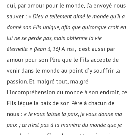
qui, par amour pour le monde, l’a envoyé nous
sauver :
« Dieu a tellement aimé le monde qu’il a
donné son Fils unique, afin que quiconque croit en
lui ne se perde pas, mais obtienne la vie
éternelle. » (Jean 3, 16)
Ainsi, c’est aussi par
amour pour son Père que le Fils accepte de
venir dans le monde au point d’y souffrir la
passion. Et malgré tout, malgré
l’incompréhension du monde à son endroit, ce
Fils lègue la paix de son Père à chacun de
nous :
« Je vous laisse la paix, je vous donne ma
paix ; ce n’est pas à la manière du monde que je