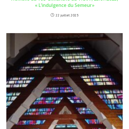
« L’indulgence du Semeur»
22 juillet 2023