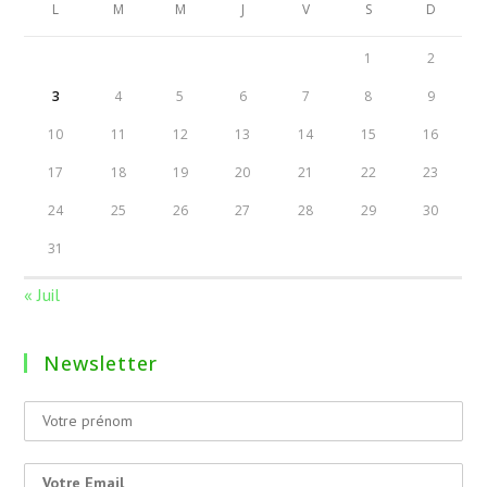
L
M
M
J
V
S
D
1
2
3
4
5
6
7
8
9
10
11
12
13
14
15
16
17
18
19
20
21
22
23
24
25
26
27
28
29
30
31
« Juil
Newsletter