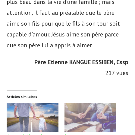
plus beau dans la vie d’une famille ; mais
attention, il faut au préalable que le père
aime son fils pour que le fils à son tour soit
capable d’amour. Jésus aime son père parce
que son père lui a appris à aimer.
Père Etienne KANGUE ESSIBEN, Cssp
217 vues
Articles similaires