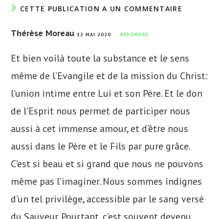
CETTE PUBLICATION A UN COMMENTAIRE
Thérèse Moreau
12 MAI 2020
RÉPONDRE
Et bien voilà toute la substance et le sens
même de l’Evangile et de la mission du Christ:
l’union intime entre Lui et son Père. Et le don
de l’Esprit nous permet de participer nous
aussi à cet immense amour, et d’être nous
aussi dans le Père et le Fils par pure grâce.
C’est si beau et si grand que nous ne pouvons
même pas l’imaginer. Nous sommes indignes
d’un tel privilège, accessible par le sang versé
du Sauveur. Pourtant, c’est souvent devenu