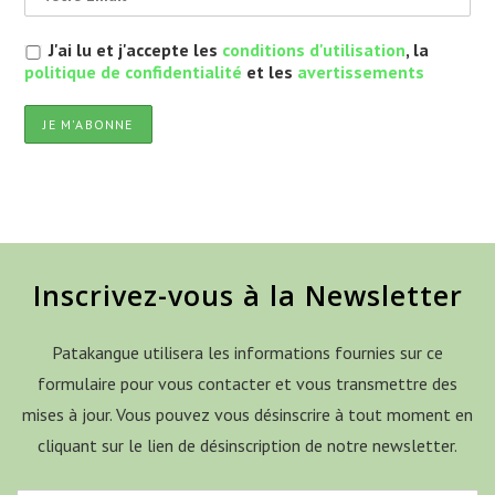
J'ai lu et j'accepte les
conditions d'utilisation
, la
politique de confidentialité
et les
avertissements
Inscrivez-vous à la Newsletter
Patakangue utilisera les informations fournies sur ce
formulaire pour vous contacter et vous transmettre des
mises à jour. Vous pouvez vous désinscrire à tout moment en
cliquant sur le lien de désinscription de notre newsletter.