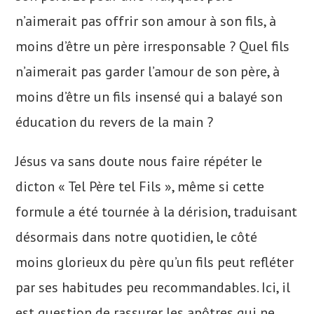
n’aimerait pas offrir son amour à son fils, à
moins d’être un père irresponsable ? Quel fils
n’aimerait pas garder l’amour de son père, à
moins d’être un fils insensé qui a balayé son
éducation du revers de la main ?
Jésus va sans doute nous faire répéter le
dicton « Tel Père tel Fils », même si cette
formule a été tournée à la dérision, traduisant
désormais dans notre quotidien, le côté
moins glorieux du père qu’un fils peut refléter
par ses habitudes peu recommandables. Ici, il
est question de rassurer les apôtres qui ne