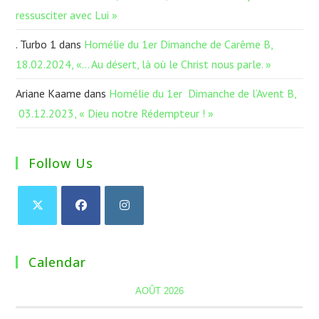
ressusciter avec Lui »
. Turbo 1
dans
Homélie du 1er Dimanche de Carême B,
18.02.2024, «… Au désert, là où le Christ nous parle. »
Ariane Kaame
dans
Homélie du 1er Dimanche de l’Avent B,
03.12.2023, « Dieu notre Rédempteur ! »
Follow Us
Calendar
AOÛT 2026