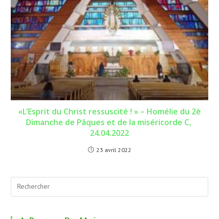
«L’Esprit du Christ ressuscité ! » – Homélie du 2è
Dimanche de Pâques et de la miséricorde C,
24.04.2022
23 avril 2022