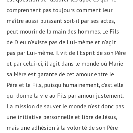
comprennent pas toujours comment leur
maître aussi puissant soit-il par ses actes,
peut mourir de la main des hommes. Le Fils
de Dieu n’existe pas de Lui-même et n’agit
pas par Lui-même. Il vit de l’Esprit de son Père
et par celui-ci, il agit dans le monde où Marie
sa Mère est garante de cet amour entre le
Père et le Fils, puisqu’humainement, c’est elle
qui donne la vie au Fils par amour justement.
La mission de sauver le monde n’est donc pas
une initiative personnelle et libre de Jésus,
mais une adhésion à la volonté de son Père