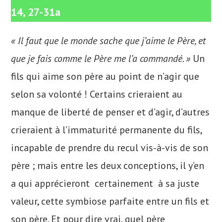
14, 27-31a
« Il faut que le monde sache que j’aime le Père, et
que je fais comme le Père me l’a commandé. »
Un
fils qui aime son père au point de n’agir que
selon sa volonté ! Certains crieraient au
manque de liberté de penser et d’agir, d’autres
crieraient à l’immaturité permanente du fils,
incapable de prendre du recul vis-à-vis de son
père ; mais entre les deux conceptions, il y’en
a qui apprécieront certainement à sa juste
valeur, cette symbiose parfaite entre un fils et
son père. Et pour dire vrai, quel père