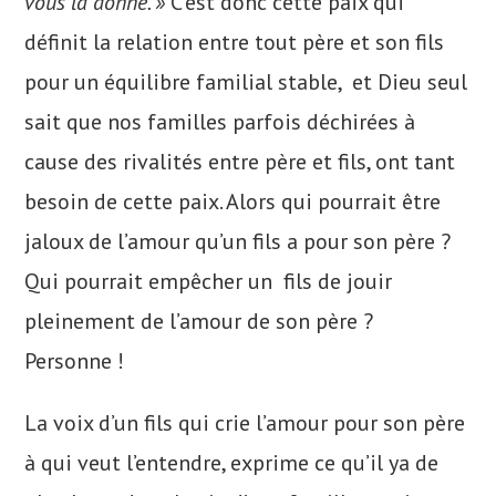
vous la donne. »
C’est donc cette paix qui
définit la relation entre tout père et son fils
pour un équilibre familial stable, et Dieu seul
sait que nos familles parfois déchirées à
cause des rivalités entre père et fils, ont tant
besoin de cette paix. Alors qui pourrait être
jaloux de l’amour qu’un fils a pour son père ?
Qui pourrait empêcher un fils de jouir
pleinement de l’amour de son père ?
Personne !
La voix d’un fils qui crie l’amour pour son père
à qui veut l’entendre, exprime ce qu’il ya de