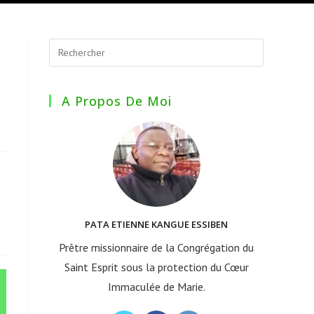
A Propos De Moi
PATA ETIENNE KANGUE ESSIBEN
Prêtre missionnaire de la Congrégation du
Saint Esprit sous la protection du Cœur
Immaculée de Marie.