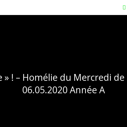
le » ! – Homélie du Mercredi de
06.05.2020 Année A