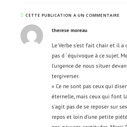
CETTE PUBLICATION A UN COMMENTAIRE
therese moreau
Le Verbe s’est fait chair et il 
pas d ‘ équivoque à ce sujet. M
l’urgence de nous situer devan
tergiverser.
« Ce ne sont pas ceux qui disen
éternelle, mais ceux qui font 
s’agit pas de se reposer sur ses
repos et loin d’une petite piét