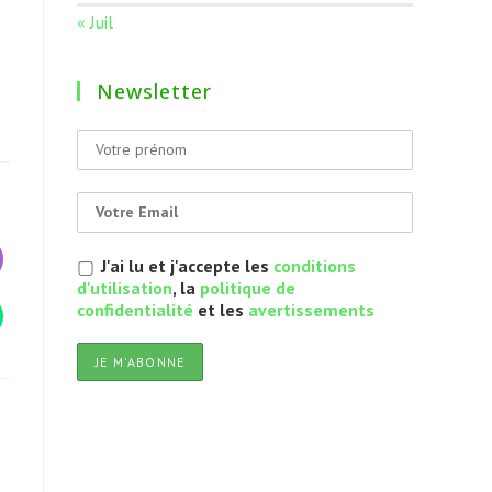
« Juil
Newsletter
J'ai lu et j'accepte les
conditions
d'utilisation
, la
politique de
confidentialité
et les
avertissements