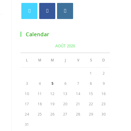
Calendar
AOÛT 2026
L
M
M
J
V
S
D
1
2
3
4
5
6
7
8
9
10
11
12
13
14
15
16
17
18
19
20
21
22
23
24
25
26
27
28
29
30
31