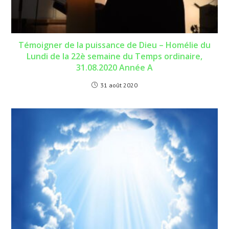
Témoigner de la puissance de Dieu – Homélie du
Lundi de la 22è semaine du Temps ordinaire,
31.08.2020 Année A
31 août 2020