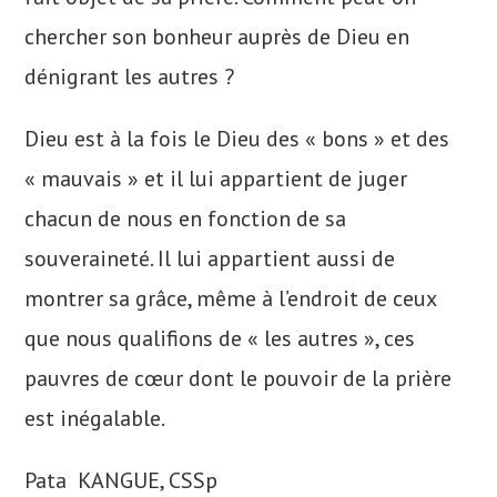
chercher son bonheur auprès de Dieu en
dénigrant les autres ?
Dieu est à la fois le Dieu des « bons » et des
« mauvais » et il lui appartient de juger
chacun de nous en fonction de sa
souveraineté. Il lui appartient aussi de
montrer sa grâce, même à l’endroit de ceux
que nous qualifions de « les autres », ces
pauvres de cœur dont le pouvoir de la prière
est inégalable.
Pata KANGUE, CSSp