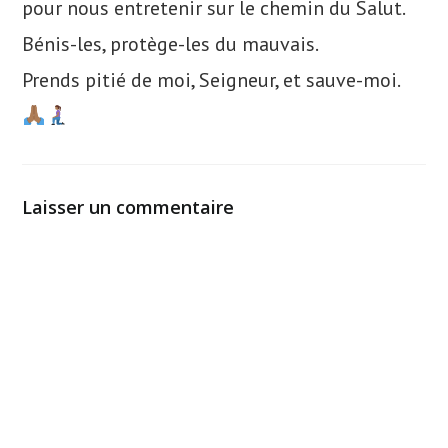
pour nous entretenir sur le chemin du Salut.
Bénis-les, protège-les du mauvais.
Prends pitié de moi, Seigneur, et sauve-moi.
Laisser un commentaire