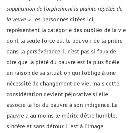
supplication de l’orphelin, ni la plainte répétée de
la veuve. »
Les personnes citées ici,
représentent la catégorie des oubliés de la vie
dont la seule force est le pouvoir de la prière
dans la persévérance. Il n’est pas si faux de
dire que la piété du pauvre est la plus fidèle
en raison de sa situation qui l’oblige à une
nécessité de changement de vie; mais cette
considération devient péjorative si elle
associe la foi du pauvre à son indigence. Le
pauvre a au moins le mérite d’être humble,
sincère et sans détour. Il est à l’image