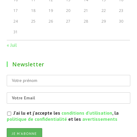
17
18
19
20
21
22
23
24
25
26
27
28
29
30
31
« Juil
Newsletter
J'ai lu et j'accepte les
conditions d'utilisation
, la
politique de confidentialité
et les
avertissements