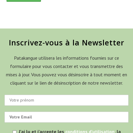
Inscrivez-vous à la Newsletter
Patakangue utilisera les informations fournies sur ce
formulaire pour vous contacter et vous transmettre des
mises à jour. Vous pouvez vous désinscrire à tout moment en
cliquant sur le lien de désinscription de notre newsletter.
J'ai lu et j'accepte les
conditions d'utilisation
, la