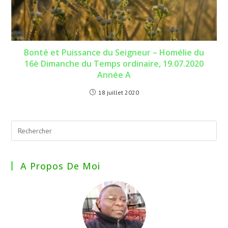
Bonté et Puissance du Seigneur – Homélie du
16è Dimanche du Temps ordinaire, 19.07.2020
Année A
18 juillet 2020
A Propos De Moi