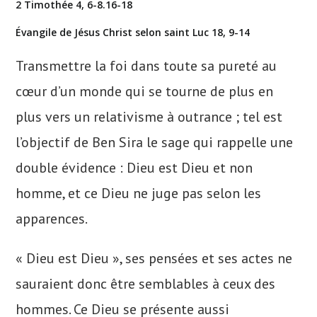
2 Timothée 4, 6-8.16-18
Évangile de Jésus Christ selon saint Luc 18, 9-14
Transmettre la foi dans toute sa pureté au
cœur d’un monde qui se tourne de plus en
plus vers un relativisme à outrance ; tel est
l’objectif de Ben Sira le sage qui rappelle une
double évidence : Dieu est Dieu et non
homme, et ce Dieu ne juge pas selon les
apparences.
« Dieu est Dieu », ses pensées et ses actes ne
sauraient donc être semblables à ceux des
hommes. Ce Dieu se présente aussi