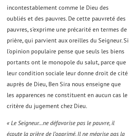
incontestablement comme le Dieu des
oubliés et des pauvres. De cette pauvreté des
pauvres, s’exprime une précarité en termes de
prière, qui parvient aux oreilles du Seigneur. Si
l’opinion populaire pense que seuls les biens
portants ont le monopole du salut, parce que
leur condition sociale leur donne droit de cité
auprès de Dieu, Ben Sira nous enseigne que
les apparences ne constituent en aucun cas le
critère du jugement chez Dieu.
« Le Seigneur…ne défavorise pas le pauvre, il
écoute la prière de l’opprimé. Il ne méprise pas la