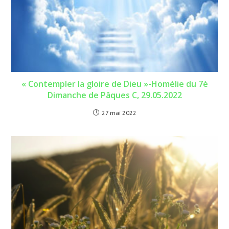
« Contempler la gloire de Dieu »-Homélie du 7è
Dimanche de Pâques C, 29.05.2022
27 mai 2022