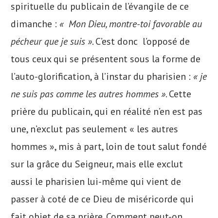
spirituelle du publicain de l’évangile de ce
dimanche :
« Mon Dieu, montre-toi favorable au
pécheur que je suis »
. C’est donc l’opposé de
tous ceux qui se présentent sous la forme de
l’auto-glorification, à l’instar du pharisien :
« je
ne suis pas comme les autres hommes »
. Cette
prière du publicain, qui en réalité n’en est pas
une, n’exclut pas seulement « les autres
hommes », mis à part, loin de tout salut fondé
sur la grâce du Seigneur, mais elle exclut
aussi le pharisien lui-même qui vient de
passer à coté de ce Dieu de miséricorde qui
fait objet de sa prière. Comment peut-on