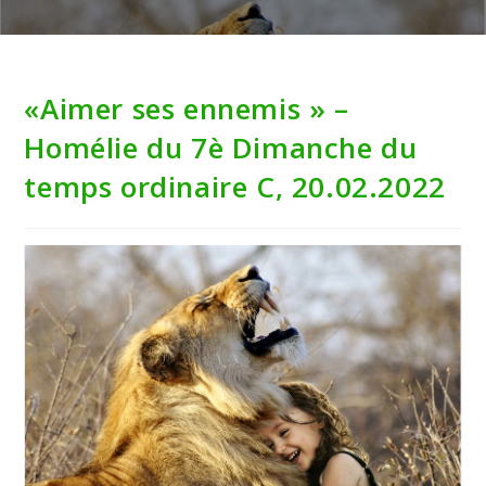
«Aimer ses ennemis » –
Homélie du 7è Dimanche du
temps ordinaire C, 20.02.2022