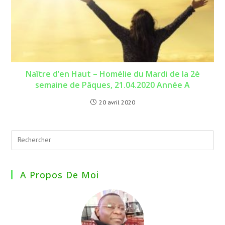
Naître d’en Haut – Homélie du Mardi de la 2è
semaine de Pâques, 21.04.2020 Année A
20 avril 2020
A Propos De Moi