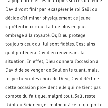
La popularité et les multiples succès du jeune
David vont finir par exaspérer le roi Saül qui
décide d’éliminer physiquement ce jeune
« prétentieux » qui fait de plus en plus
ombrage à la royauté. Or, Dieu protège
toujours ceux qui lui sont fidèles. C’est ainsi
qu’il protégera David en renversant la
situation. En effet, Dieu donnera l’occasion à
David de se venger de Saül en le tuant, mais,
respectueux des choix de Dieu, David décline
cette occasion providentielle qui ne tient pas
compte du fait que, malgré tout, Saül reste
l’oint du Seigneur, et malheur à celui qui porte