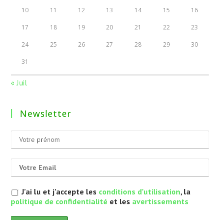
10
11
12
13
14
15
16
17
18
19
20
21
22
23
24
25
26
27
28
29
30
31
« Juil
Newsletter
J'ai lu et j'accepte les
conditions d'utilisation
, la
politique de confidentialité
et les
avertissements