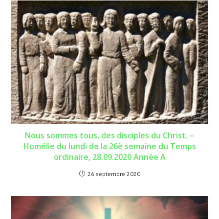
Nous sommes tous, des disciples du Christ. –
Homélie du lundi de la 26è semaine du Temps
ordinaire, 28.09.2020 Année A
26 septembre 2020