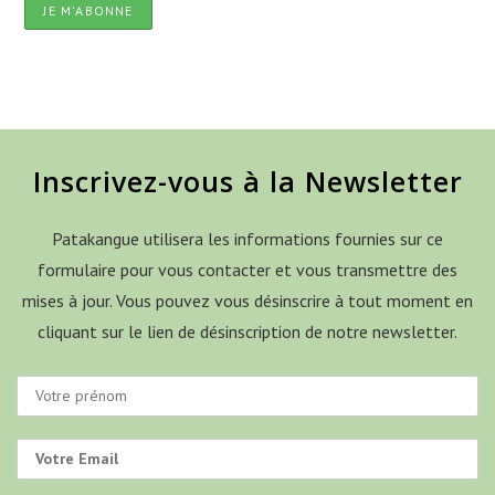
Inscrivez-vous à la Newsletter
Patakangue utilisera les informations fournies sur ce
formulaire pour vous contacter et vous transmettre des
mises à jour. Vous pouvez vous désinscrire à tout moment en
cliquant sur le lien de désinscription de notre newsletter.