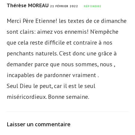
Thérèse MOREAU
21 FÉVRIER 2022
RÉPONDRE
Merci Père Etienne! les textes de ce dimanche
sont clairs: aimez vos ennemis! N’empêche
que cela reste difficile et contraire à nos
penchants naturels. C’est donc une grâce à
demander parce que nous sommes, nous ,
incapables de pardonner vraiment .
Seul Dieu le peut, car il est le seul
miséricordieux. Bonne semaine.
Laisser un commentaire