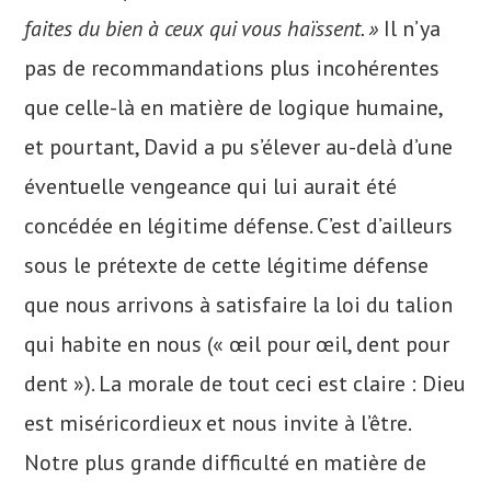
faites du bien à ceux qui vous haïssent. »
Il n’ya
pas de recommandations plus incohérentes
que celle-là en matière de logique humaine,
et pourtant, David a pu s’élever au-delà d’une
éventuelle vengeance qui lui aurait été
concédée en légitime défense. C’est d’ailleurs
sous le prétexte de cette légitime défense
que nous arrivons à satisfaire la loi du talion
qui habite en nous (« œil pour œil, dent pour
dent »). La morale de tout ceci est claire : Dieu
est miséricordieux et nous invite à l’être.
Notre plus grande difficulté en matière de