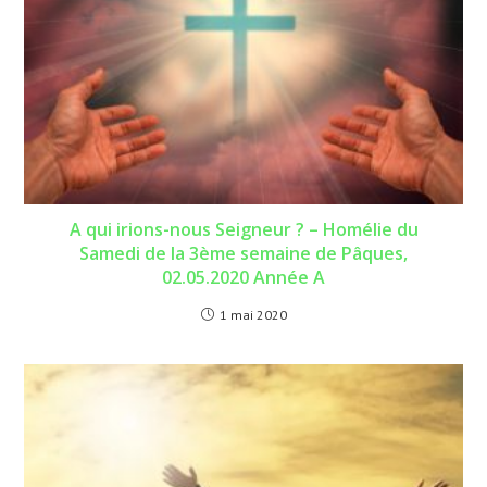
A qui irions-nous Seigneur ? – Homélie du
Samedi de la 3ème semaine de Pâques,
02.05.2020 Année A
1 mai 2020