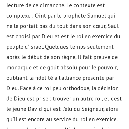
lecture de ce dimanche. Le contexte est
complexe : Oint par le prophète Samuel qui
ne le portait pas du tout dans son cœur, Saül
est choisi par Dieu et est le roi en exercice du
peuple d’Israël. Quelques temps seulement
après le début de son règne, il fait preuve de
monarque et de goût absolu pour le pouvoir,
oubliant la fidélité à l’alliance prescrite par
Dieu. Face à ce roi peu orthodoxe, la décision
de Dieu est prise ; trouver un autre roi, et c’est
le jeune David qui est l’élu du Seigneur, alors
qu’il est encore au service du roi en exercice.