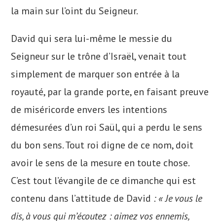
la main sur l’oint du Seigneur.
David qui sera lui-même le messie du
Seigneur sur le trône d’Israël, venait tout
simplement de marquer son entrée à la
royauté, par la grande porte, en faisant preuve
de miséricorde envers les intentions
démesurées d’un roi Saül, qui a perdu le sens
du bon sens. Tout roi digne de ce nom, doit
avoir le sens de la mesure en toute chose.
C’est tout l’évangile de ce dimanche qui est
contenu dans l’attitude de David
: « Je vous le
dis, à vous qui m’écoutez : aimez vos ennemis,