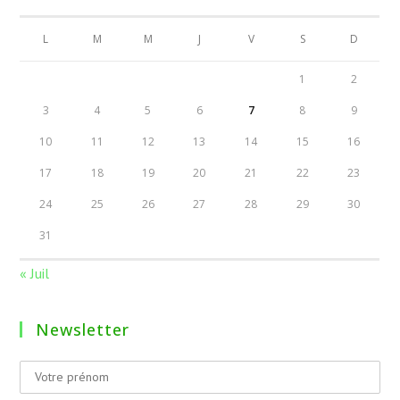
L
M
M
J
V
S
D
1
2
3
4
5
6
7
8
9
10
11
12
13
14
15
16
17
18
19
20
21
22
23
24
25
26
27
28
29
30
31
« Juil
Newsletter