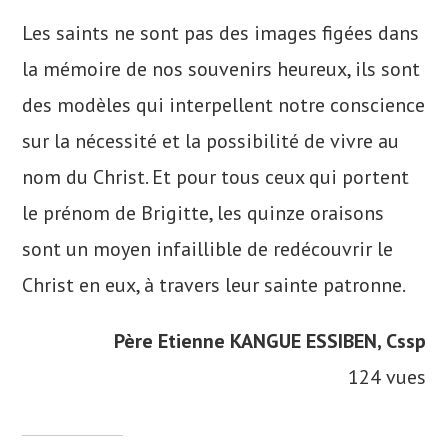
Les saints ne sont pas des images figées dans
la mémoire de nos souvenirs heureux, ils sont
des modèles qui interpellent notre conscience
sur la nécessité et la possibilité de vivre au
nom du Christ. Et pour tous ceux qui portent
le prénom de Brigitte, les quinze oraisons
sont un moyen infaillible de redécouvrir le
Christ en eux, à travers leur sainte patronne.
Père Etienne KANGUE ESSIBEN, Cssp
124 vues