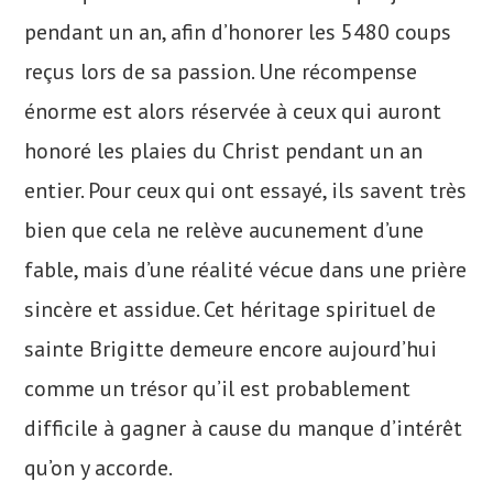
pendant un an, afin d’honorer les 5480 coups
reçus lors de sa passion. Une récompense
énorme est alors réservée à ceux qui auront
honoré les plaies du Christ pendant un an
entier. Pour ceux qui ont essayé, ils savent très
bien que cela ne relève aucunement d’une
fable, mais d’une réalité vécue dans une prière
sincère et assidue. Cet héritage spirituel de
sainte Brigitte demeure encore aujourd’hui
comme un trésor qu’il est probablement
difficile à gagner à cause du manque d’intérêt
qu’on y accorde.