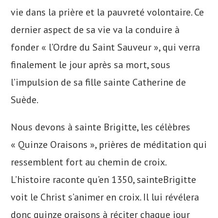
vie dans la prière et la pauvreté volontaire. Ce
dernier aspect de sa vie va la conduire à
fonder « l’Ordre du Saint Sauveur », qui verra
finalement le jour après sa mort, sous
l’impulsion de sa fille sainte Catherine de
Suède.
Nous devons à sainte Brigitte, les célèbres
« Quinze Oraisons », prières de méditation qui
ressemblent fort au chemin de croix.
L’histoire raconte qu’en 1350, sainteBrigitte
voit le Christ s’animer en croix. Il lui révélera
donc quinze oraisons à réciter chaque jour