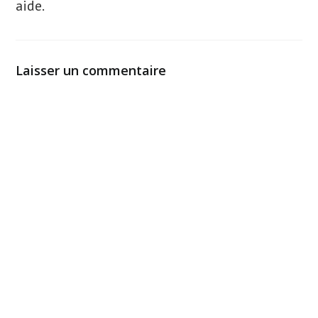
aide.
Laisser un commentaire