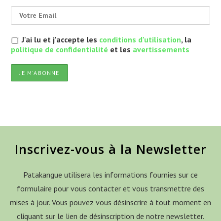
J'ai lu et j'accepte les
conditions d'utilisation
, la
politique de confidentialité
et les
avertissements
Inscrivez-vous à la Newsletter
Patakangue utilisera les informations fournies sur ce
formulaire pour vous contacter et vous transmettre des
mises à jour. Vous pouvez vous désinscrire à tout moment en
cliquant sur le lien de désinscription de notre newsletter.