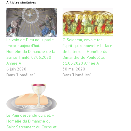
Articles similaires
La voix de Dieu nous parle
Ô Seigneur, envoie ton
encore aujourd’hui. –
Esprit qui renouvelle la face
Homélie du Dimanche de la
de la terre. – Homélie du
Sainte Trinité, 07.06.2020
Dimanche de Pentecôte,
Année A
31.05.2020 Année A
6 juin 2020
30 mai 2020
Dans "Homélies"
Dans "Homélies"
Le Pain descendu du ciel. –
Homélie du Dimanche du
Saint Sacrement du Corps et