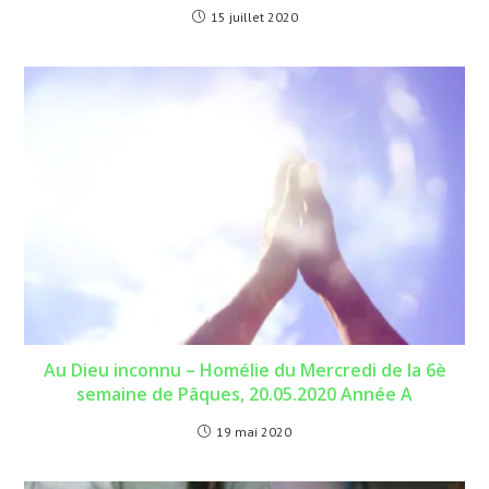
15 juillet 2020
Au Dieu inconnu – Homélie du Mercredi de la 6è
semaine de Pâques, 20.05.2020 Année A
19 mai 2020