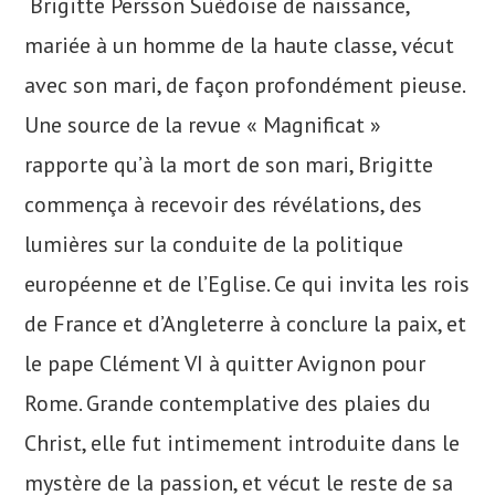
Brigitte Persson Suédoise de naissance,
mariée à un homme de la haute classe, vécut
avec son mari, de façon profondément pieuse.
Une source de la revue « Magnificat »
rapporte qu’à la mort de son mari, Brigitte
commença à recevoir des révélations, des
lumières sur la conduite de la politique
européenne et de l’Eglise. Ce qui invita les rois
de France et d’Angleterre à conclure la paix, et
le pape Clément VI à quitter Avignon pour
Rome. Grande contemplative des plaies du
Christ, elle fut intimement introduite dans le
mystère de la passion, et vécut le reste de sa