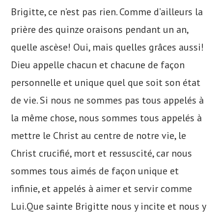
Brigitte, ce n’est pas rien. Comme d’ailleurs la
prière des quinze oraisons pendant un an,
quelle ascèse! Oui, mais quelles grâces aussi!
Dieu appelle chacun et chacune de façon
personnelle et unique quel que soit son état
de vie. Si nous ne sommes pas tous appelés à
la même chose, nous sommes tous appelés à
mettre le Christ au centre de notre vie, le
Christ crucifié, mort et ressuscité, car nous
sommes tous aimés de façon unique et
infinie, et appelés à aimer et servir comme
Lui.Que sainte Brigitte nous y incite et nous y